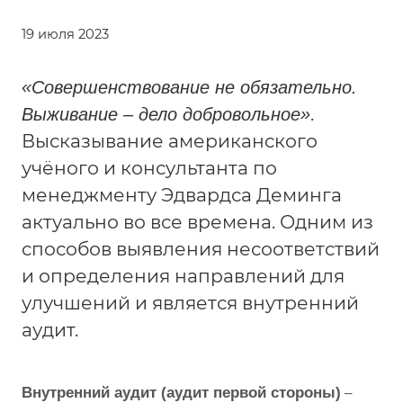
19 июля 2023
«Совершенствование не обязательно.
.
Выживание – дело добровольное»
Высказывание американского
учёного и консультанта по
менеджменту Эдвардса Деминга
актуально во все времена. Одним из
способов выявления несоответствий
и определения направлений для
улучшений и является внутренний
аудит.
–
Внутренний аудит (аудит первой стороны)