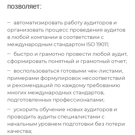
позволяет:
автоматизировать работу аудиторов и
организовать процесс проведения аудитов
в любой компании в соответствии с
международным стандартом ISO 19011;
быстро и грамотно провести любой аудит,
сформировать понятный и грамотный отчет;
воспользоваться готовыми чек-листами,
примерами формулировок несоответствий
и рекомендаций по каждому требованию
многих международных стандартов,
подготовленных профессионалами;
ускорить обучение новых аудиторов и
проводить аудиты специалистами с
начальным уровнем подготовки без потери
качества;