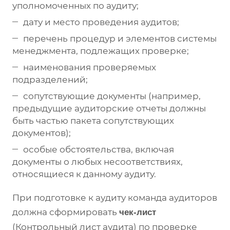
уполномоченных по аудиту;
дату и место проведения аудитов;
перечень процедур и элементов системы
менеджмента, подлежащих проверке;
наименования проверяемых
подразделений;
сопутствующие документы (например,
предыдущие аудиторские отчеты должны
быть частью пакета сопутствующих
документов);
особые обстоятельства, включая
документы о любых несоответствиях,
относящиеся к данному аудиту.
При подготовке к аудиту команда аудиторов
должна сформировать
чек-лист
(Контрольный лист аудита) по проверке