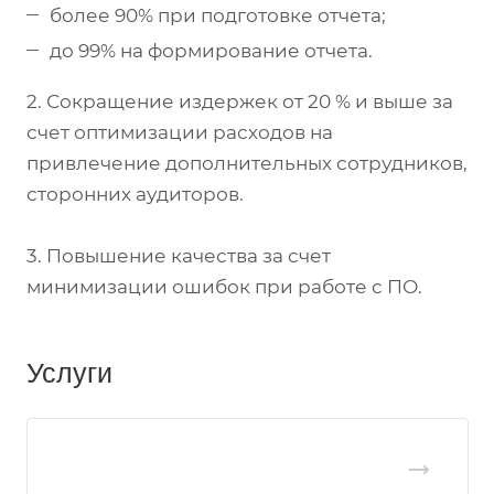
более 90% при подготовке отчета;
до 99% на формирование отчета.
2. Сокращение издержек от 20 % и выше за
счет оптимизации расходов на
привлечение дополнительных сотрудников,
сторонних аудиторов.
3. Повышение качества за счет
минимизации ошибок при работе с ПО.
Услуги