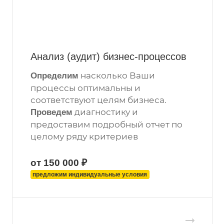
Анализ (аудит) бизнес-процессов
насколько Ваши
Определим
процессы оптимальны и
соответствуют целям бизнеса.
диагностику и
Проведем
предоставим подробный отчет по
целому ряду критериев
от 150 000 ₽
предложим индивидуальные условия