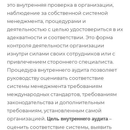
это внутренняя проверка в организации,
наблюдение за собственной системой
менеджмента, процедурами и
деятельностью с целью удостовериться в их
адекватности и соответствии. Это форма
контроля деятельности организации
изнутри силами своих сотрудников или с
привлечением стороннего специалиста.
Процедура внутреннего аудита позволяет
руководству оценивать соответствие
системы менеджмента требованиям
международных стандартов, требованиям
законодательства и дополнительным
требованиям, установленным самой
организацией.
–
Цель внутреннего аудита
оценить соответствие системы, выявить