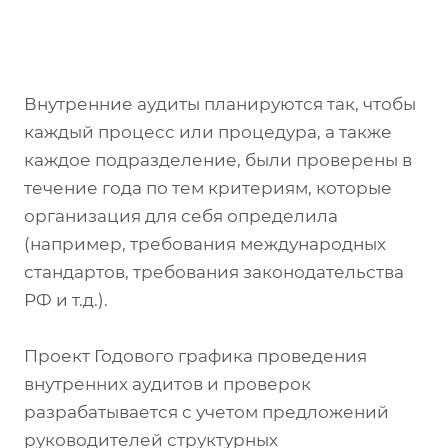
Внутренние аудиты планируются так, чтобы
каждый процесс или процедура, а также
каждое подразделение, были проверены в
течение года по тем критериям, которые
организация для себя определила
(например, требования международных
стандартов, требования законодательства
РФ и т.д.).
Проект Годового графика проведения
внутренних аудитов и проверок
разрабатывается с учетом предложений
руководителей структурных