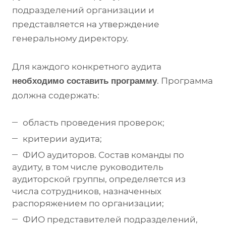
подразделений организации и
представляется на утверждение
генеральному директору.
Для каждого конкретного аудита
. Программа
необходимо составить программу
должна содержать:
область проведения проверок;
критерии аудита;
ФИО аудиторов. Состав команды по
аудиту, в том числе руководитель
аудиторской группы, определяется из
числа сотрудников, назначенных
распоряжением по организации;
ФИО представителей подразделений,