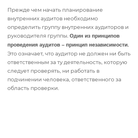
Прежде чем начать планирование
внутренних аудитов необходимо
определить группу внутренних аудиторов и
руководителя группы.
Один из принципов
проведения аудитов – принцип независимости.
Это означает, что аудитор не должен ни быть
ответственным за ту деятельность, которую
следует проверять, ни работать в
подчинении человека, ответственного за
область проверки.