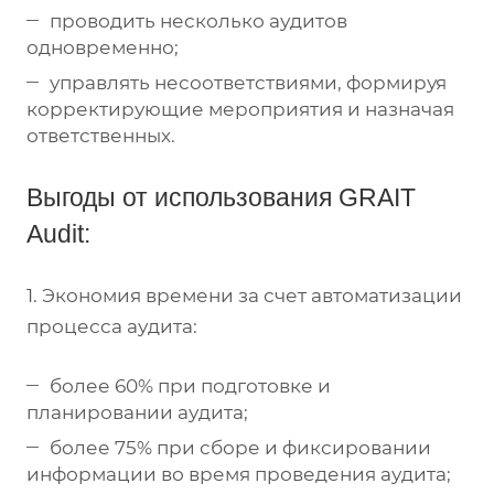
проводить несколько аудитов
одновременно;
управлять несоответствиями, формируя
корректирующие мероприятия и назначая
ответственных.
Выгоды от использования GRAIT
Audit:
1. Экономия времени за счет автоматизации
процесса аудита:
более 60% при подготовке и
планировании аудита;
более 75% при сборе и фиксировании
информации во время проведения аудита;