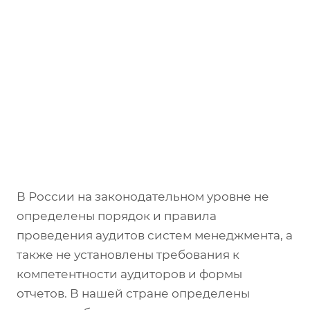
В России на законодательном уровне не
определены порядок и правила
проведения аудитов систем менеджмента, а
также не установлены требования к
компетентности аудиторов и формы
отчетов. В нашей стране определены