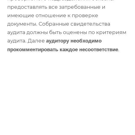
предоставлять все затребованные и
имеющие отношение к проверке
документы. Собранные свидетельства
аудита должны быть оценены по критериям
аудита. Далее
аудитору необходимо
.
прокомментировать каждое несоответствие