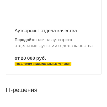
Аутсорсинг отдела качества
нам на аутсорсинг
Передайте
отдельные функции отдела качества
от 20 000
руб.
предложим индивидуальные условия
IT-решения