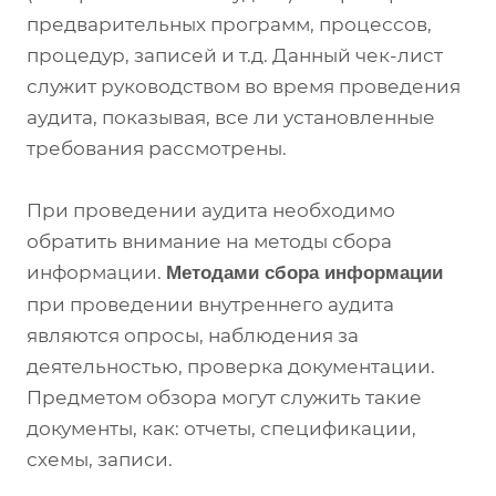
предварительных программ, процессов,
процедур, записей и т.д. Данный чек-лист
служит руководством во время проведения
аудита, показывая, все ли установленные
требования рассмотрены.
При проведении аудита необходимо
обратить внимание на методы сбора
информации.
Методами сбора информации
при проведении внутреннего аудита
являются опросы, наблюдения за
деятельностью, проверка документации.
Предметом обзора могут служить такие
документы, как: отчеты, спецификации,
схемы, записи.