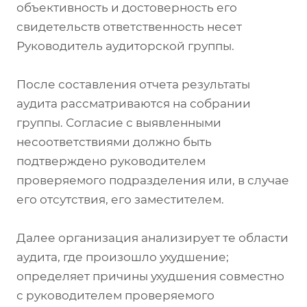
объективность и достоверность его
свидетельств ответственность несет
Руководитель аудиторской группы.
После составления отчета результаты
аудита рассматриваются на собрании
группы. Согласие с выявленными
несоответствиями должно быть
подтверждено руководителем
проверяемого подразделения или, в случае
его отсутствия, его заместителем.
Далее организация анализирует те области
аудита, где произошло ухудшение;
определяет причины ухудшения совместно
с руководителем проверяемого