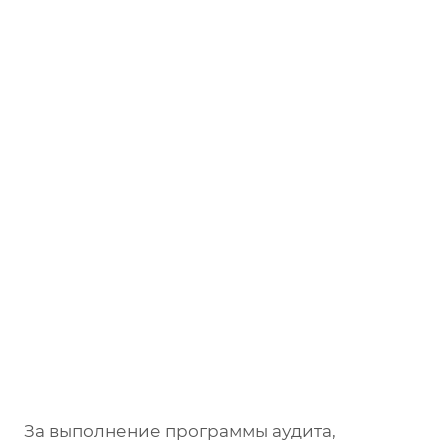
За выполнение программы аудита,