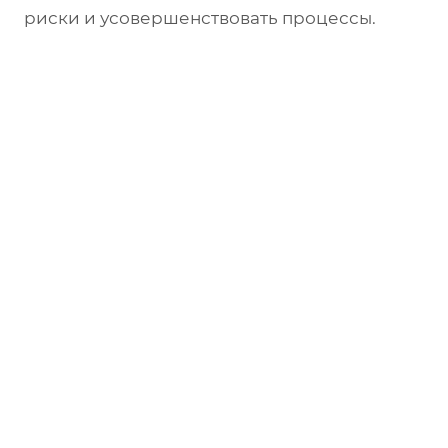
риски и усовершенствовать процессы.