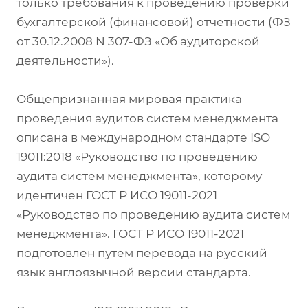
только требования к проведению проверки
бухгалтерской (финансовой) отчетности (ФЗ
от 30.12.2008 N 307-ФЗ «Об аудиторской
деятельности»).
Общепризнанная мировая практика
проведения аудитов систем менеджмента
описана в международном стандарте ISO
19011:2018 «Руководство по проведению
аудита систем менеджмента», которому
идентичен ГОСТ Р ИСО 19011-2021
«Руководство по проведению аудита систем
менеджмента». ГОСТ Р ИСО 19011-2021
подготовлен путем перевода на русский
язык англоязычной версии стандарта.