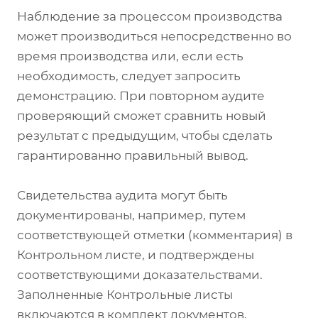
Наблюдение за процессом производства
может производиться непосредственно во
время производства или, если есть
необходимость, следует запросить
демонстрацию. При повторном аудите
проверяющий сможет сравнить новый
результат с предыдущим, чтобы сделать
гарантированно правильный вывод.
Свидетельства аудита могут быть
документированы, например, путем
соответствующей отметки (комментария) в
Контрольном листе, и подтверждены
соответствующими доказательствами.
Заполненные Контрольные листы
включаются в комплект документов,