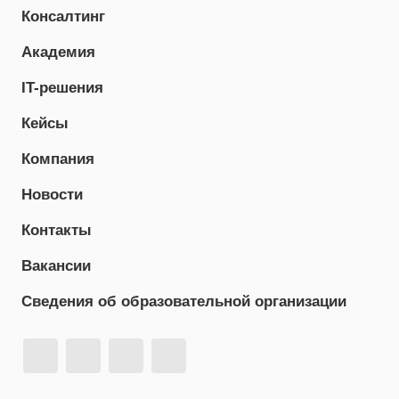
Консалтинг
Академия
IT-решения
Кейсы
Компания
Новости
Контакты
Вакансии
Сведения об образовательной организации