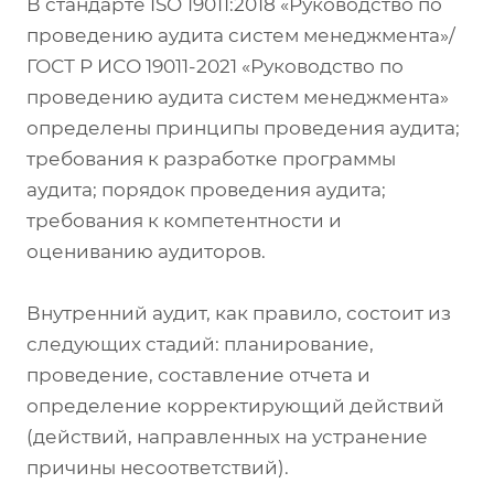
В стандарте ISO 19011:2018 «Руководство по
проведению аудита систем менеджмента»/
ГОСТ Р ИСО 19011-2021 «Руководство по
проведению аудита систем менеджмента»
определены принципы проведения аудита;
требования к разработке программы
аудита; порядок проведения аудита;
требования к компетентности и
оцениванию аудиторов.
Внутренний аудит, как правило, состоит из
следующих стадий: планирование,
проведение, составление отчета и
определение корректирующий действий
(действий, направленных на устранение
причины несоответствий).