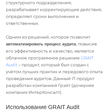
структурного подразделения;
разрабатывает корректирующие действия;
определяет сроки выполнения и
ответственных.
Одним из решений, которое позволит
, повысив
автоматизировать процесс аудита
его эффективность и качество, является
облачное программное решение
GRAIT
Audit
– продукт, который был создан с
учётом лучших практик и передового опыта
проведения аудитов. Данный IT-продукт
разработан компанией Грэйт (дочерняя
компания ИнтерКонсалт).
Использование GRAIT Audit