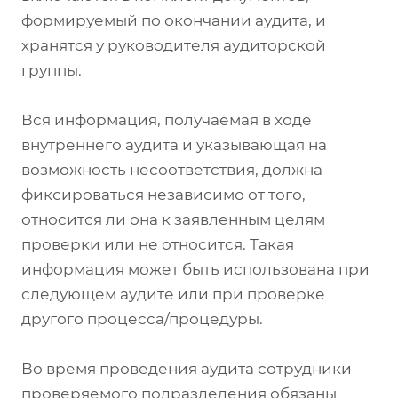
формируемый по окончании аудита, и
хранятся у руководителя аудиторской
группы.
Вся информация, получаемая в ходе
внутреннего аудита и указывающая на
возможность несоответствия, должна
фиксироваться независимо от того,
относится ли она к заявленным целям
проверки или не относится. Такая
информация может быть использована при
следующем аудите или при проверке
другого процесса/процедуры.
Во время проведения аудита сотрудники
проверяемого подразделения обязаны