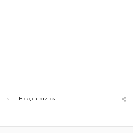
Назад к списку