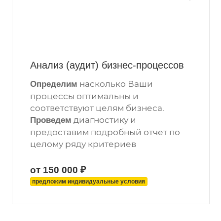
Анализ (аудит) бизнес-процессов
насколько Ваши
Определим
процессы оптимальны и
соответствуют целям бизнеса.
диагностику и
Проведем
предоставим подробный отчет по
целому ряду критериев
от 150 000 ₽
предложим индивидуальные условия