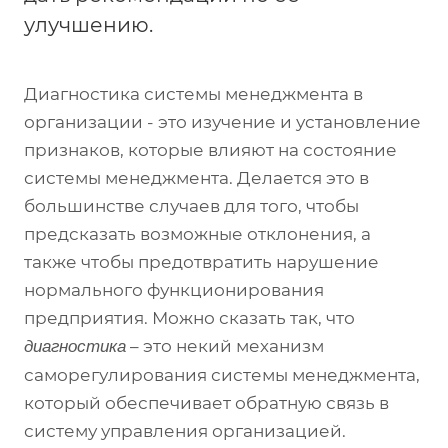
улучшению.
Диагностика системы менеджмента в
организации - это изучение и установление
признаков, которые влияют на состояние
системы менеджмента. Делается это в
большинстве случаев для того, чтобы
предсказать возможные отклонения, а
также чтобы предотвратить нарушение
нормального функционирования
предприятия. Можно сказать так, что
– это некий механизм
диагностика
саморегулирования системы менеджмента,
который обеспечивает обратную связь в
систему управления организацией.