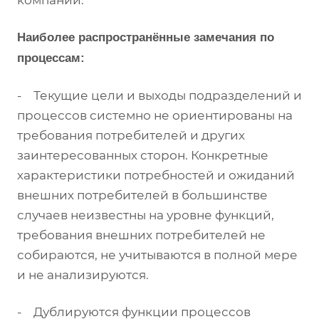
компании.
Наиболее распространённые замечания по
процессам:
- Текущие цели и выходы подразделений и
процессов системно не ориентированы на
требования потребителей и других
заинтересованных сторон. Конкретные
характеристики потребностей и ожиданий
внешних потребителей в большинстве
случаев неизвестны на уровне функций,
требования внешних потребителей не
собираются, не учитываются в полной мере
и не анализируются.
- Дублируются функции процессов