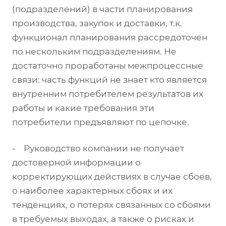
(подразделений) в части планирования
производства, закупок и доставки, т.к.
функционал планирования рассредоточен
по нескольким подразделениям. Не
достаточно проработаны межпроцессные
связи: часть функций не знает кто является
внутренним потребителем результатов их
работы и какие требования эти
потребители предъявляют по цепочке.
- Руководство компании не получает
достоверной информации о
корректирующих действиях в случае сбоев,
о наиболее характерных сбоях и их
тенденциях, о потерях связанных со сбоями
в требуемых выходах, а также о рисках и