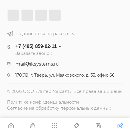
Подписаться на рассылку
+7 (495) 859-02-11
Заказать звонок
mail@iksystems.ru
170019, г. Тверь, ул. Маяковского, д. 33, офис 66
© 2026 ООО «ИнтерКонсалт». Все права защищены
Политика конфиденциальности
Согласие на обработку персональных данных