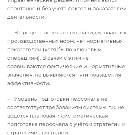
Управленческие решения принимаются
спонтанно и без учёта фактов и показателей
деятельности.
- В процессах нет четких, валидированных
производственных норм, нет нормативных
показателей (хотя бы по ключевым
операциям). В связи с этим не
сравниваются фактические и нормативные
значения, не выявляются пути повышения
эффективности.
- Уровень подготовки персонала не
соответствует требованиям системы, т.к. не
ведётся плановая и систематическая
подготовка персонала с учётом стратегии и
стратегических целей.