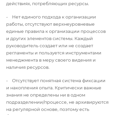
действиях, потребляющих ресурсы.
- Нет единого подхода к организации
работы, отсутствуют верхнеуровневые
единые правила к организации процессов
и других элементов системы. Каждый
руководитель создает или не создает
регламенты и пользуется инструментами
менеджмента в меру своего видения и
наличия ресурсов.
- Отсутствует понятная система фиксации
и накопления опыта. Критически важные
знания не определены ни в одном
подразделении/процессе, не архивируются
на регулярной основе, поэтому есть