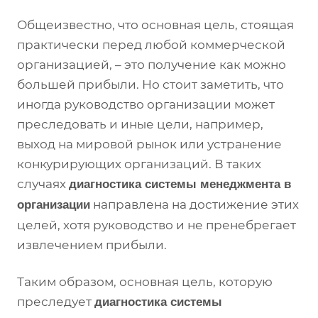
Общеизвестно, что основная цель, стоящая
практически перед любой коммерческой
организацией, – это получение как можно
большей прибыли. Но стоит заметить, что
иногда руководство организации может
преследовать и иные цели, например,
выход на мировой рынок или устранение
конкурирующих организаций. В таких
случаях
диагностика системы менеджмента в
направлена на достижение этих
организации
целей, хотя руководство и не пренебрегает
извлечением прибыли.
Таким образом, основная цель, которую
преследует
диагностика системы