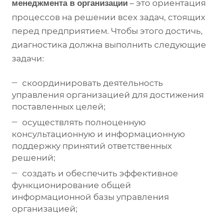
– это ориентация
менеджмента в организации
процессов на решении всех задач, стоящих
перед предприятием. Чтобы этого достичь,
диагностика должна выполнить следующие
задачи:
скоординировать деятельность
управления организацией для достижения
поставленных целей;
осуществлять полноценную
консультационную и информационную
поддержку принятий ответственных
решений;
создать и обеспечить эффективное
функционирование общей
информационной базы управления
организацией;