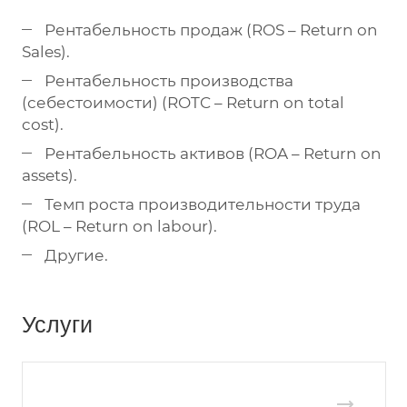
Рентабельность продаж (ROS – Return on
Sales).
Рентабельность производства
(себестоимости) (ROTC – Return on total
cost).
Рентабельность активов (ROA – Return on
assets).
Темп роста производительности труда
(ROL – Return on labour).
Другие.
Услуги