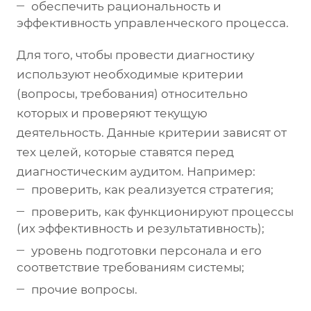
обеспечить рациональность и
эффективность управленческого процесса.
Для того, чтобы провести диагностику
используют необходимые критерии
(вопросы, требования) относительно
которых и проверяют текущую
деятельность. Данные критерии зависят от
тех целей, которые ставятся перед
диагностическим аудитом. Например:
проверить, как реализуется стратегия;
проверить, как функционируют процессы
(их эффективность и результативность);
уровень подготовки персонала и его
соответствие требованиям системы;
прочие вопросы.