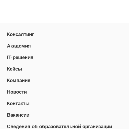
Консалтинг
Академия
IT-решения
Кейсы
Компания
Новости
Контакты
Вакансии
Сведения об образовательной организации