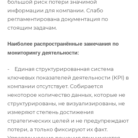
большой риск потери значимой
информации для компании. Слабо
регламентирована документация по
стоящим задачам.
Наиболее распространённые замечания по
мониторингу деятельности:
- Единая структурированная система
ключевых показателей деятельности (KPI) в
компании отсутствует. Собирается
некоторое количество данных, которые не
структурированы, не визуализированы, не
измеряют степень достижения
стратегических целей и не предупреждают
потери, а только фиксируют их факт.