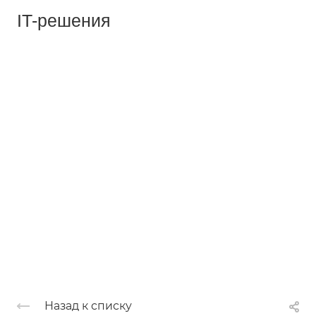
IT-решения
Назад к списку