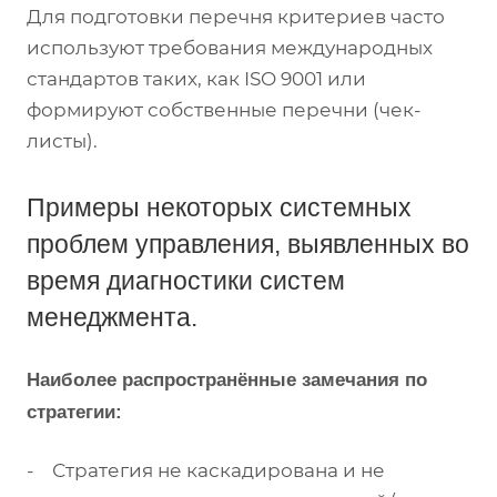
Для подготовки перечня критериев часто
используют требования международных
стандартов таких, как ISO 9001 или
формируют собственные перечни (чек-
листы).
Примеры некоторых системных
проблем управления, выявленных во
время диагностики систем
менеджмента.
Наиболее распространённые замечания по
стратегии:
- Стратегия не каскадирована и не