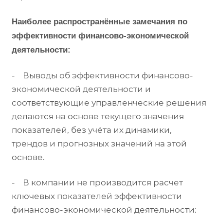
Наиболее распространённые замечания по
эффективности финансово-экономической
деятельности:
- Выводы об эффективности финансово-
экономической деятельности и
соответствующие управленческие решения
делаются на основе текущего значения
показателей, без учёта их динамики,
трендов и прогнозных значений на этой
основе.
- В компании не производится расчет
ключевых показателей эффективности
финансово-экономической деятельности: