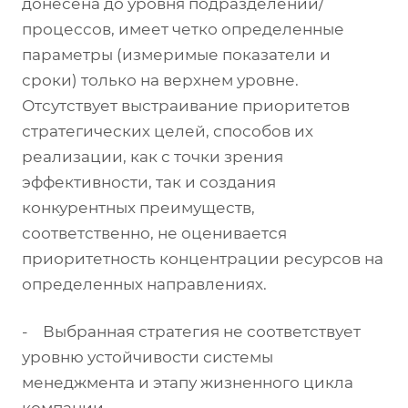
донесена до уровня подразделений/
процессов, имеет четко определенные
параметры (измеримые показатели и
сроки) только на верхнем уровне.
Отсутствует выстраивание приоритетов
стратегических целей, способов их
реализации, как с точки зрения
эффективности, так и создания
конкурентных преимуществ,
соответственно, не оценивается
приоритетность концентрации ресурсов на
определенных направлениях.
- Выбранная стратегия не соответствует
уровню устойчивости системы
менеджмента и этапу жизненного цикла