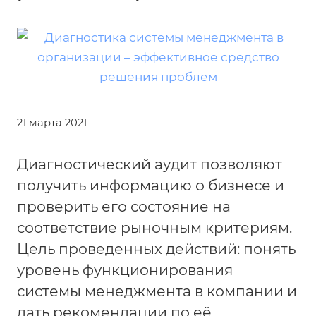
21 марта 2021
Диагностический аудит позволяют
получить информацию о бизнесе и
проверить его состояние на
соответствие рыночным критериям.
Цель проведенных действий: понять
уровень функционирования
системы менеджмента в компании и
дать рекомендации по её