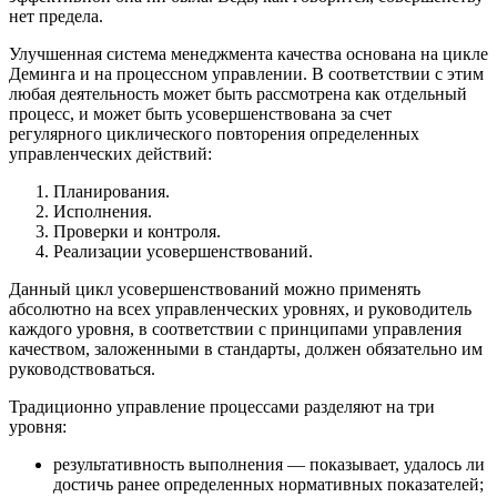
нет предела.
Улучшенная система менеджмента качества основана на цикле
Деминга и на процессном управлении. В соответствии с этим
любая деятельность может быть рассмотрена как отдельный
процесс, и может быть усовершенствована за счет
регулярного циклического повторения определенных
управленческих действий:
Планирования.
Исполнения.
Проверки и контроля.
Реализации усовершенствований.
Данный цикл усовершенствований можно применять
абсолютно на всех управленческих уровнях, и руководитель
каждого уровня, в соответствии с принципами управления
качеством, заложенными в стандарты, должен обязательно им
руководствоваться.
Традиционно управление процессами разделяют на три
уровня:
результативность выполнения — показывает, удалось ли
достичь ранее определенных нормативных показателей;