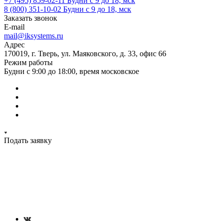
+7 (495) 859-02-11
Будни с 9 до 18, мск
8 (800) 351-10-02
Будни с 9 до 18, мск
Заказать звонок
E-mail
mail@iksystems.ru
Адрес
170019, г. Тверь, ул. Маяковского, д. 33, офис 66
Режим работы
Будни с 9:00 до 18:00, время московское
Подать заявку