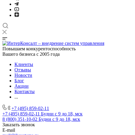
Повышаем конкурентоспособность
Вашего бизнеса с 2005 года
Клиенты
Отзывы
Новости
Блог
Акции
Контакты
...
+7 (495) 859-02-11
+7 (495) 859-02-11
Будни с 9 до 18, мск
8 (800) 351-10-02
Будни с 9 до 18, мск
Заказать звонок
E-mail