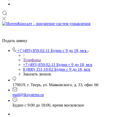
Подать заявку
+7 (495) 859-02-11
Будни с 9 до 18, мск
Телефоны
+7 (495) 859-02-11
Будни с 9 до 18, мск
8 (800) 351-10-02
Будни с 9 до 18, мск
Заказать звонок
170019, г. Тверь, ул. Маяковского, д. 33, офис 66
mail@iksystems.ru
Будни с 9:00 до 18:00, время московское