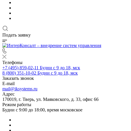
Подать заявку
Телефоны
+7 (495) 859-02-11
Будни с 9 до 18, мск
8 (800) 351-10-02
Будни с 9 до 18, мск
Заказать звонок
E-mail
mail@iksystems.ru
Адрес
170019, г. Тверь, ул. Маяковского, д. 33, офис 66
Режим работы
Будни с 9:00 до 18:00, время московское