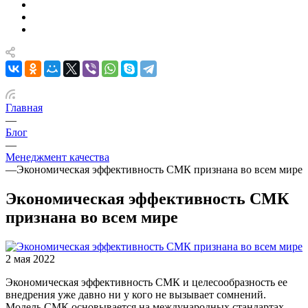
Главная
—
Блог
—
Менеджмент качества
—
Экономическая эффективность СМК признана во всем мире
Экономическая эффективность СМК
признана во всем мире
2 мая 2022
Экономическая эффективность СМК и целесообразность ее
внедрения уже давно ни у кого не вызывает сомнений.
Модель СМК основывается на международных стандартах