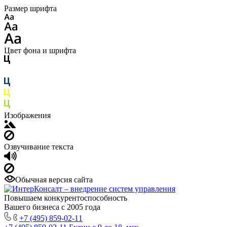
Размер шрифта
Цвет фона и шрифта
Изображения
Озвучивание текста
Обычная версия сайта
Повышаем конкурентоспособность
Вашего бизнеса с 2005 года
+7 (495) 859-02-11