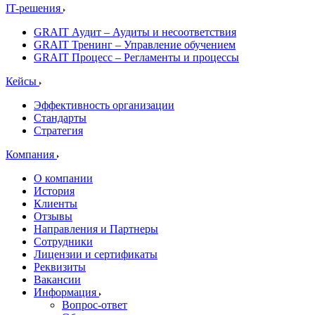
IT-решения
GRAIT Аудит – Аудиты и несоответствия
GRAIT Тренинг – Управление обучением
GRAIT Процесс – Регламенты и процессы
Кейсы
Эффективность организации
Стандарты
Стратегия
Компания
О компании
История
Клиенты
Отзывы
Направления и Партнеры
Сотрудники
Лицензии и сертификаты
Реквизиты
Вакансии
Информация
Вопрос-ответ