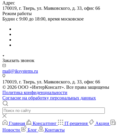
Адрес
170019, г. Тверь, ул. Маяковского, д. 33, офис 66
Режим работы
Будни с 9:00 до 18:00, время московское
Заказать звонок
mail@iksystems.ru
170019, г. Тверь, ул. Маяковского, д. 33, офис 66
© 2026 ООО «ИнтерКонсалт». Все права защищены
Политика конфиденциальности
Согласие на обработку персональных данных
Главная
Консалтинг
IT-решения
Акции
Новости
Блог
Контакты