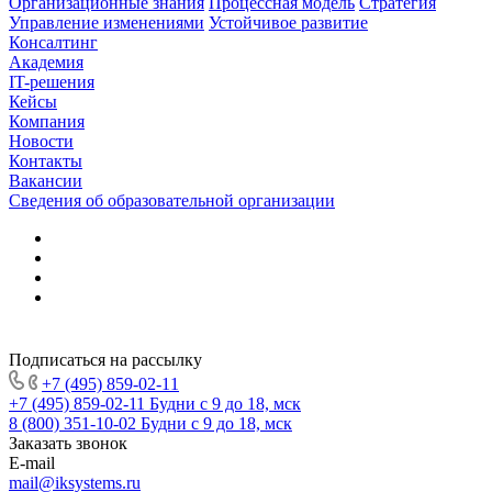
Организационные знания
Процессная модель
Стратегия
Управление изменениями
Устойчивое развитие
Консалтинг
Академия
IT-решения
Кейсы
Компания
Новости
Контакты
Вакансии
Сведения об образовательной организации
Подписаться на рассылку
+7 (495) 859-02-11
+7 (495) 859-02-11
Будни с 9 до 18, мск
8 (800) 351-10-02
Будни с 9 до 18, мск
Заказать звонок
E-mail
mail@iksystems.ru