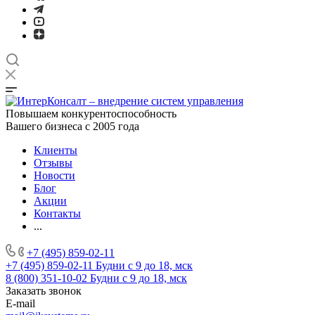
Повышаем конкурентоспособность
Вашего бизнеса с 2005 года
Клиенты
Отзывы
Новости
Блог
Акции
Контакты
...
+7 (495) 859-02-11
+7 (495) 859-02-11
Будни с 9 до 18, мск
8 (800) 351-10-02
Будни с 9 до 18, мск
Заказать звонок
E-mail