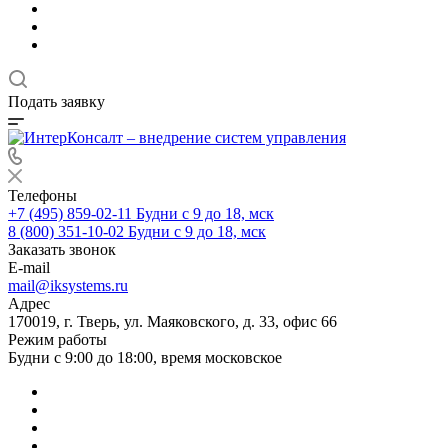
Подать заявку
Телефоны
+7 (495) 859-02-11
Будни с 9 до 18, мск
8 (800) 351-10-02
Будни с 9 до 18, мск
Заказать звонок
E-mail
mail@iksystems.ru
Адрес
170019, г. Тверь, ул. Маяковского, д. 33, офис 66
Режим работы
Будни с 9:00 до 18:00, время московское