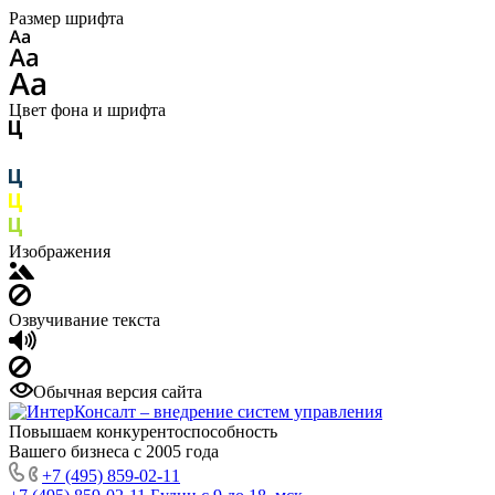
Размер шрифта
Цвет фона и шрифта
Изображения
Озвучивание текста
Обычная версия сайта
Повышаем конкурентоспособность
Вашего бизнеса с 2005 года
+7 (495) 859-02-11