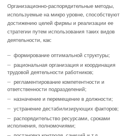
Организационно-распорядительные методы,
используемые на микро уровне, способствуют
достижению целей фирмы и реализации ее
стратегии путем использования таких видов
деятельности, как:
формирование оптимальной структуры;
рациональная организация и координация
трудовой деятельности работников;
регламентирование компетентности и
ответственности подразделений;
назначение и перемещение в должности;
устранение дестабилизирующих факторов;
распорядительство ресурсами, сроками
исполнения, полномочиями;
постановка контроля, санкций и т.д.