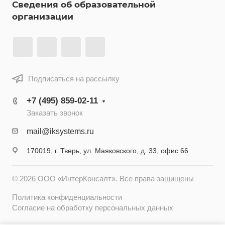
Сведения об образовательной
организации
Подписаться на рассылку
+7 (495) 859-02-11
Заказать звонок
mail@iksystems.ru
170019, г. Тверь, ул. Маяковского, д. 33, офис 66
© 2026 ООО «ИнтерКонсалт». Все права защищены
Политика конфиденциальности
Согласие на обработку персональных данных