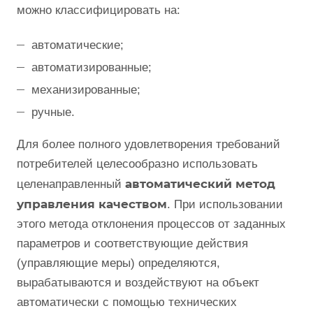
можно классифицировать на:
автоматические;
автоматизированные;
механизированные;
ручные.
Для более полного удовлетворения требований
потребителей целесообразно использовать
автоматический метод
целенаправленный
управления качеством
. При использовании
этого метода отклонения процессов от заданных
параметров и соответствующие действия
(управляющие меры) определяются,
вырабатываются и воздействуют на объект
автоматически с помощью технических