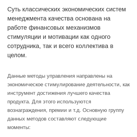
Суть классических экономических систем
менеджмента качества основана на
работе финансовых механизмов
стимуляции и мотивации как одного
сотрудника, так и всего коллектива в
целом.
Данные методы управления направлены на
экономическое стимулирование деятельности, как
инструмент достижения лучшего качества
продукта. Для этого используются
вознаграждения, премии и т.д. Основную группу
данных методов составляют следующие
моменты: