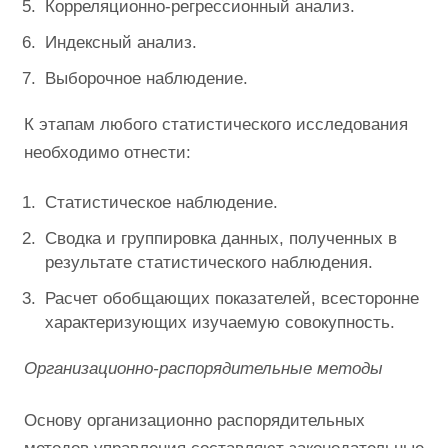
Корреляционно-регрессионный анализ.
Индексный анализ.
Выборочное наблюдение.
К этапам любого статистического исследования
необходимо отнести:
Статистическое наблюдение.
Сводка и группировка данных, полученных в
результате статистического наблюдения.
Расчет обобщающих показателей, всесторонне
характеризующих изучаемую совокупность.
Организационно-распорядительные методы
Основу организационно распорядительных