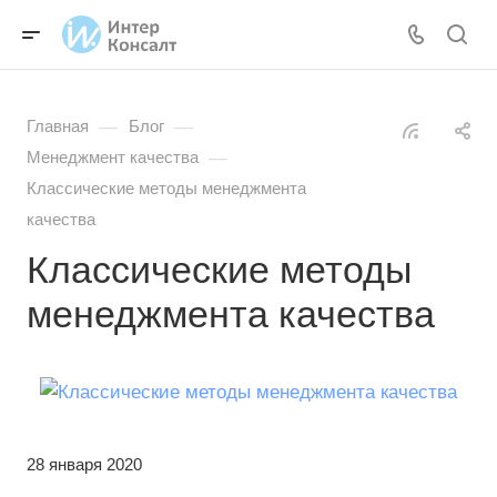
—
—
Главная
Блог
—
Менеджмент качества
Классические методы менеджмента
качества
Классические методы
менеджмента качества
28 января 2020