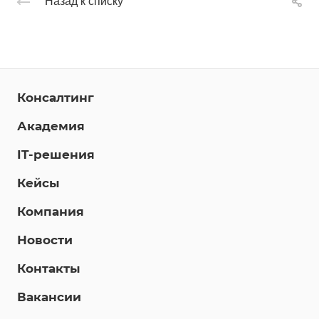
Назад к списку
Консалтинг
Академия
IT-решения
Кейсы
Компания
Новости
Контакты
Вакансии