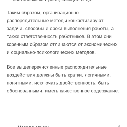
Таким образом, организационно-
распорядительные методы конкретизируют
задачи, способы и сроки выполнения работы, а
также ответственность работников. В этом они
коренным образом отличаются от экономических
и социально-психологических методов.
Все вышеперечисленные распорядительные
воздействия должны быть кратки, логичными,
понятными, исключать двойственность, быть
обоснованными, иметь качественное содержание.