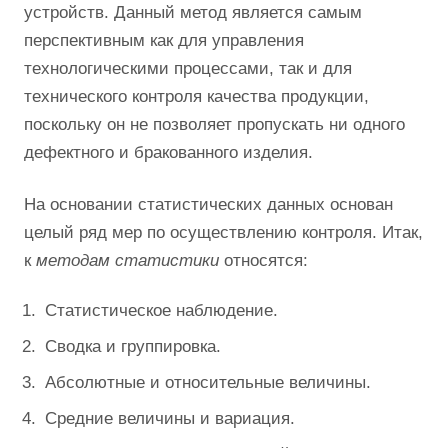
устройств. Данный метод является самым
перспективным как для управления
технологическими процессами, так и для
технического контроля качества продукции,
поскольку он не позволяет пропускать ни одного
дефектного и бракованного изделия.
На основании статистических данных основан
целый ряд мер по осуществлению контроля. Итак,
к
методам статистики
относятся:
Статистическое наблюдение.
Сводка и группировка.
Абсолютные и относительные величины.
Средние величины и вариация.