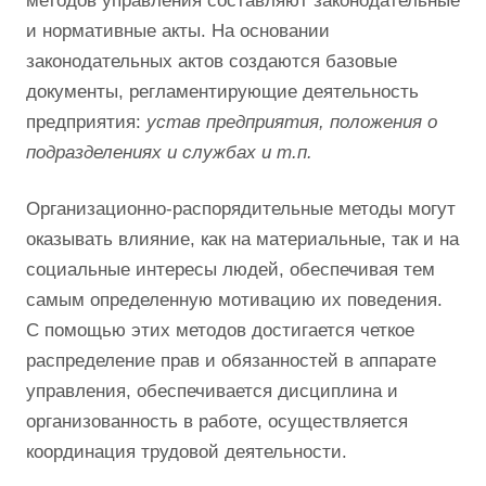
методов управления составляют законодательные
и нормативные акты. На основании
законодательных актов создаются базовые
документы, регламентирующие деятельность
предприятия:
устав предприятия, положения о
подразделениях и службах и т.п.
Организационно-распорядительные методы могут
оказывать влияние, как на материальные, так и на
социальные интересы людей, обеспечивая тем
самым определенную мотивацию их поведения.
С помощью этих методов достигается четкое
распределение прав и обязанностей в аппарате
управления, обеспечивается дисциплина и
организованность в работе, осуществляется
координация трудовой деятельности.