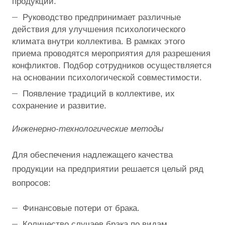
продукции.
Руководство предпринимает различные
действия для улучшения психологического
климата внутри коллектива. В рамках этого
приема проводятся мероприятия для разрешения
конфликтов. Подбор сотрудников осуществляется
на основании психологической совместимости.
Появление традиций в коллективе, их
сохранение и развитие.
Инженерно-технологические методы
Для обеспечения надлежащего качества
продукции на предприятии решается целый ряд
вопросов:
Финансовые потери от брака.
Количество случаев брака по видам.