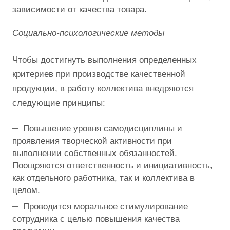
зависимости от качества товара.
Социально-психологические методы
Чтобы достигнуть выполнения определенных
критериев при производстве качественной
продукции, в работу коллектива внедряются
следующие принципы:
Повышение уровня самодисциплины и
проявления творческой активности при
выполнении собственных обязанностей.
Поощряются ответственность и инициативность,
как отдельного работника, так и коллектива в
целом.
Проводится моральное стимулирование
сотрудника с целью повышения качества