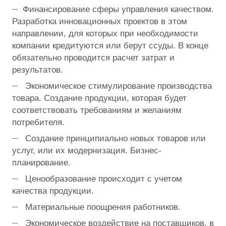
Финансирование сферы управления качеством.
Разработка инновационных проектов в этом
направлении, для которых при необходимости
компании кредитуются или берут ссуды. В конце
обязательно проводится расчет затрат и
результатов.
Экономическое стимулирование производства
товара. Создание продукции, которая будет
соответствовать требованиям и желаниям
потребителя.
Создание принципиально новых товаров или
услуг, или их модернизация. Бизнес-
планирование.
Ценообразование происходит с учетом
качества продукции.
Материальные поощрения работников.
Экономическое воздействие на поставщиков, в