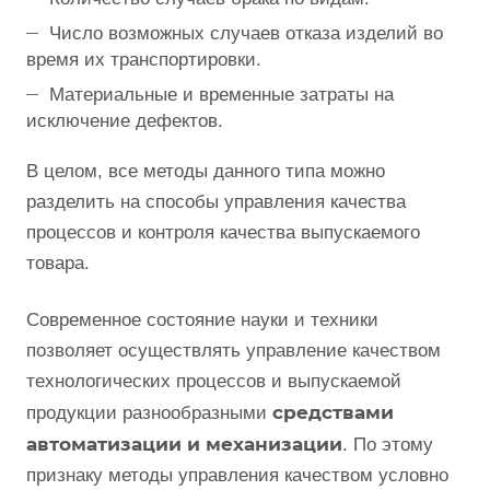
Число возможных случаев отказа изделий во
время их транспортировки.
Материальные и временные затраты на
исключение дефектов.
В целом, все методы данного типа можно
разделить на способы управления качества
процессов и контроля качества выпускаемого
товара.
Современное состояние науки и техники
позволяет осуществлять управление качеством
технологических процессов и выпускаемой
средствами
продукции разнообразными
автоматизации и механизации
. По этому
признаку методы управления качеством условно