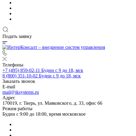
Подать заявку
Телефоны
+7 (495) 859-02-11
Будни с 9 до 18, мск
8 (800) 351-10-02
Будни с 9 до 18, мск
Заказать звонок
E-mail
mail@iksystems.ru
Адрес
170019, г. Тверь, ул. Маяковского, д. 33, офис 66
Режим работы
Будни с 9:00 до 18:00, время московское