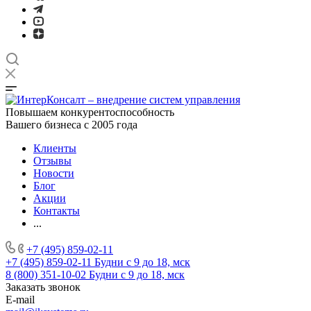
Повышаем конкурентоспособность
Вашего бизнеса с 2005 года
Клиенты
Отзывы
Новости
Блог
Акции
Контакты
...
+7 (495) 859-02-11
+7 (495) 859-02-11
Будни с 9 до 18, мск
8 (800) 351-10-02
Будни с 9 до 18, мск
Заказать звонок
E-mail