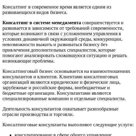
Консалтинг в современное время является одним из
развивающихся видов бизнеса.
Консалтинг в системе менеджмента
совершенствуется и
развивается в зависимости от требований современности,
которые возникают в связи с усложнением управления в
условиях динамичной окружающей среды, конкуренции,
невозможности выжить и развиваться бизнесу без
привлечения дополнительных специалистов, которые
помогают анализировать сложившуюся ситуацию и решать
возникающие проблемы.
Консалтинговый бизнес основывается на взаимоотношениях
консультантов и клиентов. Клиентами консалтинговых
организаций являются юридические и физические лица,
зарубежные и российские фирмы, внебюджетные и
бюджетные организации. Консультантами являются
специализированные компании и отдельные специалисты.
Деятельность консультантов охватывает разнообразные
отрасли производства и торговли.
Консалтинговые консультанты выполняют следующие услуги:
консультирование в сфере общего управления;