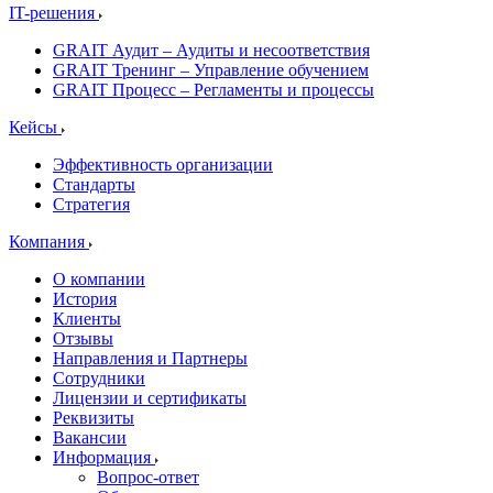
IT-решения
GRAIT Аудит – Аудиты и несоответствия
GRAIT Тренинг – Управление обучением
GRAIT Процесс – Регламенты и процессы
Кейсы
Эффективность организации
Стандарты
Стратегия
Компания
О компании
История
Клиенты
Отзывы
Направления и Партнеры
Сотрудники
Лицензии и сертификаты
Реквизиты
Вакансии
Информация
Вопрос-ответ