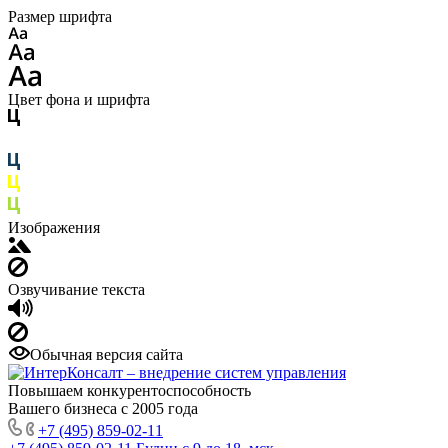
Размер шрифта
Цвет фона и шрифта
Изображения
Озвучивание текста
Обычная версия сайта
Повышаем конкурентоспособность
Вашего бизнеса с 2005 года
+7 (495) 859-02-11