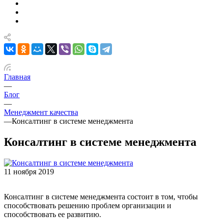
Главная
—
Блог
—
Менеджмент качества
—
Консалтинг в системе менеджмента
Консалтинг в системе менеджмента
11 ноября 2019
Консалтинг в системе менеджмента состоит в том, чтобы
способствовать решению проблем организации и
способствовать ее развитию.