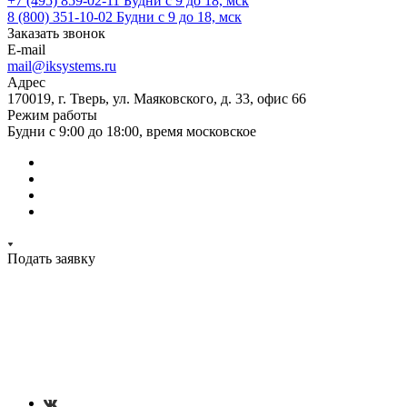
+7 (495) 859-02-11
Будни с 9 до 18, мск
8 (800) 351-10-02
Будни с 9 до 18, мск
Заказать звонок
E-mail
mail@iksystems.ru
Адрес
170019, г. Тверь, ул. Маяковского, д. 33, офис 66
Режим работы
Будни с 9:00 до 18:00, время московское
Подать заявку