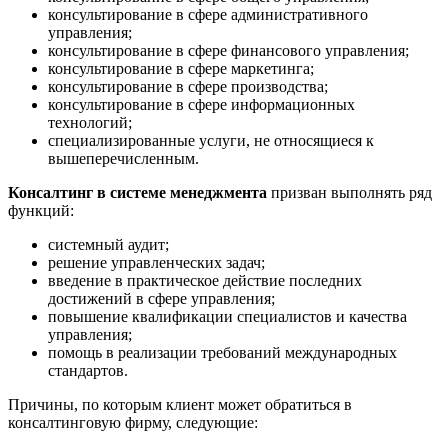
консультирование в сфере административного
управления;
консультирование в сфере финансового управления;
консультирование в сфере маркетинга;
консультирование в сфере производства;
консультирование в сфере информационных
технологий;
специализированные услуги, не относящиеся к
вышеперечисленным.
Консалтинг в системе менеджмента
призван выполнять ряд
функций:
системный аудит;
решение управленческих задач;
введение в практическое действие последних
достижений в сфере управления;
повышение квалификации специалистов и качества
управления;
помощь в реализации требований международных
стандартов.
Причины, по которым клиент может обратиться в
консалтинговую фирму, следующие: