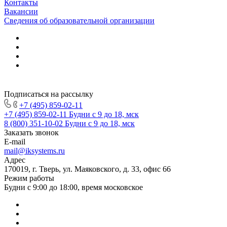
Контакты
Вакансии
Сведения об образовательной организации
Подписаться на рассылку
+7 (495) 859-02-11
+7 (495) 859-02-11
Будни с 9 до 18, мск
8 (800) 351-10-02
Будни с 9 до 18, мск
Заказать звонок
E-mail
mail@iksystems.ru
Адрес
170019, г. Тверь, ул. Маяковского, д. 33, офис 66
Режим работы
Будни с 9:00 до 18:00, время московское