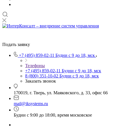
Подать заявку
+7 (495) 859-02-11
Будни с 9 до 18, мск
Телефоны
+7 (495) 859-02-11
Будни с 9 до 18, мск
8 (800) 351-10-02
Будни с 9 до 18, мск
Заказать звонок
170019, г. Тверь, ул. Маяковского, д. 33, офис 66
mail@iksystems.ru
Будни с 9:00 до 18:00, время московское