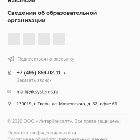
Вакансии
Сведения об образовательной
организации
Подписаться на рассылку
+7 (495) 859-02-11
Заказать звонок
mail@iksystems.ru
170019, г. Тверь, ул. Маяковского, д. 33, офис 66
© 2026 ООО «ИнтерКонсалт». Все права защищены
Политика конфиденциальности
Согласие на обработку персональных данных