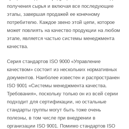
получения сырья и включая все последующие
этапы, завершая продажей ее конечному
потребителю. Каждое звено этой цепи, которое
может повлиять на качество продукции на любом
этапе, является частью системы менеджмента
качества.
Серия стандартов ISO 9000 «Управление
качеством» состоит из нескольких нормативных
документов. Наиболее известен и распространен
ISO 9001 «Системы менеджмента качества.
Требования», поскольку только он из всей серии
подходит для сертификации, но остальные
стандарты группы могут быть тоже очень
полезны, в том числе при внедрении в
организации ISO 9001. Помимо стандартов ISO