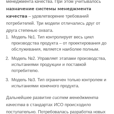
менеджмента качества. При этом учитывалось
назначение системы менеджмента
качества
– удовлетворение требований
потребителей. Три модели отличались друг от
друга степенью охвата.
Модель №1. Тип контролирует весь цикл
производства продукта – от проектирования до
обслуживания, является наиболее полным.
Модель №2. Управляет этапами производства,
испытаниями продукции и поставкой
потребителю.
Модель №3. Тип ограничен только контролем и
испытаниями конечного продукта.
Дальнейшее развитие
систем менеджмента
качества
в стандартах ИСО происходило
поступательно. Потребовалась разработка новых