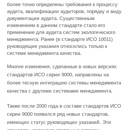
более точно определены требования к процессу
аудита, квалификации аудиторов, порядку и виду
документации аудита. Существенным
изменением в данном стандарте стало его
применение для аудита систем экологического
менеджмента. Ранее (в стандарте ИСО 10011)
руководящие указания относились только к
системе менеджмента качества.
Многие изменения, сделанные в новых версиях
стандартов ИСО серии 9000, направлены на
более тесную интеграцию системы менеджмента
качества с другими системами менеджмента.
Также после 2000 года в составе стандартов ИСО
серии 9000 появился ряд новых стандартов,
имеющих статус руководящих указаний. Эти