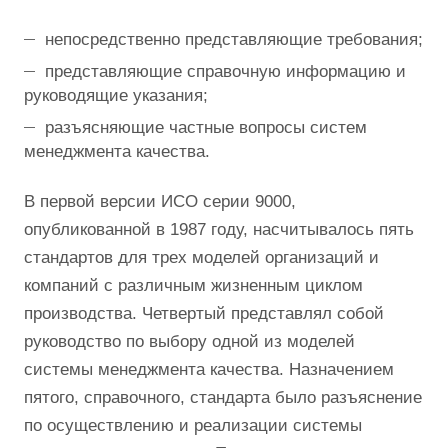
непосредственно представляющие требования;
представляющие справочную информацию и
руководящие указания;
разъясняющие частные вопросы систем
менеджмента качества.
В первой версии ИСО серии 9000,
опубликованной в 1987 году, насчитывалось пять
стандартов для трех моделей организаций и
компаний с различным жизненным циклом
производства. Четвертый представлял собой
руководство по выбору одной из моделей
системы менеджмента качества. Назначением
пятого, справочного, стандарта было разъяснение
по осуществлению и реализации системы