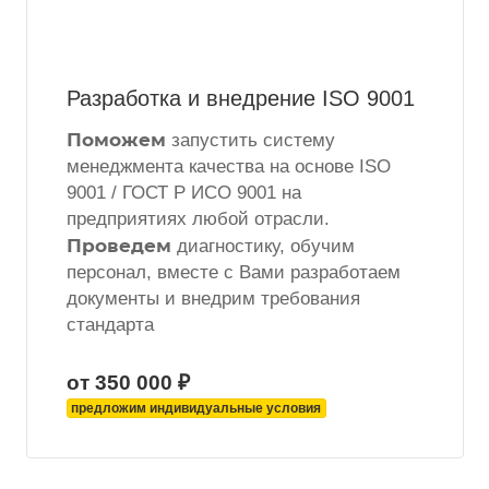
Разработка и внедрение ISO 9001
Поможем
запустить систему
менеджмента качества на основе ISO
9001 / ГОСТ Р ИСО 9001 на
предприятиях любой отрасли.
Проведем
диагностику, обучим
персонал, вместе с Вами разработаем
документы и внедрим требования
стандарта
от 350 000 ₽
предложим индивидуальные условия