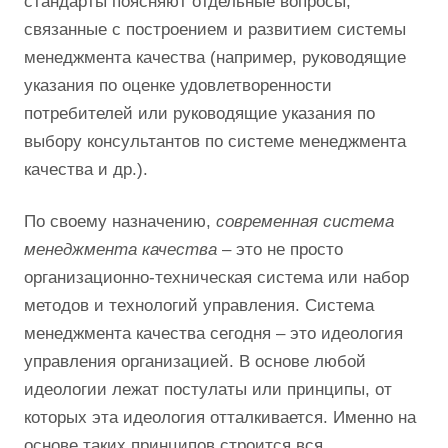
стандарты поясняют отдельные вопросы,
связанные с построением и развитием системы
менеджмента качества (например, руководящие
указания по оценке удовлетворенности
потребителей или руководящие указания по
выбору консультантов по системе менеджмента
качества и др.).
По своему назначению,
современная система
менеджмента качества
– это не просто
организационно-техническая система или набор
методов и технологий управления. Система
менеджмента качества сегодня – это идеология
управления организацией. В основе любой
идеологии лежат постулаты или принципы, от
которых эта идеология отталкивается. Именно на
основе таких принципов строится вся