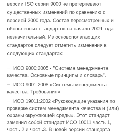
версии ISO серии 9000 не претерпевают
существенных изменений по сравнению с
версией 2000 года. Состав пересмотренных и
обновленных стандартов на начало 2009 года
незначительный. Из основополагающих
стандартов следует отметить изменения в
следующих стандартах:
ИСО 9000:2005 - "Система менеджмента
качества. Основные принципы и словарь".
ИСО 9001:2008 «Системы менеджмента
качества. Требования»
ИСО 19011:2002 «Руководящие указания по
проверке систем менеджмента качества и (или)
охраны окружающей среды». Этот стандарт
заменил собой стандарт ИСО 10011 часть 1,
часть 2 и часть3. В новой версии стандарта