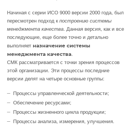
Начиная с серии ИСО 9000 версии 2000 года, был
пересмотрен подход к
построению системы
менеджмента качества
. Данная версия, как и все
последующие, еще более точно и детально
назначение системы
выполняет
менеджмента качества
.
СМК рассматривается с точки зрения процессов
этой организации. Эти процессы последние
версии делят на четыре основные группы:
Процессы управленческой деятельности;
Обеспечение ресурсами;
Процессы жизненного цикла продукции;
Процессы анализа, измерения, улучшения.