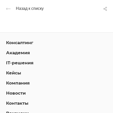
Назад к списку
Консалтинг
Академия
IT-решения
Кейсы
Компания
Новости
Контакты