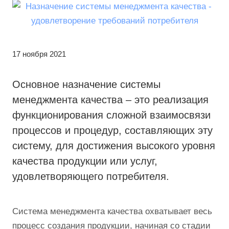
17 ноября 2021
Основное назначение системы
менеджмента качества – это реализация
функционирования сложной взаимосвязи
процессов и процедур, составляющих эту
систему, для достижения высокого уровня
качества продукции или услуг,
удовлетворяющего потребителя.
Система менеджмента качества охватывает весь
процесс создания продукции, начиная со стадии