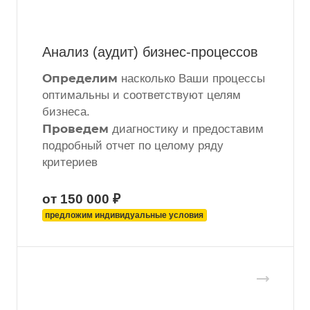
Анализ (аудит) бизнес-процессов
Определим
насколько Ваши процессы
оптимальны и соответствуют целям
бизнеса.
Проведем
диагностику и предоставим
подробный отчет по целому ряду
критериев
от 150 000 ₽
предложим индивидуальные условия