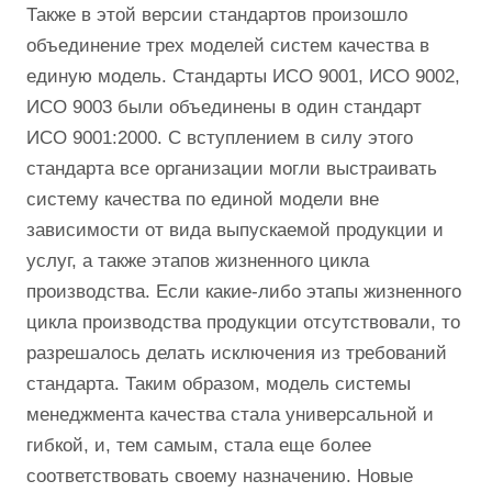
Также в этой версии стандартов произошло
объединение трех моделей систем качества в
единую модель. Стандарты ИСО 9001, ИСО 9002,
ИСО 9003 были объединены в один стандарт
ИСО 9001:2000. С вступлением в силу этого
стандарта все организации могли выстраивать
систему качества по единой модели вне
зависимости от вида выпускаемой продукции и
услуг, а также этапов жизненного цикла
производства. Если какие-либо этапы жизненного
цикла производства продукции отсутствовали, то
разрешалось делать исключения из требований
стандарта. Таким образом, модель системы
менеджмента качества стала универсальной и
гибкой, и, тем самым, стала еще более
соответствовать своему назначению. Новые