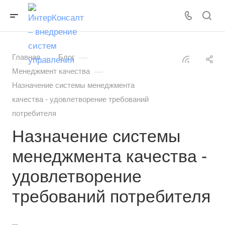
—
—
Главная
Блог
—
Менеджмент качества
Назначение системы менеджмента
качества - удовлетворение требований
потребителя
Назначение системы
менеджмента качества -
удовлетворение
требований потребителя