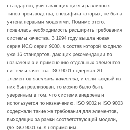
стандартов, учитывающих циклы различных
типов производства, специфика которых, не была
учтена первыми моделями. Помимо этого,
появилась необходимость расширить требования
системы качества. В 1994 году вышла новая
серия ИСО серии 9000, в состав которой входило
уже 16 стандартов, дающих рекомендации по
назначению и применению отдельных элементов
системы качества. ISO 9001 содержал 20
элементов
системы качества
, и если каждый из
них был реализован, то можно было быть
уверенным в том, что система внедрена и
используется по назначению. ISO 9002 и ISO 9003
содержали такие же требования для элементов,
выходящих за рамки соответствующей модели,
где ISO 9001 был неприменим.