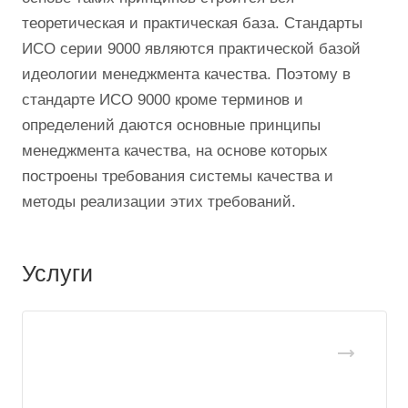
теоретическая и практическая база. Стандарты
ИСО серии 9000 являются практической базой
идеологии менеджмента качества. Поэтому в
стандарте ИСО 9000 кроме терминов и
определений даются основные принципы
менеджмента качества, на основе которых
построены требования системы качества и
методы реализации этих требований.
Услуги