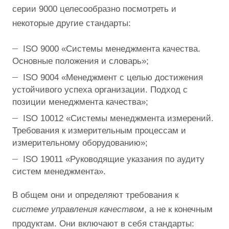
серии 9000 целесообразно посмотреть и
некоторые другие стандарты:
ISO 9000 «Системы менеджмента качества.
Основные положения и словарь»;
ISO 9004 «Менеджмент с целью достижения
устойчивого успеха организации. Подход с
позиции менеджмента качества»;
ISO 10012 «Системы менеджмента измерений.
Требования к измерительным процессам и
измерительному оборудованию»;
ISO 19011 «Руководящие указания по аудиту
систем менеджмента».
В общем они и определяют требования к
системе управления качеством
, а не к конечным
продуктам. Они включают в себя стандарты: