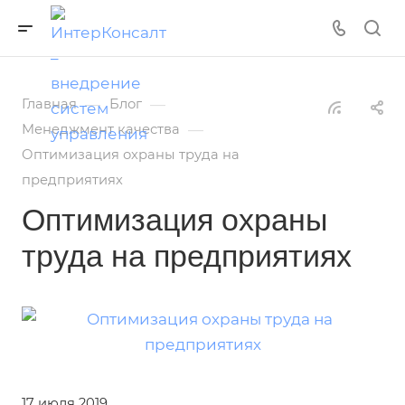
—
—
Главная
Блог
—
Менеджмент качества
Оптимизация охраны труда на
предприятиях
Оптимизация охраны
труда на предприятиях
17 июля 2019