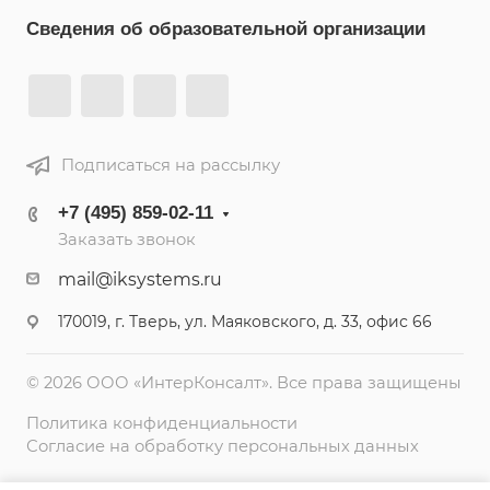
Сведения об образовательной организации
Подписаться на рассылку
+7 (495) 859-02-11
Заказать звонок
mail@iksystems.ru
170019, г. Тверь, ул. Маяковского, д. 33, офис 66
© 2026 ООО «ИнтерКонсалт». Все права защищены
Политика конфиденциальности
Согласие на обработку персональных данных