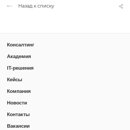
Назад к списку
Консалтинг
Академия
IT-решения
Кейсы
Компания
Новости
Контакты
Вакансии