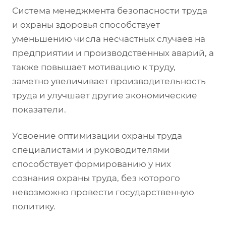
Система менеджмента безопасности труда
и охраны здоровья способствует
уменьшению числа несчастных случаев на
предприятии и производственных аварий, а
также повышает мотивацию к труду,
заметно увеличивает производительность
труда и улучшает другие экономические
показатели.
Усвоение оптимизации охраны труда
специалистами и руководителями
способствует формированию у них
сознания охраны труда, без которого
невозможно провести государственную
политику.