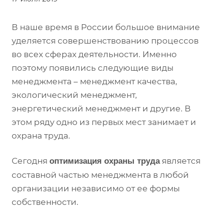
В наше время в России большое внимание
уделяется совершенствованию процессов
во всех сферах деятельности. Именно
поэтому появились следующие виды
менеджмента – менеджмент качества,
экологический менеджмент,
энергетический менеджмент и другие. В
этом ряду одно из первых мест занимает и
охрана труда.
Сегодня
является
оптимизация охраны труда
составной частью менеджмента в любой
организации независимо от ее формы
собственности.