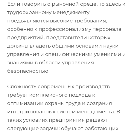
Если говорить о рыночной среде, то здесь к
трудоохранному менеджменту
предъявляются высокие требования,
особенно к профессионализму персонала
предприятий, представители которых
должны владеть общими основами науки
управления и специфическими умениями и
знаниями в области управления
безопасностью.
Сложность современных производств
требует комплексного подхода к
оптимизации охраны труда и создания
интегрированных систем менеджмента. В
таких условиях предприятия решают
следующие задачи: обучают работающих