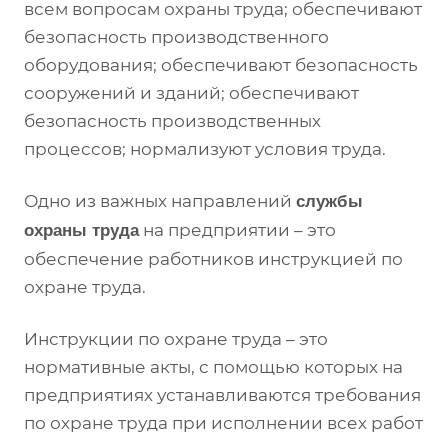
всем вопросам охраны труда; обеспечивают
безопасность производственного
оборудования; обеспечивают безопасность
сооружений и зданий; обеспечивают
безопасность производственных
процессов; нормализуют условия труда.
Одно из важных направлений
службы
на предприятии – это
охраны труда
обеспечение работников инструкцией по
охране труда.
Инструкции по охране труда – это
нормативные акты, с помощью которых на
предприятиях устанавливаются требования
по охране труда при исполнении всех работ