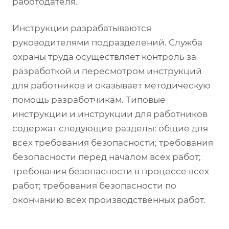
работодателя.
Инструкции разрабатываются
руководителями подразделений. Служба
охраны труда осуществляет контроль за
разработкой и пересмотром инструкций
для работников и оказывает методическую
помощь разработчикам. Типовые
инструкции и инструкции для работников
содержат следующие разделы: общие для
всех требования безопасности; требования
безопасности перед началом всех работ;
требования безопасности в процессе всех
работ; требования безопасности по
окончанию всех производственных работ.