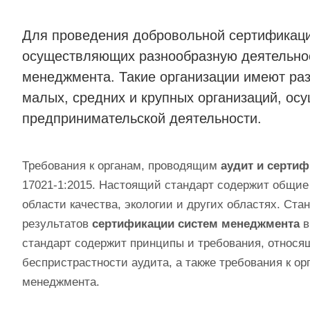
Для проведения добровольной сертификаци
осуществляющих разнообразную деятельнос
менеджмента. Такие организации имеют ра
малых, средних и крупных организаций, о
предпринимательской деятельности.
Требования к органам, проводящим
аудит и серти
17021-1:2015. Настоящий стандарт содержит общие
области качества, экологии и других областях. Ста
результатов
сертификации систем менеджмента
в
стандарт содержит принципы и требования, относящ
беспристрастности аудита, а также требования к 
менеджмента.