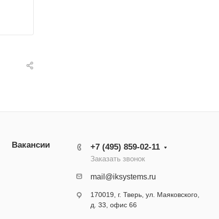
Вакансии
+7 (495) 859-02-11
Заказать звонок
mail@iksystems.ru
170019, г. Тверь, ул. Маяковского,
д. 33, офис 66