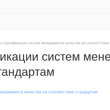
о сертификации систем менеджмента качества на соответствие
икации систем мен
стандартам