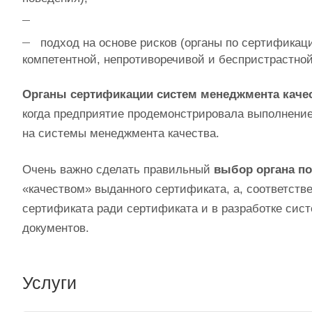
подход на основе рисков (органы по сертифика
компетентной, непротиворечивой и беспристрастно
Органы сертификации систем менеджмента каче
когда предприятие продемонстрировала выполнение
на системы менеджмента качества.
Очень важно сделать правильный
выбор органа п
«качеством» выданного сертификата, а, соответств
сертификата ради сертификата и в разработке си
документов.
Услуги