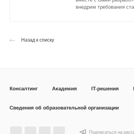
внедрим требования ст
Назад к списку
Консалтинг
Академия
IT-решения
Сведения об образовательной организации
Подписаться на рас