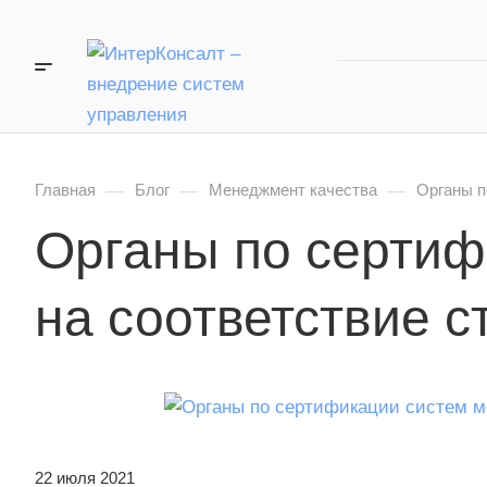
—
—
—
Главная
Блог
Менеджмент качества
Органы п
Органы по сертиф
на соответствие 
22 июля 2021