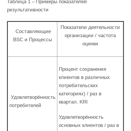
Таблица 1 – Примеры показателей
результативности
Показатели деятельности
Составляющие
организации / частота
BSC и Процессы
оценки
Процент сохранения
клиентов в различных
потребительских
категориях) / раз в
Удовлетворённость
квартал. KRI
потребителей
Удовлетворённость
основных клиентов / раз в