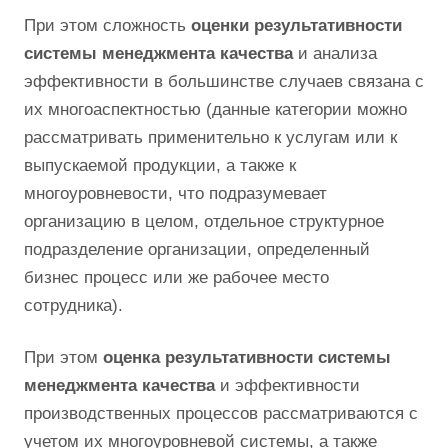
При этом сложность
оценки результативности
системы менеджмента качества
и анализа
эффективности в большинстве случаев связана с
их многоаспектностью (данные категории можно
рассматривать применительно к услугам или к
выпускаемой продукции, а также к
многоуровневости, что подразумевает
организацию в целом, отдельное структурное
подразделение организации, определенный
бизнес процесс или же рабочее место
сотрудника).
При этом
оценка результативности системы
менеджмента качества
и эффективности
производственных процессов рассматриваются с
учетом их многоуровневой системы, а также