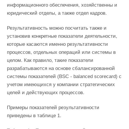
информационного обеспечения, хозяйственны и
юридический отделы, а также отдел кадров.
Результативность можно посчитать также и
установив конкретные показатели деятельности,
которые касаются именно результативности
процессов, отдельных операций или системы в
целом. Как правило, такие показатели
разрабатываются на основе сбалансированной
системы показателей (BSC - balanced scorecard) с
учетом имеющихся у компании стратегических
целей и действующих процессов.
Примеры показателей результативности
приведены в таблице 1.