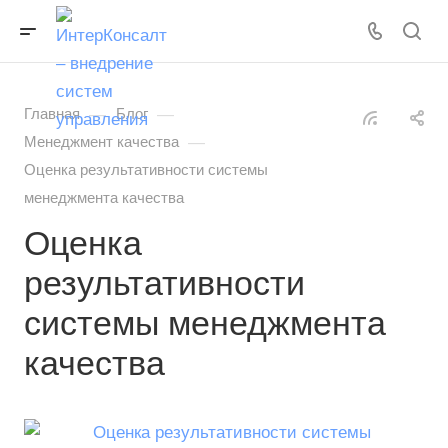
—
—
Главная
Блог
—
Менеджмент качества
Оценка результативности системы
менеджмента качества
Оценка
результативности
системы менеджмента
качества