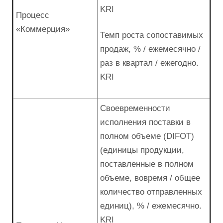
KRI
Процесс
«Коммерция»
Темп роста сопоставимых
продаж, % / ежемесячно /
раз в квартал / ежегодно.
KRI
Своевременности
исполнения поставки в
полном объеме (DIFOT)
(единицы продукции,
поставленные в полном
объеме, вовремя / общее
количество отправленных
единиц), % / ежемесячно.
KRI