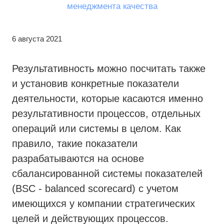
6 августа 2021
Результативность можно посчитать также
и установив конкретные показатели
деятельности, которые касаются именно
результативности процессов, отдельных
операций или системы в целом. Как
правило, такие показатели
разрабатываются на основе
сбалансированной системы показателей
(BSC - balanced scorecard) с учетом
имеющихся у компании стратегических
целей и действующих процессов.