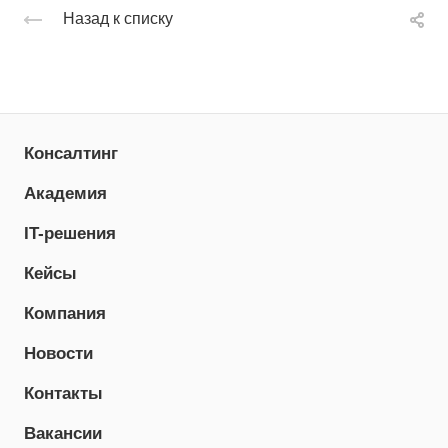
Назад к списку
Консалтинг
Академия
IT-решения
Кейсы
Компания
Новости
Контакты
Вакансии