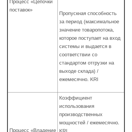
Процесс «Цепочки
поставок»
Пропускная способность
за период (максимальное
значение товаропотока,
которое поступает на вход
системы и выдается в
соответствии со
стандартом отгрузки на
выходе склада) /
ежемесячно. KRI
Коэффициент
использования
производственных
мощностей / ежемесячно.
Процесс «Владение
KRI