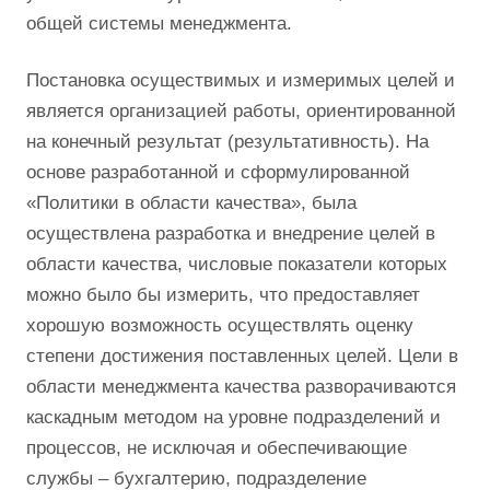
общей системы менеджмента.
Постановка осуществимых и измеримых целей и
является организацией работы, ориентированной
на конечный результат (результативность). На
основе разработанной и сформулированной
«Политики в области качества», была
осуществлена разработка и внедрение целей в
области качества, числовые показатели которых
можно было бы измерить, что предоставляет
хорошую возможность осуществлять оценку
степени достижения поставленных целей. Цели в
области менеджмента качества разворачиваются
каскадным методом на уровне подразделений и
процессов, не исключая и обеспечивающие
службы – бухгалтерию, подразделение