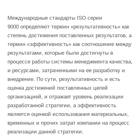
Международные стандарты ISO серии
9000 определяют термин «результативность» как
степень достижения поставленных результатов, а
термин «эффективность» как соотношение между
результатами, которые были достигнуты в
процессе работы системы менеджмента качества,
и ресурсами, затраченными на ее разработку и
внедрение. По сути, результативность и есть
оценка достижений поставленных целей
организацией, и отражает уровень реализации
разработанной стратегии, а эффективность
является оценкой использования материальных,
временных и прочих затрат компании на процесс
реализации данной стратегии.