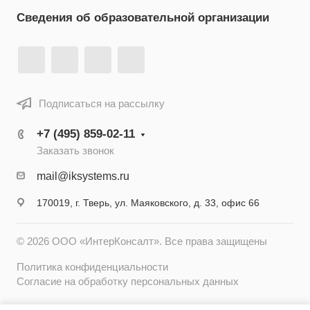
Сведения об образовательной организации
Подписаться на рассылку
+7 (495) 859-02-11
Заказать звонок
mail@iksystems.ru
170019, г. Тверь, ул. Маяковского, д. 33, офис 66
© 2026 ООО «ИнтерКонсалт». Все права защищены
Политика конфиденциальности
Согласие на обработку персональных данных