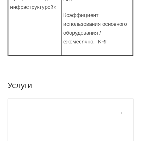
инфраструктурой»
Коэффициент
использования основного
оборудования /
ежемесячно. KRI
Услуги