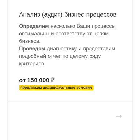
Анализ (аудит) бизнес-процессов
Определим
насколько Ваши процессы
оптимальны и соответствуют целям
бизнеса.
Проведем
диагностику и предоставим
подробный отчет по целому ряду
критериев
от 150 000 ₽
предложим индивидуальные условия