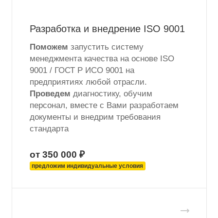
Разработка и внедрение ISO 9001
Поможем
запустить систему
менеджмента качества на основе ISO
9001 / ГОСТ Р ИСО 9001 на
предприятиях любой отрасли.
Проведем
диагностику, обучим
персонал, вместе с Вами разработаем
документы и внедрим требования
стандарта
от 350 000 ₽
предложим индивидуальные условия