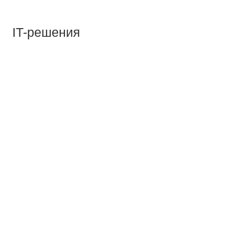
IT-решения