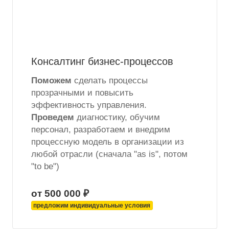
Консалтинг бизнес-процессов
Поможем
сделать процессы
прозрачными и повысить
эффективность управления.
Проведем
диагностику, обучим
персонал, разработаем и внедрим
процессную модель в организации из
любой отрасли (сначала "as is", потом
"to be")
от 500 000 ₽
предложим индивидуальные условия