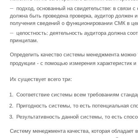
подход, основанный на свидетельстве: в связи с
должна быть проведена проверка, аудитор должен 
получения сведений о функционировании СМК в це
целостность: деятельность аудитора должна со
принципам.
Определить качество системы менеджмента можно то
продукции - с помощью измерения характеристик и
Их существует всего три:
Соответствие системы всем требованиям стандар
Пригодность системы, то есть потенциальная сп
Результативность данной системы, то есть спос
Систему менеджмента качества, которая обладает