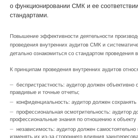
о функционировании СМК и ее соответстви
стандартами.
Повышение эффективности деятельности производс
проведения внутренних аудитов СМК и систематиче
детально ознакомиться со стандартом проведения в
К принципам проведения внутренних аудитов относ
беспристрастность: аудитор должен объективно
правдивые и точные отчеты;
конфиденциальность: аудитор должен сохранять
профессиональная осмотрительность: аудитор д
профессиональные знания по отношению к объекту 
независимость: аудитор должен самостоятельно
изменять их из-за стороннего влияния заинтересов