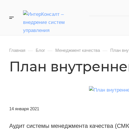
—
—
—
Главная
Блог
Менеджмент качества
План вну
План внутреннег
14 января 2021
Аудит системы менеджмента качества (СМК