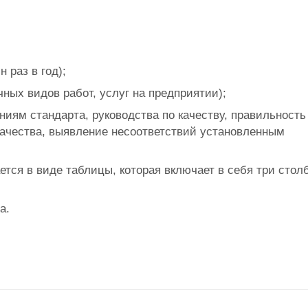
 раз в год);
ных видов работ, услуг на предприятии);
ниям стандарта, руководства по качеству, правильность
ачества, выявление несоответствий установленным
тся в виде таблицы, которая включает в себя три стол
а.