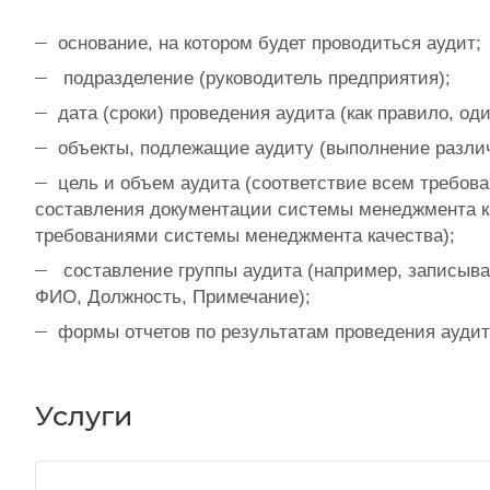
основание, на котором будет проводиться аудит;
подразделение (руководитель предприятия);
дата (сроки) проведения аудита (как правило, один
объекты, подлежащие аудиту (выполнение различ
цель и объем аудита (соответствие всем требова
составления документации системы менеджмента к
требованиями системы менеджмента качества);
составление группы аудита (например, записывае
ФИО, Должность, Примечание);
формы отчетов по результатам проведения аудит
Услуги