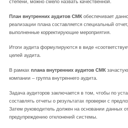
степени, можно смело назвать качественной.
План внутренних аудитов СМК
обеспечивает данно
реализации плана составляется специальный отчет,
выполненные корректирующие мероприятия.
Итоги аудита формулируются в виде «соответствует
целей аудита.
В рамках
плана внутренних аудитов СМК
зачастую
компании – группа внутреннего аудита.
Задача аудиторов заключается в том, чтобы по уст
составлять отчеты о результатах проверки с пре
Затем руководитель должен на основании данных о
предупреждению отклонений системы.