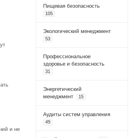
Пищевая безопасность
105
Экологический менеджмент
53
ут
Профессиональное
здоровье и безопасность
31
вать
Энергетический
менеджмент
15
Аудиты систем управления
49
ний и не