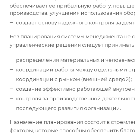
обеспечивает ее прибыльную работу, повыше
производства, улучшения использования обо
создает основу надежного контроля за дея
Без планирования системы менеджмента не с
управленческие решения следует принимать 
распределения материальных и человеческ
координации работы между отдельными ст
координации с рынком (внешней средой);
создание эффективно работающей внутрен
контроля за производственной деятельнос
последующего развития организации.
Назначение планирования состоит в стремле
факторы, которые способны обеспечить благ