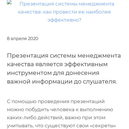
8 апреля 2020
Презентация системы менеджмента
качества является эффективным
инструментом для донесения
важной информации до слушателя.
С помощью проведения презентаций
можно побудить человека к выполнению
каких-либо действий, важно при этом
учитывать, что существуют свои «секреты»