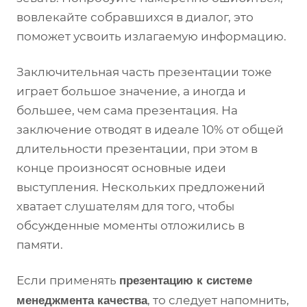
вовлекайте собравшихся в диалог, это
поможет усвоить излагаемую информацию.
Заключительная часть презентации тоже
играет большое значение, а иногда и
большее, чем сама презентация. На
заключение отводят в идеале 10% от общей
длительности презентации, при этом в
конце произносят основные идеи
выступления. Нескольких предложений
хватает слушателям для того, чтобы
обсужденные моменты отложились в
памяти.
Если применять
презентацию к системе
, то следует напомнить,
менеджмента качества