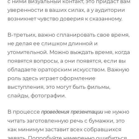
с ними визуальный контакт, это придаст вам
уверенности в ваших силах, а у аудитории
возникнет чувство доверия к сказанному.
В-третьих, важно спланировать свое время,
не делая ее слишком длинной и
утомительной. Можно выждать время, когда
появятся вопросы, а они появятся, если вы
обладаете ораторским искусством. Важную
роль здесь играет оформление
выступления, это могут быть фильмы,
слайды, фотографии.
В процессе
не нужно
проведения презентации
читать заготовленную речь с бумажки, это
как минимум заставит всех собравшихся
зевать. Попробуйте намеренно ошибиться,