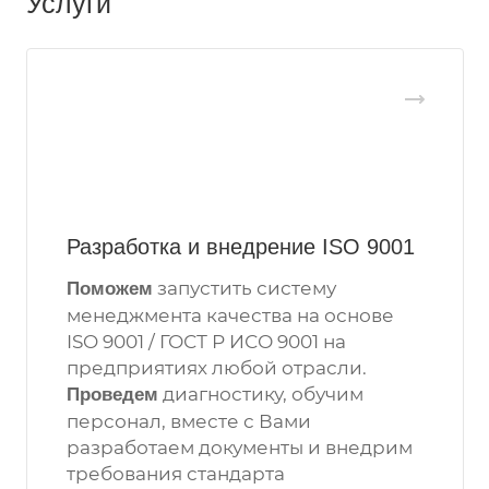
Услуги
Разработка и внедрение ISO 9001
запустить систему
Поможем
менеджмента качества на основе
ISO 9001 / ГОСТ Р ИСО 9001 на
предприятиях любой отрасли.
диагностику, обучим
Проведем
персонал, вместе с Вами
разработаем документы и внедрим
требования стандарта