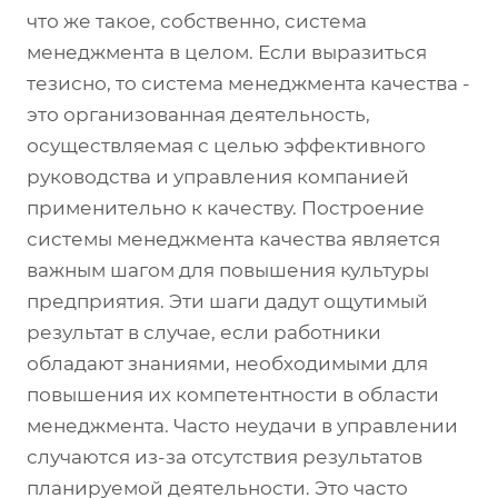
что же такое, собственно, система
менеджмента в целом. Если выразиться
тезисно, то система менеджмента качества -
это организованная деятельность,
осуществляемая с целью эффективного
руководства и управления компанией
применительно к качеству. Построение
системы менеджмента качества является
важным шагом для повышения культуры
предприятия. Эти шаги дадут ощутимый
результат в случае, если работники
обладают знаниями, необходимыми для
повышения их компетентности в области
менеджмента. Часто неудачи в управлении
случаются из-за отсутствия результатов
планируемой деятельности. Это часто