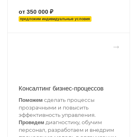
от 350 000 ₽
предложим индивидуальные условия
Консалтинг бизнес-процессов
сделать процессы
Поможем
прозрачными и повысить
эффективность управления.
диагностику, обучим
Проведем
персонал, разработаем и внедрим