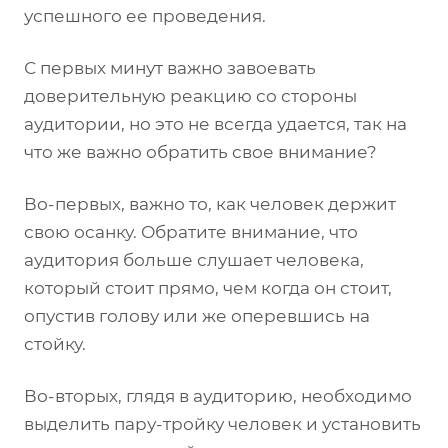
успешного ее проведения.
С первых минут важно завоевать
доверительную реакцию со стороны
аудитории, но это не всегда удается, так на
что же важно обратить свое внимание?
Во-первых, важно то, как человек держит
свою осанку. Обратите внимание, что
аудитория больше слушает человека,
который стоит прямо, чем когда он стоит,
опустив голову или же оперевшись на
стойку.
Во-вторых, глядя в аудиторию, необходимо
выделить пару-тройку человек и установить