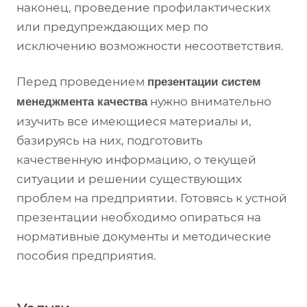
наконец, проведение профилактических
или предупреждающих мер по
исключению возможности несоответствия.
Перед проведением
презентации систем
нужно внимательно
менеджмента качества
изучить все имеющиеся материалы и,
базируясь на них, подготовить
качественную информацию, о текущей
ситуации и решении существующих
проблем на предприятии. Готовясь к устной
презентации необходимо опираться на
нормативные документы и методические
пособия предприятия.