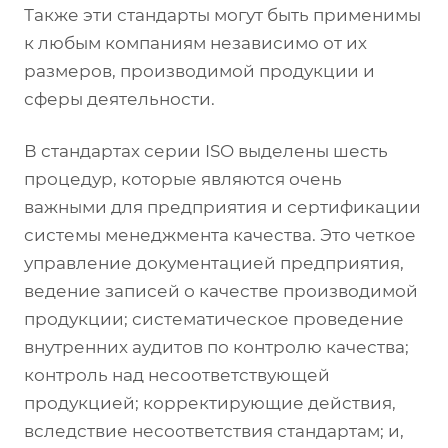
Также эти стандарты могут быть применимы
к любым компаниям независимо от их
размеров, производимой продукции и
сферы деятельности.
В стандартах серии ISO выделены шесть
процедур, которые являются очень
важными для предприятия и сертификации
системы менеджмента качества. Это четкое
управление документацией предприятия,
ведение записей о качестве производимой
продукции; систематическое проведение
внутренних аудитов по контролю качества;
контроль над несоответствующей
продукцией; корректирующие действия,
вследствие несоответствия стандартам; и,