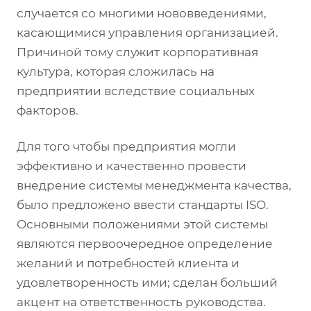
случается со многими нововведениями,
касающимися управления организацией.
Причиной тому служит корпоративная
культура, которая сложилась на
предприятии вследствие социальных
факторов.
Для того чтобы предприятия могли
эффективно и качественно провести
внедрение системы менеджмента качества,
было предложено ввести стандарты ISO.
Основными положениями этой системы
являются первоочередное определение
желаний и потребностей клиента и
удовлетворенность ими; сделан больший
акцент на ответственность руководства.