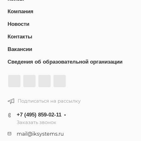
Компания
Новости
Контакты
Вакансии
Сведения об образовательной организации
Подписаться на рассылку
+7 (495) 859-02-11
Заказать звонок
mail@iksystems.ru