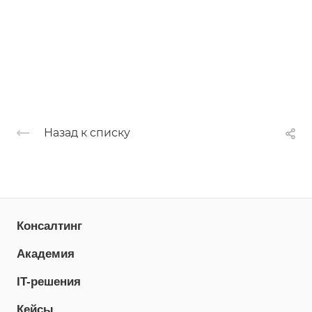
Назад к списку
Консалтинг
Академия
IT-решения
Кейсы