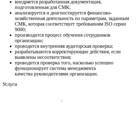
внедряется разработанная документация,
подготовленная для СМК;
анализируется и диагностируется финансово-
хозяйственная деятельность по параметрам, заданным
СМК, которая соответствует требованиям ISO серии
9000;
производится процесс обучения сотрудников
организации;
проводится внутренняя аудиторская проверка;
разрабатываются корректирующие действия, если
выявлены несоответствия;
проводится проверка того, насколько успешно
функционирует система менеджмента
качества руководителями организации.
Услуги