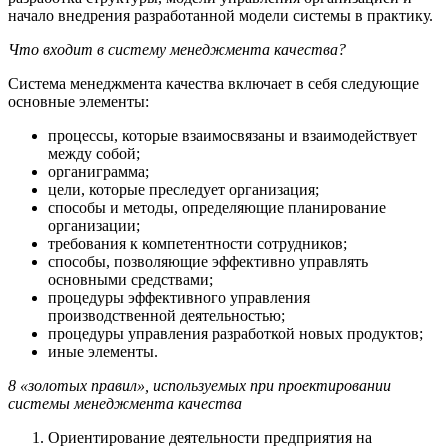
начало внедрения разработанной модели системы в практику.
Что входит в систему менеджмента качества?
Система менеджмента качества включает в себя следующие
основные элементы:
процессы, которые взаимосвязаны и взаимодействует
между собой;
органиграмма;
цели, которые преследует организация;
способы и методы, определяющие планирование
организации;
требования к компетентности сотрудников;
способы, позволяющие эффективно управлять
основными средствами;
процедуры эффективного управления
производственной деятельностью;
процедуры управления разработкой новых продуктов;
иные элементы.
8 «золотых правил», используемых при проектировании
системы менеджмента качества
Ориентирование деятельности предприятия на