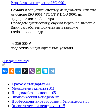
Разработка и внедрение ISO 9001
Поможем
запустить систему менеджмента качества
на основе ISO 9001 / ГОСТ Р ИСО 9001 на
предприятиях любой отрасли.
Проведем
диагностику, обучим персонал, вместе с
Вами разработаем документы и внедрим
требования стандарта
от 350 000 ₽
предложим индивидуальные условия
Назад к списку
Кратко о стандартах
44
Менеджмент качества
311
Пищевая безопасность
105
Экологический менеджмент
53
Профессиональное здоровье и безопасность
31
Энергетический менеджмент
15