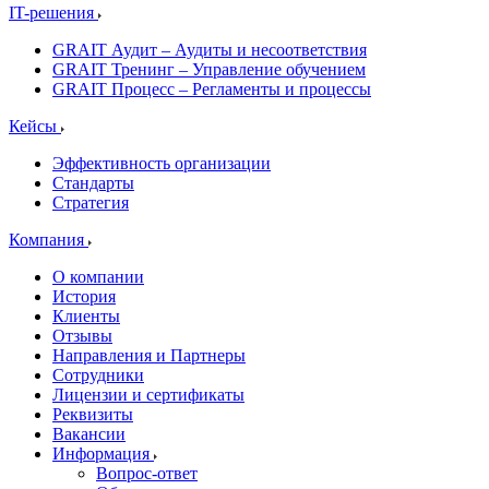
IT-решения
GRAIT Аудит – Аудиты и несоответствия
GRAIT Тренинг – Управление обучением
GRAIT Процесс – Регламенты и процессы
Кейсы
Эффективность организации
Стандарты
Стратегия
Компания
О компании
История
Клиенты
Отзывы
Направления и Партнеры
Сотрудники
Лицензии и сертификаты
Реквизиты
Вакансии
Информация
Вопрос-ответ