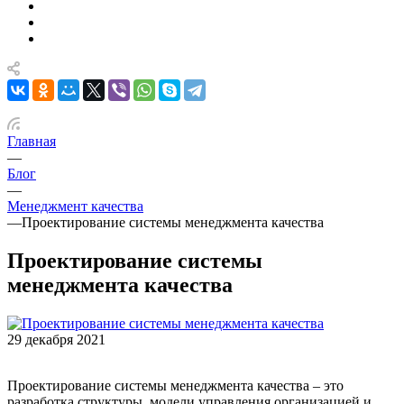
Главная
—
Блог
—
Менеджмент качества
—
Проектирование системы менеджмента качества
Проектирование системы
менеджмента качества
29 декабря 2021
Проектирование системы менеджмента качества – это
разработка структуры, модели управления организацией и