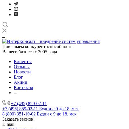
Повышаем конкурентоспособность
Вашего бизнеса с 2005 года
Клиенты
Отзывы
Новости
Блог
Акции
Контакты
...
+7 (495) 859-02-11
+7 (495) 859-02-11
Будни с 9 до 18, мск
8 (800) 351-10-02
Будни с 9 до 18, мск
Заказать звонок
E-mail