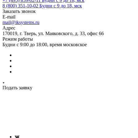
+7 (495) 859-02-11
Будни с 9 до 18, мск
8 (800) 351-10-02
Будни с 9 до 18, мск
Заказать звонок
E-mail
mail@iksystems.ru
Адрес
170019, г. Тверь, ул. Маяковского, д. 33, офис 66
Режим работы
Будни с 9:00 до 18:00, время московское
Подать заявку