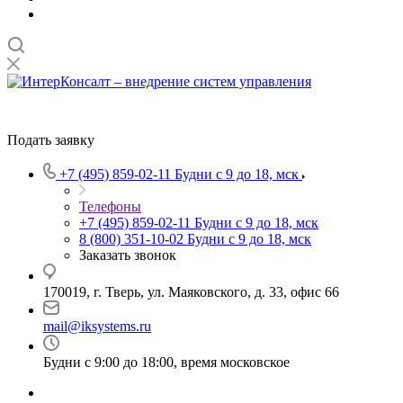
Подать заявку
+7 (495) 859-02-11
Будни с 9 до 18, мск
Телефоны
+7 (495) 859-02-11
Будни с 9 до 18, мск
8 (800) 351-10-02
Будни с 9 до 18, мск
Заказать звонок
170019, г. Тверь, ул. Маяковского, д. 33, офис 66
mail@iksystems.ru
Будни с 9:00 до 18:00, время московское