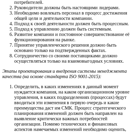
потребителей.
Руководители должны быть настоящими лидерами.
Необходимо вовлекать персонал в процесс достижения
общей цели и деятельности компании.
Подход к своей деятельности должен быть процессным.
Подход к управлению должен быть системным.
Развитие компании и постоянное совершенствование её
функционирования на рынке.
Принятие управленческого решения должно быть
основано только на подтвержденных фактах.
Сотрудничество со своими поставщиками должно
осуществляться только на взаимовыгодных условиях.
Этапы проектирования и внедрения системы менеджмента
качества (на основе стандарта ISO 9001-2015):
Определить, в каких изменениях в данный момент
нуждается компания, на каком организационном уровне
управления, в каких подразделениях (процессах) будут
вводиться эти изменения в первую очередь и какие
преимущества даст им СМК. Процесс стратегического
планирования изменений должен быть направлен на
выявление критически важных потребностей
организации. Помимо технических и финансовых
аспектов намечаемых изменений необходимо оценить,