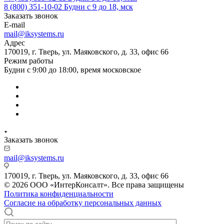
8 (800) 351-10-02
Будни с 9 до 18, мск
Заказать звонок
E-mail
mail@iksystems.ru
Адрес
170019, г. Тверь, ул. Маяковского, д. 33, офис 66
Режим работы
Будни с 9:00 до 18:00, время московское
Заказать звонок
mail@iksystems.ru
170019, г. Тверь, ул. Маяковского, д. 33, офис 66
© 2026 ООО «ИнтерКонсалт». Все права защищены
Политика конфиденциальности
Согласие на обработку персональных данных