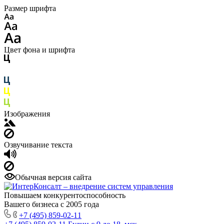
Размер шрифта
Цвет фона и шрифта
Изображения
Озвучивание текста
Обычная версия сайта
Повышаем конкурентоспособность
Вашего бизнеса с 2005 года
+7 (495) 859-02-11