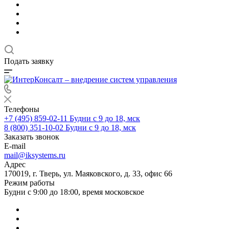
Подать заявку
Телефоны
+7 (495) 859-02-11
Будни с 9 до 18, мск
8 (800) 351-10-02
Будни с 9 до 18, мск
Заказать звонок
E-mail
mail@iksystems.ru
Адрес
170019, г. Тверь, ул. Маяковского, д. 33, офис 66
Режим работы
Будни с 9:00 до 18:00, время московское