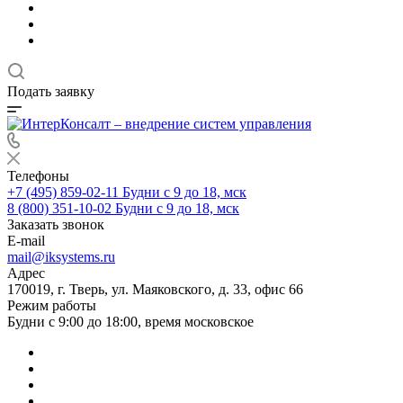
Подать заявку
Телефоны
+7 (495) 859-02-11
Будни с 9 до 18, мск
8 (800) 351-10-02
Будни с 9 до 18, мск
Заказать звонок
E-mail
mail@iksystems.ru
Адрес
170019, г. Тверь, ул. Маяковского, д. 33, офис 66
Режим работы
Будни с 9:00 до 18:00, время московское