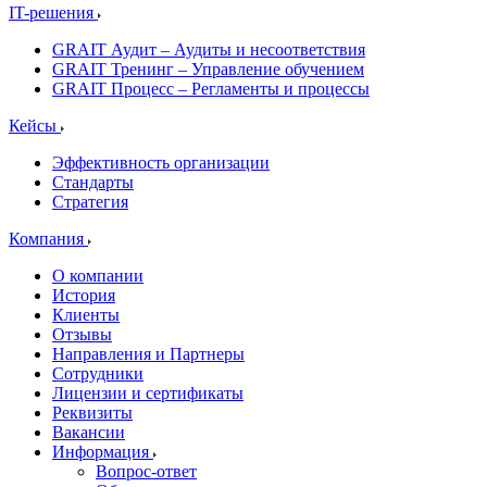
IT-решения
GRAIT Аудит – Аудиты и несоответствия
GRAIT Тренинг – Управление обучением
GRAIT Процесс – Регламенты и процессы
Кейсы
Эффективность организации
Стандарты
Стратегия
Компания
О компании
История
Клиенты
Отзывы
Направления и Партнеры
Сотрудники
Лицензии и сертификаты
Реквизиты
Вакансии
Информация
Вопрос-ответ