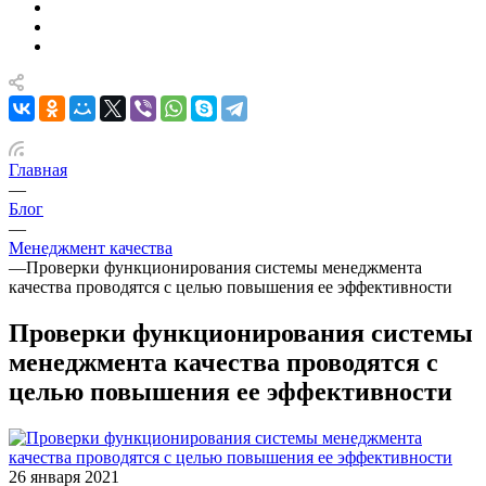
Главная
—
Блог
—
Менеджмент качества
—
Проверки функционирования системы менеджмента
качества проводятся с целью повышения ее эффективности
Проверки функционирования системы
менеджмента качества проводятся с
целью повышения ее эффективности
26 января 2021