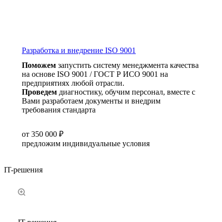
Разработка и внедрение ISO 9001
Поможем
запустить систему менеджмента качества
на основе ISO 9001 / ГОСТ Р ИСО 9001 на
предприятиях любой отрасли.
Проведем
диагностику, обучим персонал, вместе с
Вами разработаем документы и внедрим
требования стандарта
от 350 000 ₽
предложим индивидуальные условия
IT-решения