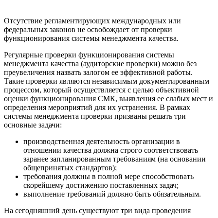
Отсутствие регламентирующих международных или
федеральных законов не освобождает от проверки
функционирования системы менеджмента качества.
Регулярные проверки функционирования системы
менеджмента качества (аудиторские проверки) можно без
преувеличения назвать залогом ее эффективной работы.
Такие проверки являются независимым документированным
процессом, который осуществляется с целью объективной
оценки функционирования СМК, выявления ее слабых мест и
определения мероприятий для их устранения. В рамках
системы менеджмента проверки призваны решать три
основные задачи:
производственная деятельность организации в
отношении качества должна строго соответствовать
заранее запланированным требованиям (на основании
общепринятых стандартов);
требования должны в полной мере способствовать
скорейшему достижению поставленных задач;
выполнение требований должно быть обязательным.
На сегодняшний день существуют три вида проведения