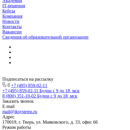
Академия
IT-решения
Кейсы
Компания
Новости
Контакты
Вакансии
Сведения об образовательной организации
Подписаться на рассылку
+7 (495) 859-02-11
+7 (495) 859-02-11
Будни с 9 до 18, мск
8 (800) 351-10-02
Будни с 9 до 18, мск
Заказать звонок
E-mail
mail@iksystems.ru
Адрес
170019, г. Тверь, ул. Маяковского, д. 33, офис 66
Режим работы