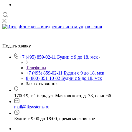
Подать заявку
+7 (495) 859-02-11
Будни с 9 до 18, мск
Телефоны
+7 (495) 859-02-11
Будни с 9 до 18, мск
8 (800) 351-10-02
Будни с 9 до 18, мск
Заказать звонок
170019, г. Тверь, ул. Маяковского, д. 33, офис 66
mail@iksystems.ru
Будни с 9:00 до 18:00, время московское