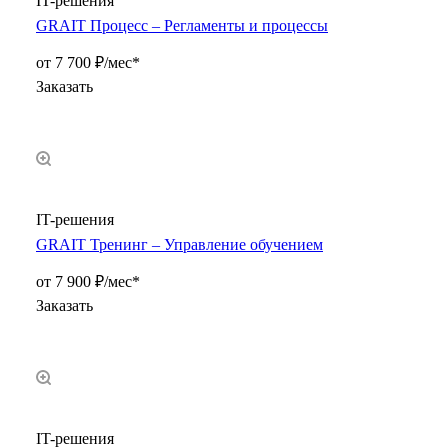
IT-решения
GRAIT Процесс – Регламенты и процессы
от 7 700 ₽/мес*
Заказать
IT-решения
GRAIT Тренинг – Управление обучением
от 7 900 ₽/мес*
Заказать
IT-решения