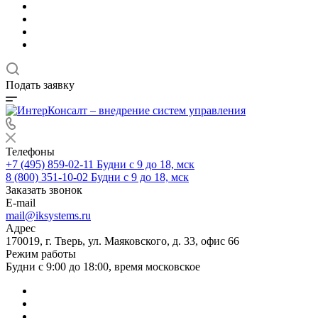
Подать заявку
Телефоны
+7 (495) 859-02-11
Будни с 9 до 18, мск
8 (800) 351-10-02
Будни с 9 до 18, мск
Заказать звонок
E-mail
mail@iksystems.ru
Адрес
170019, г. Тверь, ул. Маяковского, д. 33, офис 66
Режим работы
Будни с 9:00 до 18:00, время московское