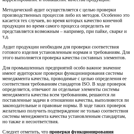
Методический аудит осуществляется с целью проверки
производственных процессов либо их методов. Особенно это
касается тех случаев, во время которых качество конечной
продукции во время самого процесса определить не
представляется возможным – например, при пайке, сварке и
т.д.
Аудит продукции необходим для проверки соответствия
готового изделия установленным нормам и требованиям. Для
этого выполняется проверка качества составных элементов.
Для промышленных предприятий особо важное значение
имеют аудиторские проверки функционирования системы
менеджмента качества, проводимые с целью определения ее
соответствия требованиям стандартов ISO. В ходе проверок
определяется, отвечают ли отдельные элементы системы
менеджмента качества всем требованиям, решаются ли
поставленные задачи в отношении качества, выполняются ли
законодательные и правовые нормы. В ходе таких проверок
желательно получить подтверждение не только соответствия
системы менеджмента качества установленным стандартам,
но также и несоответствия.
Следует отметить, что
проверки функционирования