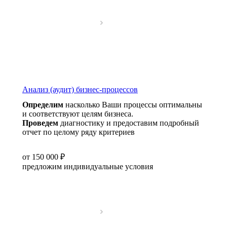
Анализ (аудит) бизнес-процессов
Определим
насколько Ваши процессы оптимальны
и соответствуют целям бизнеса.
Проведем
диагностику и предоставим подробный
отчет по целому ряду критериев
от 150 000 ₽
предложим индивидуальные условия