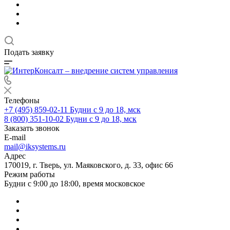
Подать заявку
Телефоны
+7 (495) 859-02-11
Будни с 9 до 18, мск
8 (800) 351-10-02
Будни с 9 до 18, мск
Заказать звонок
E-mail
mail@iksystems.ru
Адрес
170019, г. Тверь, ул. Маяковского, д. 33, офис 66
Режим работы
Будни с 9:00 до 18:00, время московское