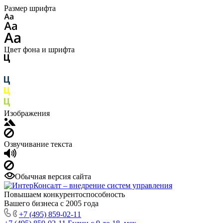
Размер шрифта
Цвет фона и шрифта
Изображения
Озвучивание текста
Обычная версия сайта
Повышаем конкурентоспособность
Вашего бизнеса с 2005 года
+7 (495) 859-02-11