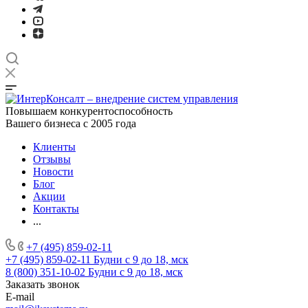
Повышаем конкурентоспособность
Вашего бизнеса с 2005 года
Клиенты
Отзывы
Новости
Блог
Акции
Контакты
...
+7 (495) 859-02-11
+7 (495) 859-02-11
Будни с 9 до 18, мск
8 (800) 351-10-02
Будни с 9 до 18, мск
Заказать звонок
E-mail