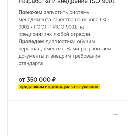
Разработка и внедрение ISO 9001
Поможем
запустить систему
менеджмента качества на основе ISO
9001 / ГОСТ Р ИСО 9001 на
предприятиях любой отрасли.
Проведем
диагностику, обучим
персонал, вместе с Вами разработаем
документы и внедрим требования
стандарта
от 350 000 ₽
предложим индивидуальные условия