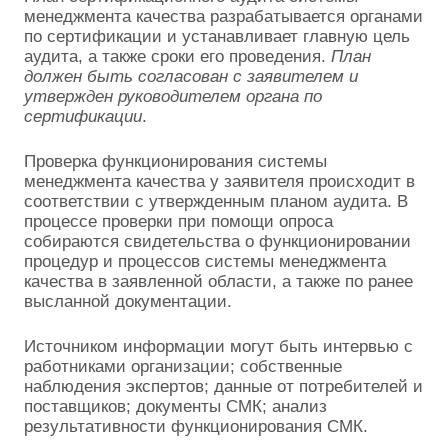
менеджмента качества разрабатывается органами
по сертификации и устанавливает главную цель
аудита, а также сроки его проведения.
План
должен быть согласован с заявителем и
утвержден руководителем органа по
сертификации
.
Проверка функционирования системы
менеджмента качества у заявителя происходит в
соответствии с утвержденным планом аудита. В
процессе проверки при помощи опроса
собираются свидетельства о функционировании
процедур и процессов системы менеджмента
качества в заявленной области, а также по ранее
высланной документации.
Источником информации могут быть интервью с
работниками организации; собственные
наблюдения экспертов; данные от потребителей и
поставщиков; документы СМК; анализ
результативности функционирования СМК.