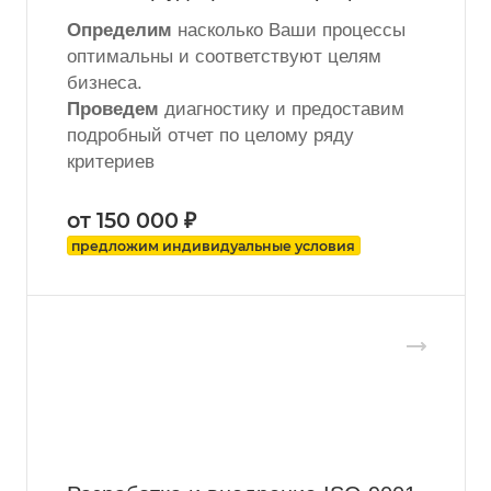
Определим
насколько Ваши процессы
оптимальны и соответствуют целям
бизнеса.
Проведем
диагностику и предоставим
подробный отчет по целому ряду
критериев
от 150 000 ₽
предложим индивидуальные условия