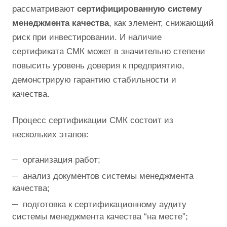
рассматривают
сертифицированную систему
менеджмента качества
, как элемент, снижающий
риск при инвестировании. И наличие
сертификата СМК может в значительно степени
повысить уровень доверия к предприятию,
демонстрирую гарантию стабильности и
качества.
Процесс сертификации СМК состоит из
нескольких этапов:
организация работ;
анализ документов системы менеджмента
качества;
подготовка к сертификационному аудиту
системы менеджмента качества “на месте”;