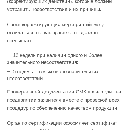
(корректирующих действий), которые должны
устранить несоответствия и их причины.
Сроки корректирующих мероприятий могут
отличаться, но, как правило, не должны
превышать:
12 недель при наличии одного и более
значительного несоответствия;
5 недель – только малозначительных
несоответствий.
Проверка всей документации СМК происходит на
предприятии заявителя вместе с проверкой всех
процедур по обеспечению качеством продукции.
Орган по сертификации оформляет сертификат