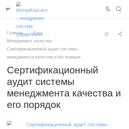
—
—
Главная
Блог
—
Менеджмент качества
Сертификационный аудит системы
менеджмента качества и его порядок
Сертификационный
аудит системы
менеджмента качества и
его порядок