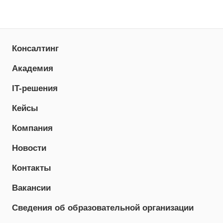
Консалтинг
Академия
IT-решения
Кейсы
Компания
Новости
Контакты
Вакансии
Сведения об образовательной организации