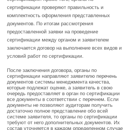
сертификации проверяют правильность и
комплектность оформления представленных
документов. По итогам рассмотрения
предоставленной заявки на проведение
сертификации между органом и заявителем
заключается договор на выполнение всех видов и
условий работ по сертификации.
После заключения договора, органы по
сертификации направляют заявителю перечень
документов системы менеджмента качества,
которые подлежат оценке, а заявитель в свою
очередь предоставляет в орган по сертификации
все документы в соответствии с перечнем. Если
документы не позволяют аудиторам получить
достаточно полное представление обо всей
системе заявителя, то органы по сертификации
требуют от него дополнительных документов. Их
состав уточняется в каждом определенном случае