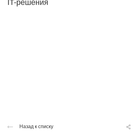
IT-решения
Назад к списку