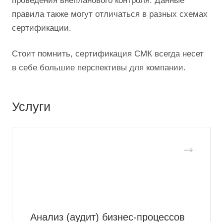
проведения внепланового контроля. Данные
правила также могут отличаться в разных схемах
сертификации.
Стоит помнить, сертификация СМК всегда несет
в себе большие перспективы для компании.
Услуги
Анализ (аудит) бизнес-процессов