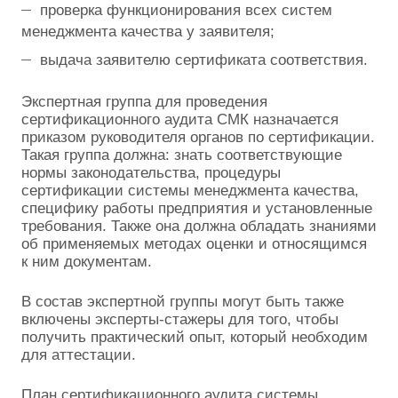
проверка функционирования всех систем
менеджмента качества у заявителя;
выдача заявителю сертификата соответствия.
Экспертная группа для проведения
сертификационного аудита СМК назначается
приказом руководителя органов по сертификации.
Такая группа должна: знать соответствующие
нормы законодательства, процедуры
сертификации системы менеджмента качества,
специфику работы предприятия и установленные
требования. Также она должна обладать знаниями
об применяемых методах оценки и относящимся
к ним документам.
В состав экспертной группы могут быть также
включены эксперты-стажеры для того, чтобы
получить практический опыт, который необходим
для аттестации.
План сертификационного аудита системы