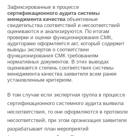
Зафиксированные в процессе
сертификационного аудита системы
менеджмента качества
объективные
свидетельства соответствий и несоответствий
оцениваются и анализируются. По итогам
проверки и оценки функционирования СМК,
аудиторами оформляется акт, который содержит
выводы экспертов о соответствии
функционирования СМК требованиям
нормативных документов. В этих выводах
оценивается степень соответствия системы
менеджмента качества заявителя всем ранее
установленным критериям.
В том случае если экспертная группа в процессе
сертификационного системного аудита выявила
несоответствия, то они оформляются в протоколе
несоответствий, при этом организация заявителя
разрабатывает план мероприятий