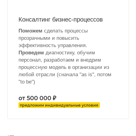
Консалтинг бизнес-процессов
Поможем
сделать процессы
прозрачными и повысить
эффективность управления.
Проведем
диагностику, обучим
персонал, разработаем и внедрим
процессную модель в организации из
любой отрасли (сначала "as is", потом
"to be")
от 500 000 ₽
предложим индивидуальные условия