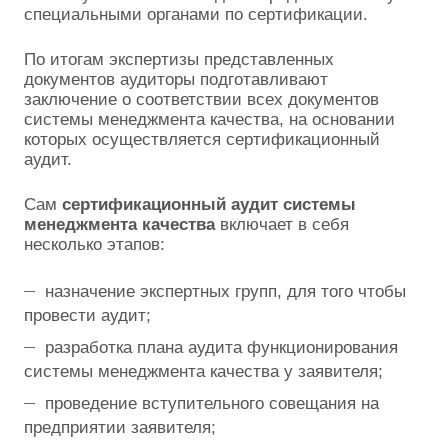
специальными органами по сертификации.
По итогам экспертизы представленных
документов аудиторы подготавливают
заключение о соответствии всех документов
системы менеджмента качества, на основании
которых осуществляется сертификационный
аудит.
Сам
сертификационный аудит системы
менеджмента качества
включает в себя
несколько этапов:
назначение экспертных групп, для того чтобы
провести аудит;
разработка плана аудита функционирования
системы менеджмента качества у заявителя;
проведение вступительного совещания на
предприятии заявителя;