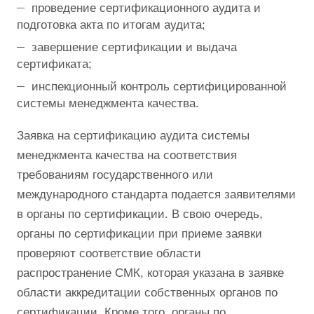
проведение сертификационного аудита и
подготовка акта по итогам аудита;
завершение сертификации и выдача
сертификата;
инспекционный контроль сертифицированной
системы менеджмента качества.
Заявка на сертификацию аудита системы
менеджмента качества на соответствия
требованиям государственного или
международного стандарта подается заявителями
в органы по сертификации. В свою очередь,
органы по сертификации при приеме заявки
проверяют соответствие области
распространение СМК, которая указана в заявке
области аккредитации собственных органов по
сертификации. Кроме того, органы по