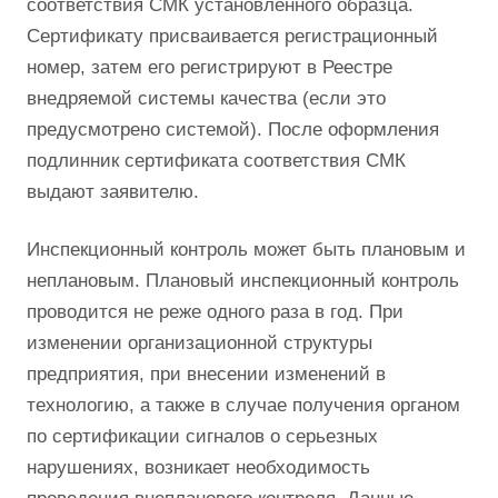
соответствия СМК установленного образца.
Сертификату присваивается регистрационный
номер, затем его регистрируют в Реестре
внедряемой системы качества (если это
предусмотрено системой). После оформления
подлинник сертификата соответствия СМК
выдают заявителю.
Инспекционный контроль может быть плановым и
неплановым. Плановый инспекционный контроль
проводится не реже одного раза в год. При
изменении организационной структуры
предприятия, при внесении изменений в
технологию, а также в случае получения органом
по сертификации сигналов о серьезных
нарушениях, возникает необходимость