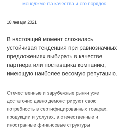
18 января 2021
В настоящий момент сложилась
устойчивая тенденция при равнозначных
предложениях выбирать в качестве
партнера или поставщика компанию,
имеющую наиболее весомую репутацию.
Отечественные и зарубежные рынки уже
достаточно давно демонстрируют свою
потребность в сертифицированных товарах,
продукции и услугах, а отечественные и
иностранные финансовые структуры