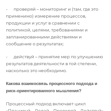
- проверяй – мониторинг и (там, где это
применимо) измерение процессов,
продукции и услуг в сравнении с
политикой, целями, требованиями и
запланированными действиями и
сообщение о результатах;
- действуй – принятие мер по улучшению
результатов деятельности в той степени,
насколько это необходимо.
Какова взаимосвязь процессного подхода и
риск-ориентированного мышления?
Процессный подход включает цикл
«Планируй – Делай – Проверяй – Действуй»