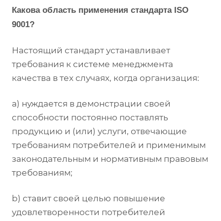
Какова область применения стандарта ISO
9001?
Настоящий стандарт устанавливает
требования к системе менеджмента
качества в тех случаях, когда организация:
a) нуждается в демонстрации своей
способности постоянно поставлять
продукцию и (или) услуги, отвечающие
требованиям потребителей и применимым
законодательным и нормативным правовым
требованиям;
b) ставит своей целью повышение
удовлетворенности потребителей