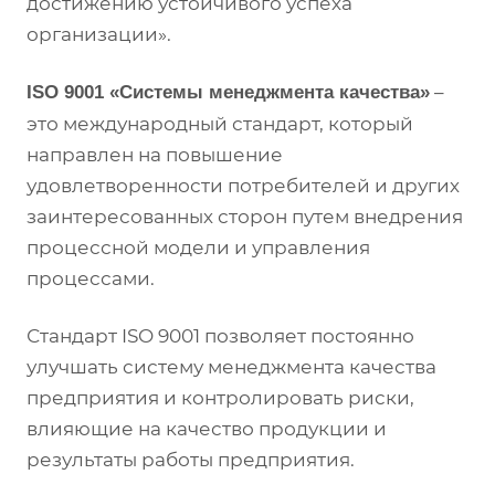
достижению устойчивого успеха
организации».
–
ISO 9001 «Системы менеджмента качества»
это международный стандарт, который
направлен на повышение
удовлетворенности потребителей и других
заинтересованных сторон путем внедрения
процессной модели и управления
процессами.
Стандарт ISO 9001 позволяет постоянно
улучшать систему менеджмента качества
предприятия и контролировать риски,
влияющие на качество продукции и
результаты работы предприятия.