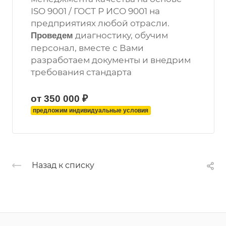
ISO 9001 / ГОСТ Р ИСО 9001 на
предприятиях любой отрасли.
диагностику, обучим
Проведем
персонал, вместе с Вами
разработаем документы и внедрим
требования стандарта
от 350 000 ₽
предложим индивидуальные условия
Назад к списку