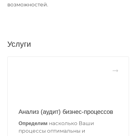
возможностей.
Услуги
Анализ (аудит) бизнес-процессов
насколько Ваши
Определим
процессы оптимальны и