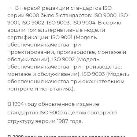
В первой редакции стандартов ISO
серии 9000 было 5 стандартов: ISO 9000, ISO
9001, ISO 9002, ISO 9003, ISO 9004. В серию
вошли три альтернативные модели
сертификации: ISO 9001 (Модель
обеспечения качества при
проектировании, производстве, монтаже и
обслуживании), ISO 9002 (Модель
обеспечения качества при производстве,
монтаже и обслуживании), ISO 9003 (Модель
обеспечения качества при окончательном
контроле и испытаниях).
В 1994 году обновленное издание
стандартов ISO 9000 в целом повторило
структуру версии 1987 года.