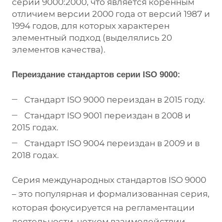
серии 9000:2000, что является коренным
отличием версии 2000 года от версий 1987 и
1994 годов, для которых характерен
элементный подход (выделялись 20
элементов качества).
Переиздание стандартов серии ISO 9000:
Стандарт ISO 9000 переиздан в 2015 году.
Стандарт ISO 9001 переиздан в 2008 и
2015 годах.
Стандарт ISO 9004 переиздан в 2009 и в
2018 годах.
Серия международных стандартов ISO 9000
– это популярная и формализованная серия,
которая фокусируется на регламентации
деятельности, четком взаимодействии