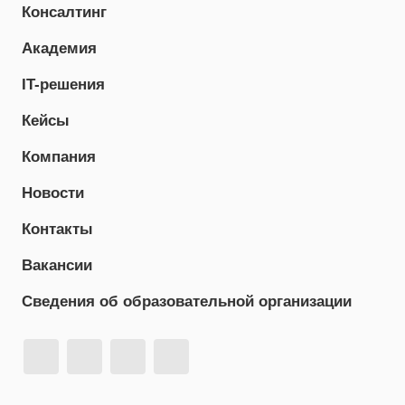
Консалтинг
Академия
IT-решения
Кейсы
Компания
Новости
Контакты
Вакансии
Сведения об образовательной организации