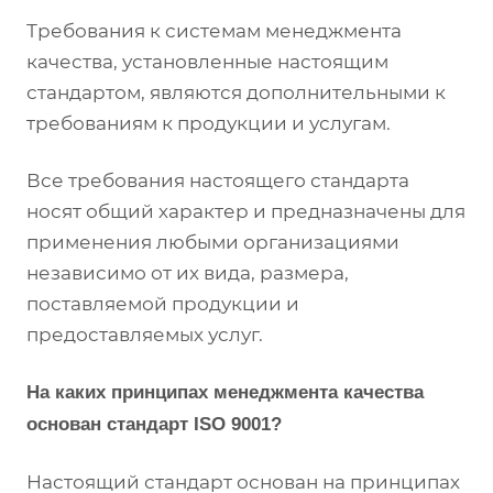
Требования к системам менеджмента
качества, установленные настоящим
стандартом, являются дополнительными к
требованиям к продукции и услугам.
Все требования настоящего стандарта
носят общий характер и предназначены для
применения любыми организациями
независимо от их вида, размера,
поставляемой продукции и
предоставляемых услуг.
На каких принципах менеджмента качества
основан стандарт ISO 9001?
Настоящий стандарт основан на принципах