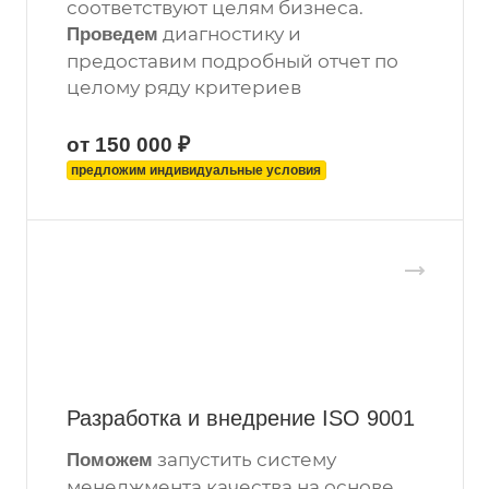
соответствуют целям бизнеса.
диагностику и
Проведем
предоставим подробный отчет по
целому ряду критериев
от 150 000 ₽
предложим индивидуальные условия
Разработка и внедрение ISO 9001
запустить систему
Поможем
менеджмента качества на основе