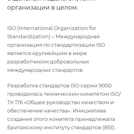
организации в целом.
ISO (International Organization for
Standardization) – Международная
организация по стандартизации ISO
является крупнейшим в мире
разработчиком добровольных
международных стандартов.
Разработка стандартов ISO серии 9000
проводилась техническим комитетом ISO/
ТК 176 «Общее руководство качеством и
обеспечение качества». Инициатива
создания этого комитета принадлежала
Британскому институту стандартов (BSI).