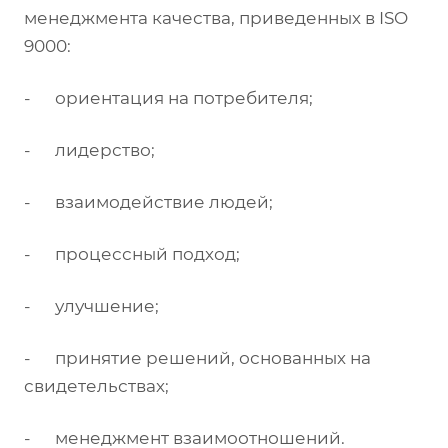
менеджмента качества, приведенных в ISO
9000:
- ориентация на потребителя;
- лидерство;
- взаимодействие людей;
- процессный подход;
- улучшение;
- принятие решений, основанных на
свидетельствах;
- менеджмент взаимоотношений.