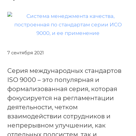
7 сентября 2021
Серия международных стандартов
ISO 9000 – это популярная и
формализованная серия, которая
фокусируется на регламентации
деятельности, четком
взаимодействии сотрудников и
непрерывном улучшении, как
отдельных подсистем, так и