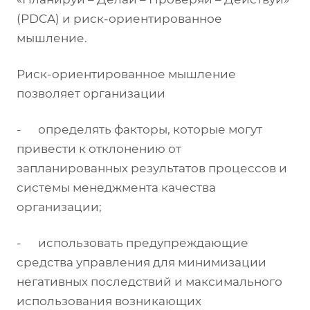
(PDCA) и риск-ориентированное
мышление.
Риск-ориентированное мышление
позволяет организации
- определять факторы, которые могут
привести к отклонению от
запланированных результатов процессов и
системы менеджмента качества
организации;
- использовать предупреждающие
средства управления для минимизации
негативных последствий и максимального
использования возникающих