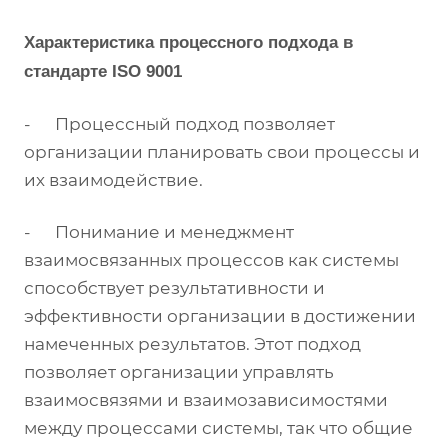
Характеристика процессного подхода в
стандарте ISO 9001
- Процессный подход позволяет
организации планировать свои процессы и
их взаимодействие.
- Понимание и менеджмент
взаимосвязанных процессов как системы
способствует результативности и
эффективности организации в достижении
намеченных результатов. Этот подход
позволяет организации управлять
взаимосвязями и взаимозависимостями
между процессами системы, так что общие