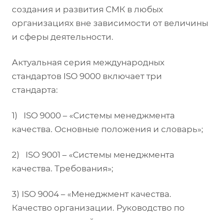
создания и развития СМК в любых
организациях вне зависимости от величины
и сферы деятельности.
Актуальная серия международных
стандартов ISO 9000 включает три
стандарта:
1) ISO 9000 – «Системы менеджмента
качества. Основные положения и словарь»;
2) ISO 9001 – «Системы менеджмента
качества. Требования»;
3) ISO 9004 – «Менеджмент качества.
Качество организации. Руководство по