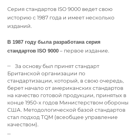
Серия стандартов ISO 9000 ведет свою
историю с 1987 года и имеет несколько
изданий.
В 1987 году была разработана серия
– первое издание.
стандартов ISO 9000
За основу был принят стандарт
Британской организации по
стандартизации, который, в свою очередь,
берет начало от американских стандартов
на качество готовой продукции, принятых в
конце 1950-х годов Министерством обороны
США. Методологической базой стандартов
стал подход TQM (всеобщее управление
качеством).