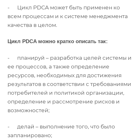
- Цикл PDCA может быть применен ко
всем процессам и к системе менеджмента
качества в целом.
Цикл PDCA можно кратко описать так:
- планируй – разработка целей системы и
ее процессов, а также определение
ресурсов, необходимых для достижения
результатов в соответствии с требованиями
потребителей и политикой организации,
определение и рассмотрение рисков и
возможностей;
- делай – выполнение того, что было
запланировано;