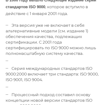
В 2000 году вышло следующее издание серии
, которое вступило в
стандартов ISO 9000
действие с 1 января 2001 года.
Эта версия уже не включает в себя
альтернативные модели (см. издание 1)
обеспечения качества, подлежащих
сертификации. С 2001 года
сертифицировать по ISO 9000 можно лишь
полномасштабную систему качества.
Серия международных стандартов ISO
9000:2000 включает три стандарта: ISO 9000,
ISO 9001, ISO 9004.
Процессный подход составил основу
концепции новой версии стандартов ISO