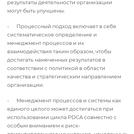
результаты деятельности организации
могут быть улучшены.
- Процессный подход включает в себя
систематическое определение и
менеджмент процессов и их
взаимодействия таким образом, чтобы
достигать намеченных результатов в
соответствии с политикой в области
качества и стратегическим направлением
организации.
- Менеджмент процессов и системы как
единого целого может достигаться при
использовании цикла PDCA совместно с
особым вниманием к риск-