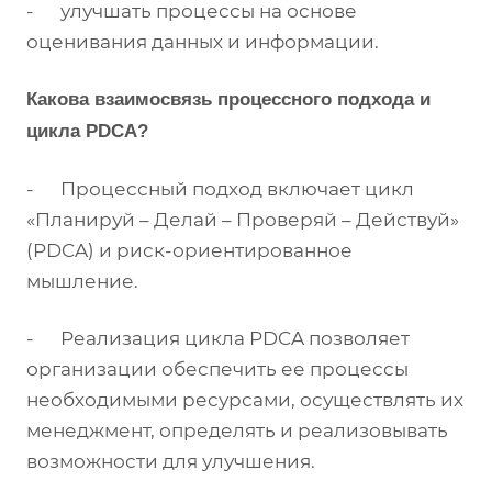
- улучшать процессы на основе
оценивания данных и информации.
Какова взаимосвязь процессного подхода и
цикла PDCA?
- Процессный подход включает цикл
«Планируй – Делай – Проверяй – Действуй»
(PDCA) и риск-ориентированное
мышление.
- Реализация цикла PDCA позволяет
организации обеспечить ее процессы
необходимыми ресурсами, осуществлять их
менеджмент, определять и реализовывать
возможности для улучшения.