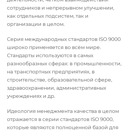
сотрудников и непрерывном улучшении,
как отдельных подсистем, так и
организации в целом.
Серия международных стандартов ISO 9000
широко применяется во всём мире.
Стандарты используются в самых
разнообразных сферах: в промышленности,
на транспортных предприятиях, в
строительстве, образовательной сфере,
здравоохранении, административных
учреждениях и др.
Идеология менеджмента качества в целом
отражается в серии стандартов ISO 9000,
которые являются полноценной базой для