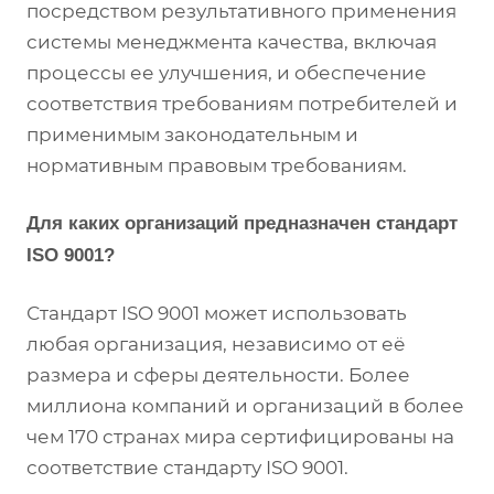
посредством результативного применения
системы менеджмента качества, включая
процессы ее улучшения, и обеспечение
соответствия требованиям потребителей и
применимым законодательным и
нормативным правовым требованиям.
Для каких организаций предназначен стандарт
ISO 9001?
Стандарт ISO 9001 может использовать
любая организация, независимо от её
размера и сферы деятельности. Более
миллиона компаний и организаций в более
чем 170 странах мира сертифицированы на
соответствие стандарту ISO 9001.