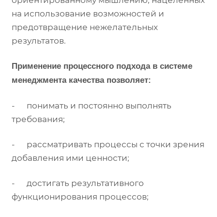
ориентированному мышлению, нацеленных
на использование возможностей и
предотвращение нежелательных
результатов.
Применение процессного подхода в системе
менеджмента качества позволяет:
- понимать и постоянно выполнять
требования;
- рассматривать процессы с точки зрения
добавления ими ценности;
- достигать результативного
функционирования процессов;