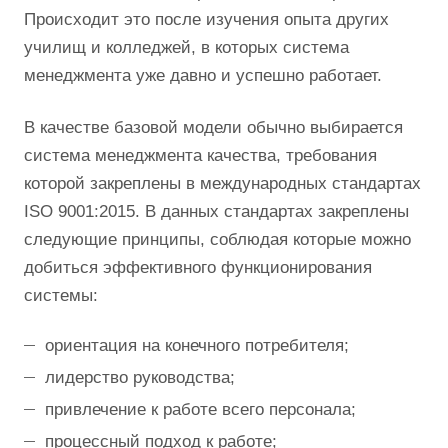
Происходит это после изучения опыта других
училищ и колледжей, в которых система
менеджмента уже давно и успешно работает.
В качестве базовой модели обычно выбирается
система менеджмента качества, требования
которой закреплены в международных стандартах
ISO 9001:2015. В данных стандартах закреплены
следующие принципы, соблюдая которые можно
добиться эффективного функционирования
системы:
ориентация на конечного потребителя;
лидерство руководства;
привлечение к работе всего персонала;
процессный подход к работе;