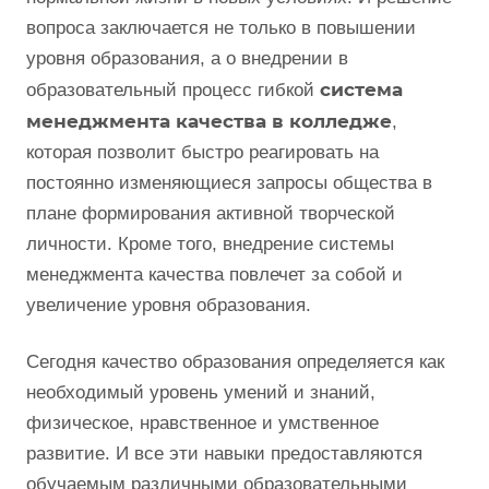
вопроса заключается не только в повышении
уровня образования, а о внедрении в
система
образовательный процесс гибкой
менеджмента качества в колледже
,
которая позволит быстро реагировать на
постоянно изменяющиеся запросы общества в
плане формирования активной творческой
личности. Кроме того, внедрение системы
менеджмента качества повлечет за собой и
увеличение уровня образования.
Сегодня качество образования определяется как
необходимый уровень умений и знаний,
физическое, нравственное и умственное
развитие. И все эти навыки предоставляются
обучаемым различными образовательными