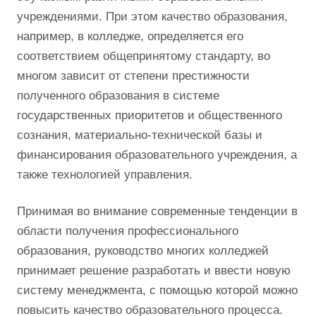
учреждениями. При этом качество образования,
например, в колледже, определяется его
соответствием общепринятому стандарту, во
многом зависит от степени престижности
полученного образования в системе
государственных приоритетов и общественного
сознания, материально-технической базы и
финансирования образовательного учреждения, а
также технологией управления.
Принимая во внимание современные тенденции в
области получения профессионального
образования, руководство многих колледжей
принимает решение разработать и ввести новую
систему менеджмента, с помощью которой можно
повысить качество образовательного процесса.