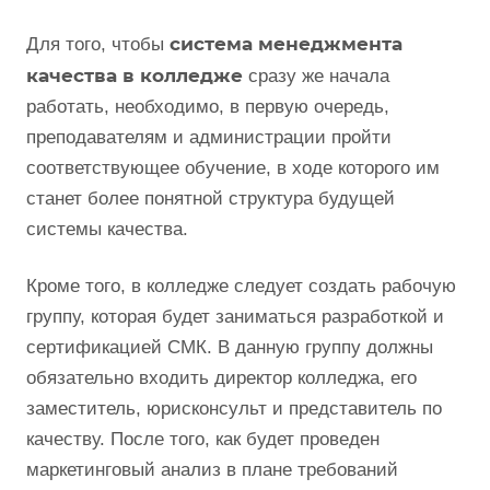
система менеджмента
Для того, чтобы
качества в колледже
сразу же начала
работать, необходимо, в первую очередь,
преподавателям и администрации пройти
соответствующее обучение, в ходе которого им
станет более понятной структура будущей
системы качества.
Кроме того, в колледже следует создать рабочую
группу, которая будет заниматься разработкой и
сертификацией СМК. В данную группу должны
обязательно входить директор колледжа, его
заместитель, юрисконсульт и представитель по
качеству. После того, как будет проведен
маркетинговый анализ в плане требований