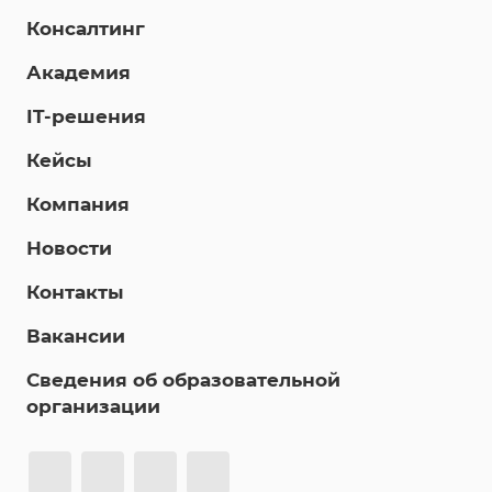
Консалтинг
Академия
IT-решения
Кейсы
Компания
Новости
Контакты
Вакансии
Сведения об образовательной
организации