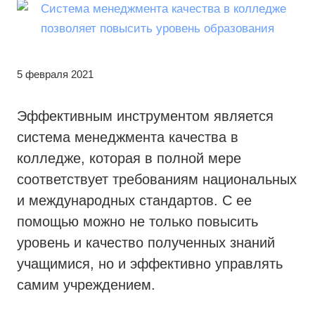
5 февраля 2021
Эффективным инструментом является
система менеджмента качества в
колледже, которая в полной мере
соответствует требованиям национальных
и международных стандартов. С ее
помощью можно не только повысить
уровень и качество полученных знаний
учащимися, но и эффективно управлять
самим учреждением.