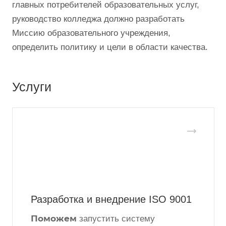
главных потребителей образовательных услуг,
руководство колледжа должно разработать
Миссию образовательного учреждения,
определить политику и цели в области качества.
Услуги
Разработка и внедрение ISO 9001
Поможем
запустить систему