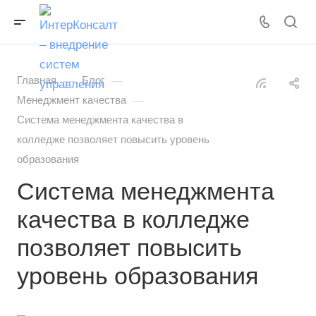
—
—
Главная
Блог
—
Менеджмент качества
Система менеджмента качества в
колледже позволяет повысить уровень
образования
Система менеджмента
качества в колледже
позволяет повысить
уровень образования