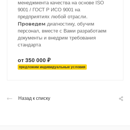
менеджмента качества на основе ISO
9001 / ГОСТ Р ИСО 9001 на
предприятиях любой отрасли.
Проведем
диагностику, обучим
персонал, вместе с Вами разработаем
документы и внедрим требования
стандарта
от 350 000 ₽
предложим индивидуальные условия
Назад к списку