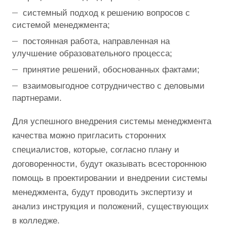
системный подход к решению вопросов с
системой менеджмента;
постоянная работа, направленная на
улучшение образовательного процесса;
принятие решений, обоснованных фактами;
взаимовыгодное сотрудничество с деловыми
партнерами.
Для успешного внедрения системы менеджмента
качества можно пригласить сторонних
специалистов, которые, согласно плану и
договоренности, будут оказывать всестороннюю
помощь в проектировании и внедрении системы
менеджмента, будут проводить экспертизу и
анализ инструкция и положений, существующих
в колледже.