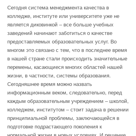
Сегодня система менеджмента качества в
колледже, институте или университете уже не
является диковинкой – все больше учебных
заведений начинают заботиться о качестве
предоставляемых образовательных услуг. Во
многом это связано с тем, что в последнее время
в нашей стране стали происходить значительные
перемены, касающиеся многих областей нашей
жизни, в частности, системы образования.
Сегодняшнее время можно назвать
информационным веком, следовательно, перед
каждым образовательным учреждением – школой,
колледжем, институтом – стоит задача в решении
принципиальной проблемы, заключающейся в
подготовке подрастающего поколения к
нормальной жизни в новых условиях. И решение