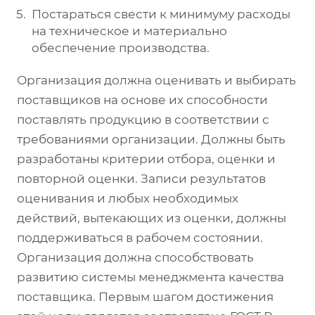
Постараться свести к минимуму расходы
на техническое и материально
обеспечение производства.
Организация должна оценивать и выбирать
поставщиков на основе их способности
поставлять продукцию в соответствии с
требованиями организации. Должны быть
разработаны критерии отбора, оценки и
повторной оценки. Записи результатов
оценивания и любых необходимых
действий, вытекающих из оценки, должны
поддерживаться в рабочем состоянии.
Организация должна способствовать
развитию системы менеджмента качества
поставщика. Первым шагом достижения