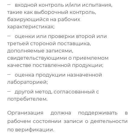
входной контроль и/или испытания,
такие как выборочный контроль,
базирующийся на рабочих
характеристиках;
оценки или проверки второй или
третьей стороной поставщика,
дополняемые записями,
свидетельствующими о приемлемом
качестве поставленной продукции;
оценка продукции назначенной
лабораторией;
другой метод, согласованный с
потребителем.
Организация должна поддерживать в
рабочем состоянии записи о деятельности
по верификации.