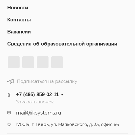
Новости
Контакты
Вакансии
Сведения об образовательной организации
Подписаться на рассылку
+7 (495) 859-02-11
Заказать звонок
mail@iksystems.ru
170019, г. Тверь, ул. Маяковского, д. 33, офис 66