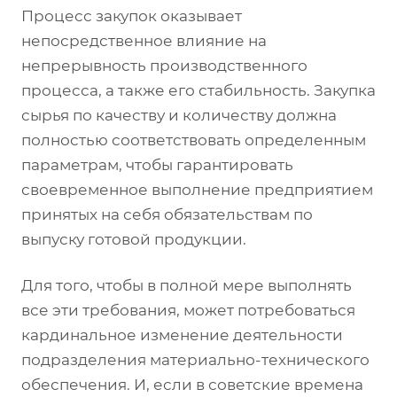
Процесс закупок оказывает
непосредственное влияние на
непрерывность производственного
процесса, а также его стабильность. Закупка
сырья по качеству и количеству должна
полностью соответствовать определенным
параметрам, чтобы гарантировать
своевременное выполнение предприятием
принятых на себя обязательствам по
выпуску готовой продукции.
Для того, чтобы в полной мере выполнять
все эти требования, может потребоваться
кардинальное изменение деятельности
подразделения материально-технического
обеспечения. И, если в советские времена