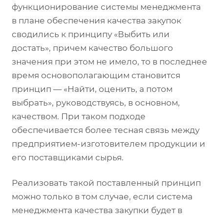
функционирование системы менеджмента
в плане обеспечения качества закупок
сводились к принципу «Выбить или
достать», причем качество большого
значения при этом не имело, то в последнее
время основополагающим становится
принцип — «Найти, оценить, а потом
выбрать», руководствуясь, в основном,
качеством. При таком подходе
обеспечивается более тесная связь между
предприятием-изготовителем продукции и
его поставщиками сырья.
Реализовать такой поставленный принцип
можно только в том случае, если система
менеджмента качества закупки будет в