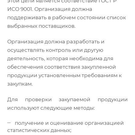
этой цели является соответствие ГОСТ Р
ИСО 9001. Организация должна
поддерживать в рабочем состоянии список
выбранных поставщиков.
Организация должна разработать и
осуществлять контроль или другую
деятельность, которая необходима для
обеспечения соответствия закупленной
продукции установленным требованиям к
закупкам.
Для проверки закупаемой продукции
используют следующие методы:
получение и оценивание организацией
статистических данных;