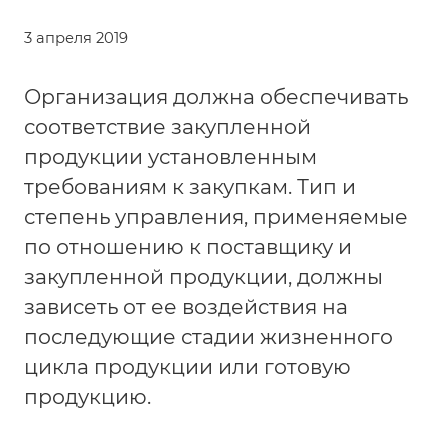
3 апреля 2019
Организация должна обеспечивать
соответствие закупленной
продукции установленным
требованиям к закупкам. Тип и
степень управления, применяемые
по отношению к поставщику и
закупленной продукции, должны
зависеть от ее воздействия на
последующие стадии жизненного
цикла продукции или готовую
продукцию.