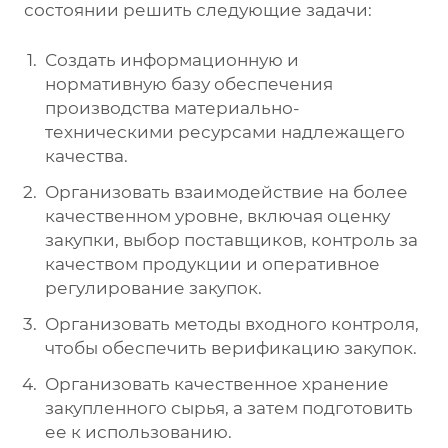
состоянии решить следующие задачи:
Создать информационную и
нормативную базу обеспечения
производства материально-
техническими ресурсами надлежащего
качества.
Организовать взаимодействие на более
качественном уровне, включая оценку
закупки, выбор поставщиков, контроль за
качеством продукции и оперативное
регулирование закупок.
Организовать методы входного контроля,
чтобы обеспечить верификацию закупок.
Организовать качественное хранение
закупленного сырья, а затем подготовить
ее к использованию.