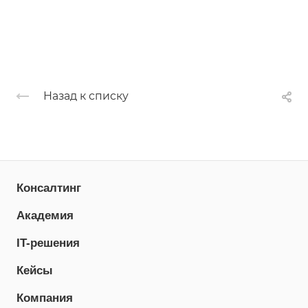
Назад к списку
Консалтинг
Академия
IT-решения
Кейсы
Компания