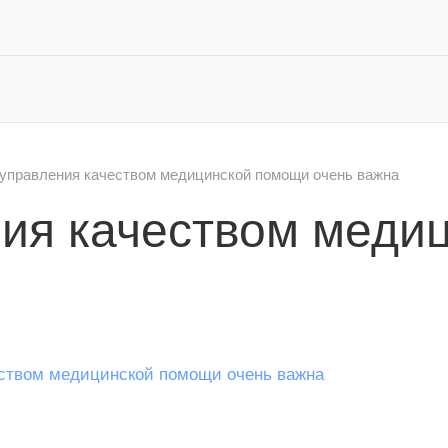
управления качеством медицинской помощи очень важна
ия качеством меди