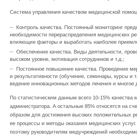
Система управления качеством медицинской помощ
Контроль качества. Постоянный мониторинг пред
необходимости перераспределения медицинских рес
влияющие факторы и выработать наиболее приемл
Обеспечение качества. Виды деятельности, пров
высоком уровне, мотивация сотрудников и т.д.;
Постоянное повышение качества. Проведение ме
и результативности (обучение, семинары, курсы и 
ведение инновационных методов лечения и многое д
По статистическим данным всего 10-15% качества м
администратора. А остальные 85% относятся на сч
образом для достижения высоких положительных ре
ее процессы и методы оказания медицинских услуг.
поэтому руководителям медучреждений необходимо