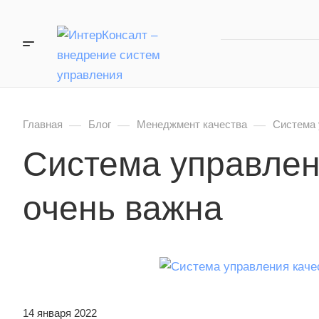
—
—
—
Главная
Блог
Менеджмент качества
Система 
Система управлен
очень важна
14 января 2022