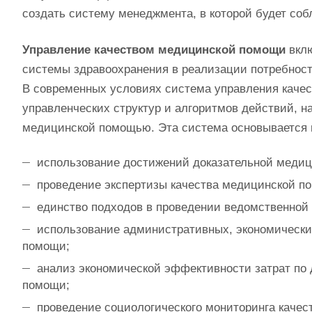
создать систему менеджмента, в которой будет со
Управление качеством медицинской помощи
вклю
системы здравоохранения в реализации потребност
В современных условиях система управления каче
управленческих структур и алгоритмов действий, н
медицинской помощью. Эта система основывается 
использование достижений доказательной меди
проведение экспертизы качества медицинской по
единство подходов в проведении ведомственной
использование административных, экономически
помощи;
анализ экономической эффективности затрат по
помощи;
проведение социологического мониторинга каче