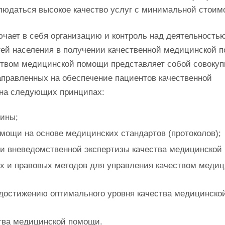
блюдаться высокое качество услуг с минимальной стоим
чает в себя организацию и контроль над деятельность
ей населения в получении качественной медицинской 
ством медицинской помощи представляет собой совокуп
аправленных на обеспечение пациентов качественной
на следующих принципах:
цины;
мощи на основе медицинских стандартов (протоколов);
 и вневедомственной экспертизы качества медицинской
х и правовых методов для управления качеством медиц
 достижению оптимального уровня качества медицинско
ства медицинской помощи.