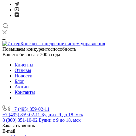
Повышаем конкурентоспособность
Вашего бизнеса с 2005 года
Клиенты
Отзывы
Новости
Блог
Акции
Контакты
...
+7 (495) 859-02-11
+7 (495) 859-02-11
Будни с 9 до 18, мск
8 (800) 351-10-02
Будни с 9 до 18, мск
Заказать звонок
E-mail