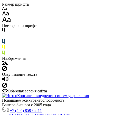
Размер шрифта
Цвет фона и шрифта
Изображения
Озвучивание текста
Обычная версия сайта
Повышаем конкурентоспособность
Вашего бизнеса с 2005 года
+7 (495) 859-02-11