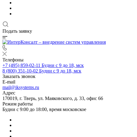
Подать заявку
Телефоны
+7 (495) 859-02-11
Будни с 9 до 18, мск
8 (800) 351-10-02
Будни с 9 до 18, мск
Заказать звонок
E-mail
mail@iksystems.ru
Адрес
170019, г. Тверь, ул. Маяковского, д. 33, офис 66
Режим работы
Будни с 9:00 до 18:00, время московское