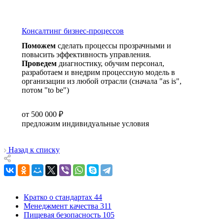
Консалтинг бизнес-процессов
Поможем
сделать процессы прозрачными и
повысить эффективность управления.
Проведем
диагностику, обучим персонал,
разработаем и внедрим процессную модель в
организации из любой отрасли (сначала "as is",
потом "to be")
от 500 000 ₽
предложим индивидуальные условия
Назад к списку
Кратко о стандартах
44
Менеджмент качества
311
Пищевая безопасность
105