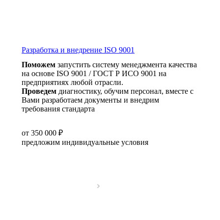
Разработка и внедрение ISO 9001
Поможем
запустить систему менеджмента качества
на основе ISO 9001 / ГОСТ Р ИСО 9001 на
предприятиях любой отрасли.
Проведем
диагностику, обучим персонал, вместе с
Вами разработаем документы и внедрим
требования стандарта
от 350 000 ₽
предложим индивидуальные условия