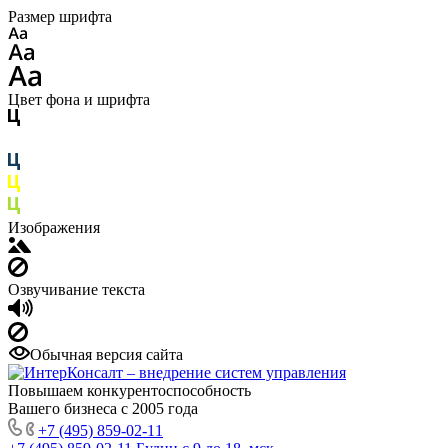
Размер шрифта
Цвет фона и шрифта
Изображения
Озвучивание текста
Обычная версия сайта
Повышаем конкурентоспособность
Вашего бизнеса с 2005 года
+7 (495) 859-02-11