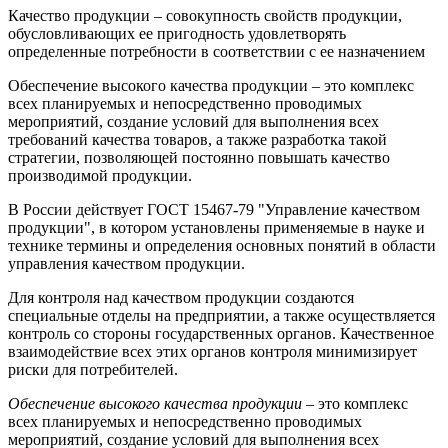
Качество продукции – совокупность свойств продукции,
обусловливающих ее пригодность удовлетворять
определенные потребности в соответствии с ее назначением
Обеспечение высокого качества продукции – это комплекс
всех планируемых и непосредственно проводимых
мероприятий, создание условий для выполнения всех
требований качества товаров, а также разработка такой
стратегии, позволяющей постоянно повышать качество
производимой продукции.
В России действует ГОСТ 15467-79 "Управление качеством
продукции", в котором установлены применяемые в науке и
технике термины и определения основных понятий в области
управления качеством продукции.
Для контроля над качеством продукции создаются
специальные отделы на предприятии, а также осуществляется
контроль со стороны государственных органов. Качественное
взаимодействие всех этих органов контроля минимизирует
риски для потребителей.
Обеспечение высокого качества продукции
– это комплекс
всех планируемых и непосредственно проводимых
мероприятий, создание условий для выполнения всех