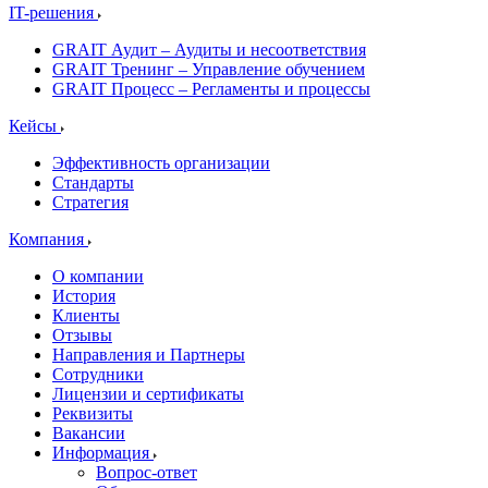
IT-решения
GRAIT Аудит – Аудиты и несоответствия
GRAIT Тренинг – Управление обучением
GRAIT Процесс – Регламенты и процессы
Кейсы
Эффективность организации
Стандарты
Стратегия
Компания
О компании
История
Клиенты
Отзывы
Направления и Партнеры
Сотрудники
Лицензии и сертификаты
Реквизиты
Вакансии
Информация
Вопрос-ответ