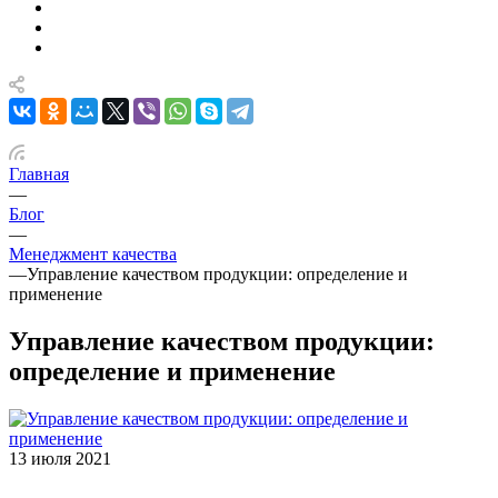
Главная
—
Блог
—
Менеджмент качества
—
Управление качеством продукции: определение и
применение
Управление качеством продукции:
определение и применение
13 июля 2021