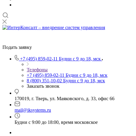
Подать заявку
+7 (495) 859-02-11
Будни с 9 до 18, мск
Телефоны
+7 (495) 859-02-11
Будни с 9 до 18, мск
8 (800) 351-10-02
Будни с 9 до 18, мск
Заказать звонок
170019, г. Тверь, ул. Маяковского, д. 33, офис 66
mail@iksystems.ru
Будни с 9:00 до 18:00, время московское