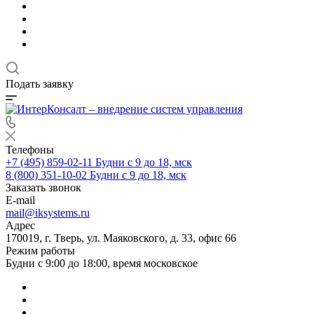
Подать заявку
Телефоны
+7 (495) 859-02-11
Будни с 9 до 18, мск
8 (800) 351-10-02
Будни с 9 до 18, мск
Заказать звонок
E-mail
mail@iksystems.ru
Адрес
170019, г. Тверь, ул. Маяковского, д. 33, офис 66
Режим работы
Будни с 9:00 до 18:00, время московское