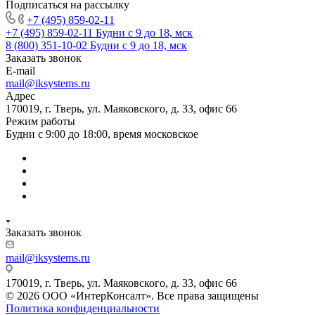
Подписаться на рассылку
+7 (495) 859-02-11
+7 (495) 859-02-11
Будни с 9 до 18, мск
8 (800) 351-10-02
Будни с 9 до 18, мск
Заказать звонок
E-mail
mail@iksystems.ru
Адрес
170019, г. Тверь, ул. Маяковского, д. 33, офис 66
Режим работы
Будни с 9:00 до 18:00, время московское
Заказать звонок
mail@iksystems.ru
170019, г. Тверь, ул. Маяковского, д. 33, офис 66
© 2026 ООО «ИнтерКонсалт». Все права защищены
Политика конфиденциальности