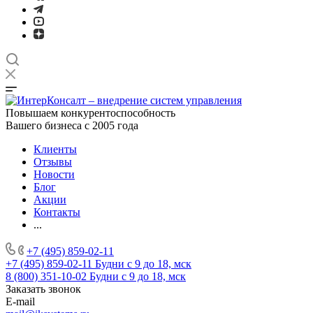
Повышаем конкурентоспособность
Вашего бизнеса с 2005 года
Клиенты
Отзывы
Новости
Блог
Акции
Контакты
...
+7 (495) 859-02-11
+7 (495) 859-02-11
Будни с 9 до 18, мск
8 (800) 351-10-02
Будни с 9 до 18, мск
Заказать звонок
E-mail