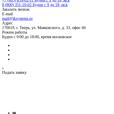
+7 (495) 859-02-11
Будни с 9 до 18, мск
8 (800) 351-10-02
Будни с 9 до 18, мск
Заказать звонок
E-mail
mail@iksystems.ru
Адрес
170019, г. Тверь, ул. Маяковского, д. 33, офис 66
Режим работы
Будни с 9:00 до 18:00, время московское
Подать заявку