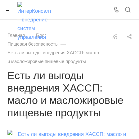
—
—
Главная
Блог
—
Пищевая безопасность
Есть ли выгоды внедрения ХАССП: масло
и масложировые пищевые продукты
Есть ли выгоды
внедрения ХАССП:
масло и масложировые
пищевые продукты