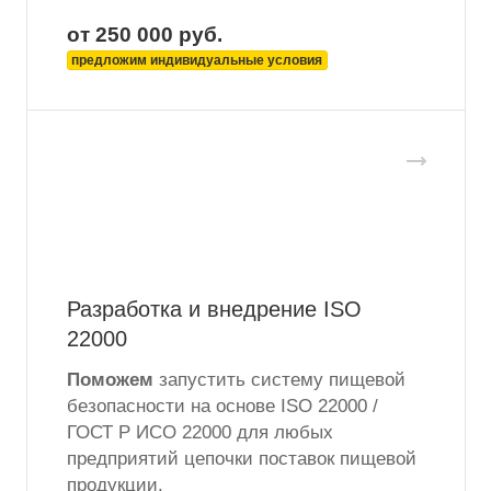
от 250 000
руб.
предложим индивидуальные условия
Разработка и внедрение ISO
22000
Поможем
запустить систему пищевой
безопасности на основе ISO 22000 /
ГОСТ Р ИСО 22000 для любых
предприятий цепочки поставок пищевой
продукции.