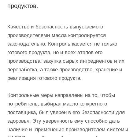
продуктов.
Качество и безопасность выпускаемого
производителями масла контролируется
законодательно. Контроль касается не только
готового продукта, но и всех этапов его
производства: закупка сырых ингредиентов и их
переработка, а также производство, хранение и
реализация готового продукта.
Контрольные меры направлены на то, чтобы
потребитель, выбирая масло конкретного
поставщика, был уверен в его безопасности для
здоровья. Эту уверенность ему способно дать
наличие и применение производителем системы