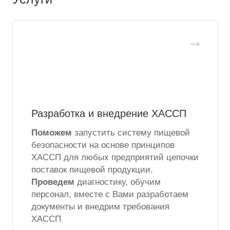
Разработка и внедрение ХАССП
Поможем
запустить систему пищевой
безопасности на основе принципов
ХАССП для любых предприятий цепочки
поставок пищевой продукции.
Проведем
диагностику, обучим
персонал, вместе с Вами разработаем
документы и внедрим требования
ХАССП