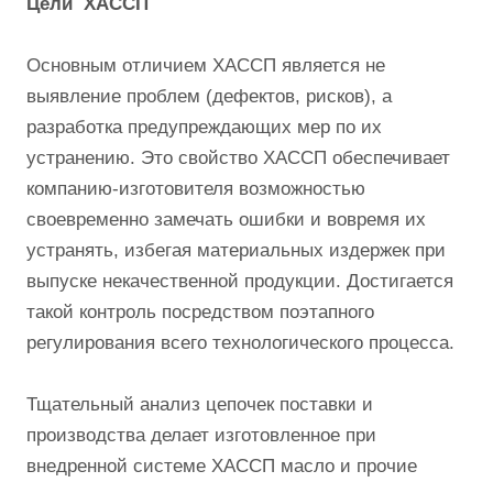
Цели ХАССП
Основным отличием ХАССП является не
выявление проблем (дефектов, рисков), а
разработка предупреждающих мер по их
устранению. Это свойство ХАССП обеспечивает
компанию-изготовителя возможностью
своевременно замечать ошибки и вовремя их
устранять, избегая материальных издержек при
выпуске некачественной продукции. Достигается
такой контроль посредством поэтапного
регулирования всего технологического процесса.
Тщательный анализ цепочек поставки и
производства делает изготовленное при
внедренной системе ХАССП масло и прочие