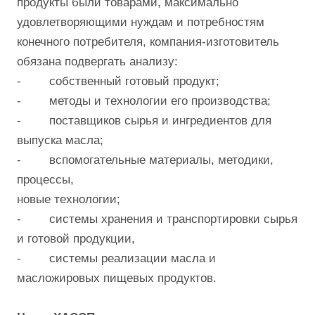
продукты были товарами, максимально
удовлетворяющими нуждам и потребностям
конечного потребителя, компания-изготовитель
обязана подвергать анализу:
- собственный готовый продукт;
- методы и технологии его производства;
- поставщиков сырья и ингредиентов для
выпуска масла;
- вспомогательные материалы, методики,
процессы,
новые технологии;
- системы хранения и транспортировки сырья
и готовой продукции,
- системы реализации масла и
масложировых пищевых продуктов.