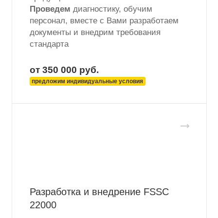
Проведем
диагностику, обучим
персонал, вместе с Вами разработаем
документы и внедрим требования
стандарта
от 350 000
руб.
предложим индивидуальные условия
Разработка и внедрение FSSC
22000