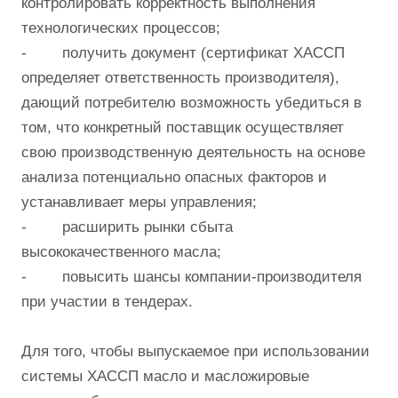
контролировать корректность выполнения
технологических процессов;
- получить документ (сертификат ХАССП
определяет ответственность производителя),
дающий потребителю возможность убедиться в
том, что конкретный поставщик осуществляет
свою производственную деятельность на основе
анализа потенциально опасных факторов и
устанавливает меры управления;
- расширить рынки сбыта
высококачественного масла;
- повысить шансы компании-производителя
при участии в тендерах.
Для того, чтобы выпускаемое при использовании
системы ХАССП масло и масложировые