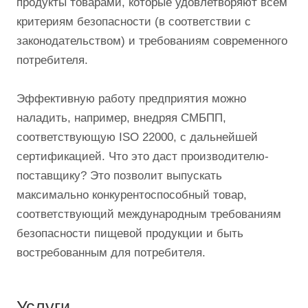
продукты товарами, которые удовлетворяют всем
критериям безопасности (в соответствии с
законодательством) и требованиям современного
потребителя.
Эффективную работу предприятия можно
наладить, например, внедряя СМБПП,
соответствующую ISO 22000, с дальнейшей
сертификацией. Что это даст производителю-
поставщику? Это позволит выпускать
максимально конкурентоспособный товар,
соответствующий международным требованиям
безопасности пищевой продукции и быть
востребованным для потребителя.
Услуги