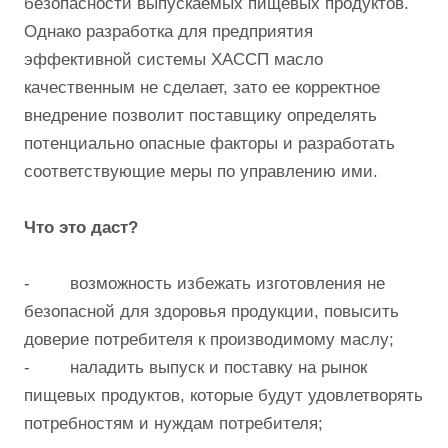
безопасности выпускаемых пищевых продуктов.
Однако разработка для предприятия
эффективной системы ХАССП масло
качественным не сделает, зато ее корректное
внедрение позволит поставщику определять
потенциально опасные факторы и разработать
соответствующие меры по управлению ими.
Что это даст?
- возможность избежать изготовления не
безопасной для здоровья продукции, повысить
доверие потребителя к производимому маслу;
- наладить выпуск и поставку на рынок
пищевых продуктов, которые будут удовлетворять
потребностям и нуждам потребителя;