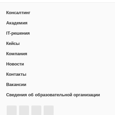
Консалтинг
Академия
IT-решения
Кейсы
Компания
Новости
Контакты
Вакансии
Сведения об образовательной организации