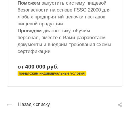
Поможем
запустить систему пищевой
безопасности на основе FSSC 22000 для
любых предприятий цепочки поставок
пищевой продукции.
Проведем
диагностику, обучим
персонал, вместе с Вами разработаем
документы и внедрим требования схемы
сертификации
от 400 000
руб.
предложим индивидуальные условия
Назад к списку