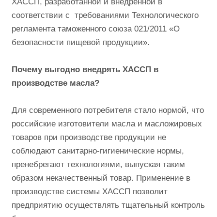
ХАССП, разработанной и внедренной в
соответствии с требованиями Технологического
регламента таможенного союза 021/2011 «О
безопасности пищевой продукции».
Почему выгодно внедрять ХАССП в
производстве масла?
Для современного потребителя стало нормой, что
российские изготовители масла и масложировых
товаров при производстве продукции не
соблюдают санитарно-гигиенические нормы,
пренебрегают технологиями, выпуская таким
образом некачественный товар. Применение в
производстве системы ХАССП позволит
предприятию осуществлять тщательный контроль