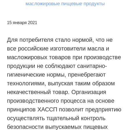
15 января 2021
Для потребителя стало нормой, что не
все российские изготовители масла и
масложировых товаров при производстве
продукции не соблюдают санитарно-
гигиенические нормы, пренебрегают
технологиями, выпуская таким образом
некачественный товар. Организация
производственного процесса на основе
принципов ХАССП позволит предприятию
осуществлять тщательный контроль
безопасности выпускаемых пищевых