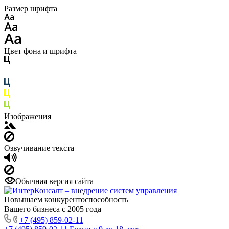
Размер шрифта
Цвет фона и шрифта
Изображения
Озвучивание текста
Обычная версия сайта
Повышаем конкурентоспособность
Вашего бизнеса с 2005 года
+7 (495) 859-02-11