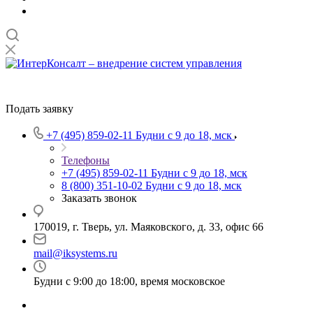
Подать заявку
+7 (495) 859-02-11
Будни с 9 до 18, мск
Телефоны
+7 (495) 859-02-11
Будни с 9 до 18, мск
8 (800) 351-10-02
Будни с 9 до 18, мск
Заказать звонок
170019, г. Тверь, ул. Маяковского, д. 33, офис 66
mail@iksystems.ru
Будни с 9:00 до 18:00, время московское