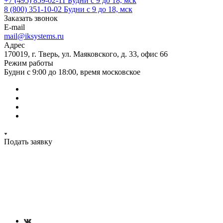
+7 (495) 859-02-11
Будни с 9 до 18, мск
8 (800) 351-10-02
Будни с 9 до 18, мск
Заказать звонок
E-mail
mail@iksystems.ru
Адрес
170019, г. Тверь, ул. Маяковского, д. 33, офис 66
Режим работы
Будни с 9:00 до 18:00, время московское
Подать заявку