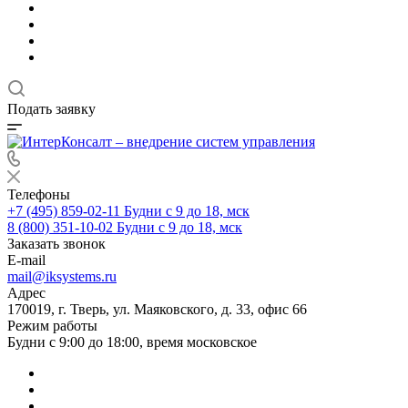
Подать заявку
Телефоны
+7 (495) 859-02-11
Будни с 9 до 18, мск
8 (800) 351-10-02
Будни с 9 до 18, мск
Заказать звонок
E-mail
mail@iksystems.ru
Адрес
170019, г. Тверь, ул. Маяковского, д. 33, офис 66
Режим работы
Будни с 9:00 до 18:00, время московское