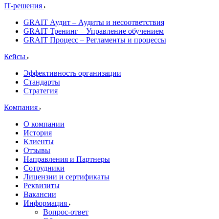
IT-решения
GRAIT Аудит – Аудиты и несоответствия
GRAIT Тренинг – Управление обучением
GRAIT Процесс – Регламенты и процессы
Кейсы
Эффективность организации
Стандарты
Стратегия
Компания
О компании
История
Клиенты
Отзывы
Направления и Партнеры
Сотрудники
Лицензии и сертификаты
Реквизиты
Вакансии
Информация
Вопрос-ответ