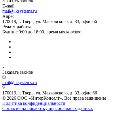
Заказать звонок
E-mail
mail@iksystems.ru
Адрес
170019, г. Тверь, ул. Маяковского, д. 33, офис 66
Режим работы
Будни с 9:00 до 18:00, время московское
Заказать звонок
mail@iksystems.ru
170019, г. Тверь, ул. Маяковского, д. 33, офис 66
© 2026 ООО «ИнтерКонсалт». Все права защищены
Политика конфиденциальности
Согласие на обработку персональных данных