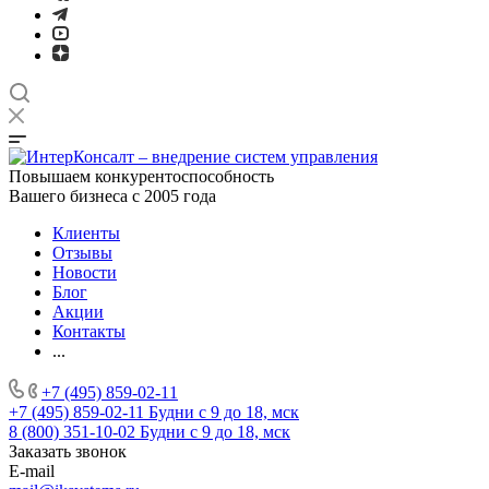
Повышаем конкурентоспособность
Вашего бизнеса с 2005 года
Клиенты
Отзывы
Новости
Блог
Акции
Контакты
...
+7 (495) 859-02-11
+7 (495) 859-02-11
Будни с 9 до 18, мск
8 (800) 351-10-02
Будни с 9 до 18, мск
Заказать звонок
E-mail