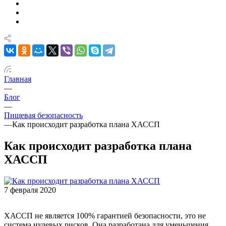
Главная
—
Блог
—
Пищевая безопасность
—
Как происходит разработка плана ХАССП
Как происходит разработка плана
ХАССП
7 февраля 2020
ХАССП не является 100% гарантией безопасности, это не
система нулевых рисков. Она разработана для уменьшения