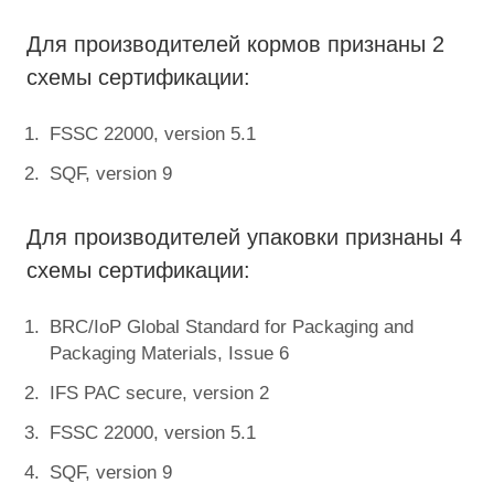
Для производителей кормов признаны 2
схемы сертификации:
FSSC 22000, version 5.1
SQF, version 9
Для производителей упаковки признаны 4
схемы сертификации:
BRC/IoP Global Standard for Packaging and
Packaging Materials, Issue 6
IFS PAC secure, version 2
FSSC 22000, version 5.1
SQF, version 9