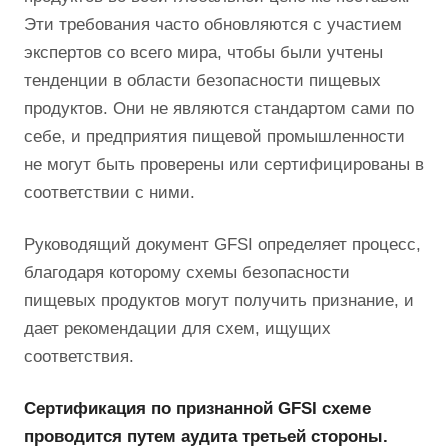
Эти требования часто обновляются с участием
экспертов со всего мира, чтобы были учтены
тенденции в области безопасности пищевых
продуктов. Они не являются стандартом сами по
себе, и предприятия пищевой промышленности
не могут быть проверены или сертифицированы в
соответствии с ними.
Руководящий документ GFSI определяет процесс,
благодаря которому схемы безопасности
пищевых продуктов могут получить признание, и
дает рекомендации для схем, ищущих
соответствия.
Сертификация по признанной GFSI схеме
проводится путем аудита третьей стороны.