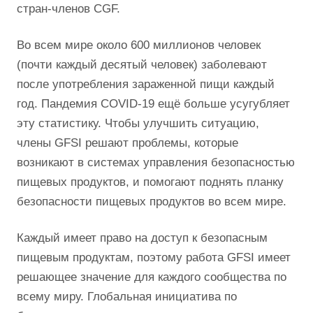
стран-членов CGF.
Во всем мире около 600 миллионов человек
(почти каждый десятый человек) заболевают
после употребления зараженной пищи каждый
год. Пандемия COVID-19 ещё больше усугубляет
эту статистику. Чтобы улучшить ситуацию,
члены GFSI решают проблемы, которые
возникают в системах управления безопасностью
пищевых продуктов, и помогают поднять планку
безопасности пищевых продуктов во всем мире.
Каждый имеет право на доступ к безопасным
пищевым продуктам, поэтому работа GFSI имеет
решающее значение для каждого сообщества по
всему миру. Глобальная инициатива по