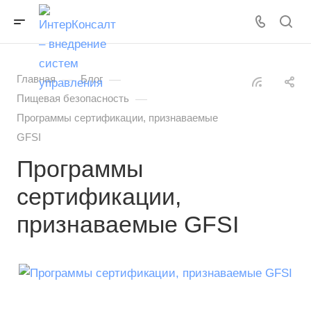
—
—
Главная
Блог
—
Пищевая безопасность
Программы сертификации, признаваемые
GFSI
Программы
сертификации,
признаваемые GFSI