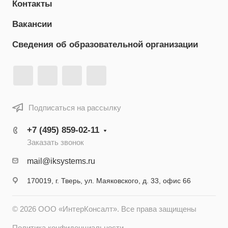
Контакты
Вакансии
Сведения об образовательной организации
Подписаться на рассылку
+7 (495) 859-02-11
Заказать звонок
mail@iksystems.ru
170019, г. Тверь, ул. Маяковского, д. 33, офис 66
© 2026 ООО «ИнтерКонсалт». Все права защищены