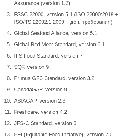
Assurance (version 1.2)
FSSC 22000, version 5.1 (ISO 22000:2018 +
ISO/TS 22002.1:2009 + доп. требования)
Global Seafood Aliance, version 5.1
Global Red Meat Standard, version 6.1
IFS Food Standard, version 7
SQF, version 9
Primus GFS Standard, version 3.2
CanadaGAP, version 9.1
ASIAGAP, version 2.3
Freshcare, version 4.2
JFS-C Standard, version 3
EFI (Equitable Food Initiative), version 2.0