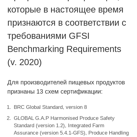
которые в настоящее время
признаются в соответствии с
требованиями GFSI
Benchmarking Requirements
(v. 2020)
Для производителей пищевых продуктов
признаны 13 схем сертификации:
BRC Global Standard, version 8
GLOBAL G.A.P Harmonised Produce Safety
Standard (version 1.2), Integrated Farm
Assurance (version 5.4.1-GFS), Produce Handling