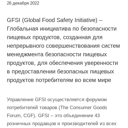
26 декабря 2022
GFSI (Global Food Safety Initiative) –
Глобальная инициатива по безопасности
пищевых продуктов, созданная для
непрерывного совершенствования систем
менеджмента безопасности пищевых
продуктов, для обеспечения уверенности
в предоставлении безопасных пищевых
продуктов потребителям во всем мире
Управление GFSI осуществляется форумом
потребителей товаров (The Consumer Goods
Forum, CGF). GFSI – это объединение 43
розничных продавцов и производителей из всех