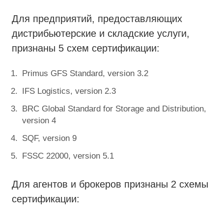
Для предприятий, предоставляющих
дистрибьютерские и складские услуги,
признаны 5 схем сертификации:
Primus GFS Standard, version 3.2
IFS Logistics, version 2.3
BRC Global Standard for Storage and Distribution,
version 4
SQF, version 9
FSSC 22000, version 5.1
Для агентов и брокеров признаны 2 схемы
сертификации: