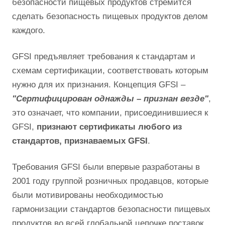
безопасности пищевых продуктов стремится
сделать безопасность пищевых продуктов делом
каждого.
GFSI предъявляет требования к стандартам и
схемам сертификации, соответствовать которым
нужно для их признания. Концепция GFSI –
"Сертифицирован однажды – признан везде"
,
это означает, что компании, присоединившиеся к
GFSI,
признают сертификаты любого из
стандартов, признаваемых GFSI
.
Требования GFSI были впервые разработаны в
2001 году группой розничных продавцов, которые
были мотивированы необходимостью
гармонизации стандартов безопасности пищевых
продуктов во всей глобальной цепочке поставок.