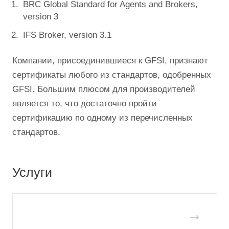
BRC Global Standard for Agents and Brokers,
version 3
IFS Broker, version 3.1
Компании, присоединившиеся к GFSI, признают
сертификаты любого из стандартов, одобренных
GFSI. Большим плюсом для производителей
является то, что достаточно пройти
сертификацию по одному из перечисленных
стандартов.
Услуги