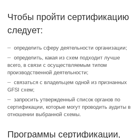
Чтобы пройти сертификацию
следует:
определить сферу деятельности организации;
определить, какая из схем подходит лучше
всего, в связи с осуществляемым типом
производственной деятельности;
связаться с владельцем одной из признанных
GFSI схем;
запросить утвержденный список органов по
сертификации, которые могут проводить аудиты в
отношении выбранной схемы.
Программы сертификации,