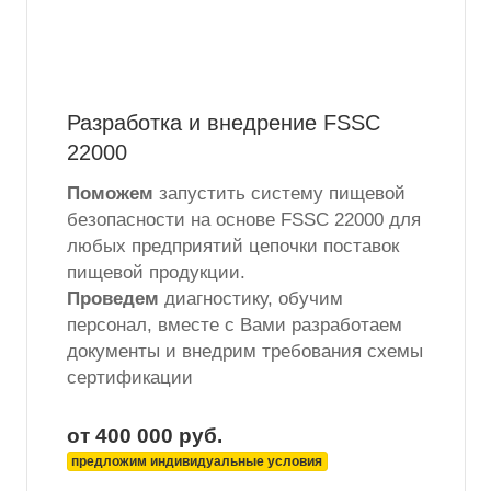
Разработка и внедрение FSSC
22000
Поможем
запустить систему пищевой
безопасности на основе FSSC 22000 для
любых предприятий цепочки поставок
пищевой продукции.
Проведем
диагностику, обучим
персонал, вместе с Вами разработаем
документы и внедрим требования схемы
сертификации
от 400 000
руб.
предложим индивидуальные условия