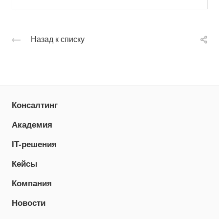
Назад к списку
Консалтинг
Академия
IT-решения
Кейсы
Компания
Новости