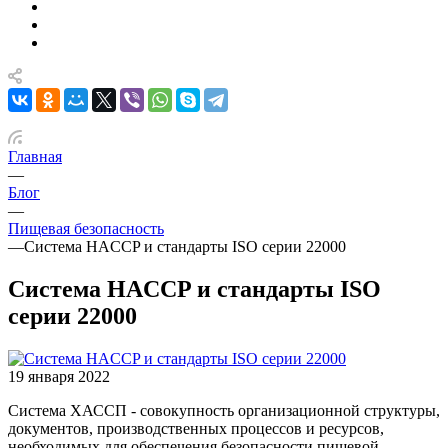
Главная
—
Блог
—
Пищевая безопасность
—
Система HACCP и стандарты ISO серии 22000
Система HACCP и стандарты ISO
серии 22000
19 января 2022
Система ХАССП - совокупность организационной структуры,
документов, производственных процессов и ресурсов,
необходимых для обеспечения безопасности пищевой