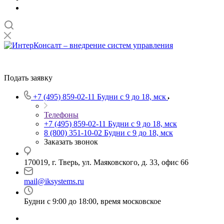
Подать заявку
+7 (495) 859-02-11
Будни с 9 до 18, мск
Телефоны
+7 (495) 859-02-11
Будни с 9 до 18, мск
8 (800) 351-10-02
Будни с 9 до 18, мск
Заказать звонок
170019, г. Тверь, ул. Маяковского, д. 33, офис 66
mail@iksystems.ru
Будни с 9:00 до 18:00, время московское