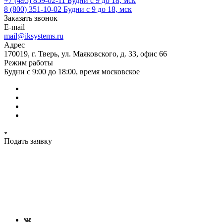
+7 (495) 859-02-11
Будни с 9 до 18, мск
8 (800) 351-10-02
Будни с 9 до 18, мск
Заказать звонок
E-mail
mail@iksystems.ru
Адрес
170019, г. Тверь, ул. Маяковского, д. 33, офис 66
Режим работы
Будни с 9:00 до 18:00, время московское
Подать заявку