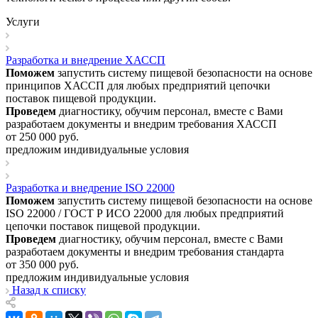
Услуги
Разработка и внедрение ХАССП
Поможем
запустить систему пищевой безопасности на основе
принципов ХАССП для любых предприятий цепочки
поставок пищевой продукции.
Проведем
диагностику, обучим персонал, вместе с Вами
разработаем документы и внедрим требования ХАССП
от 250 000
руб.
предложим индивидуальные условия
Разработка и внедрение ISO 22000
Поможем
запустить систему пищевой безопасности на основе
ISO 22000 / ГОСТ Р ИСО 22000 для любых предприятий
цепочки поставок пищевой продукции.
Проведем
диагностику, обучим персонал, вместе с Вами
разработаем документы и внедрим требования стандарта
от 350 000
руб.
предложим индивидуальные условия
Назад к списку