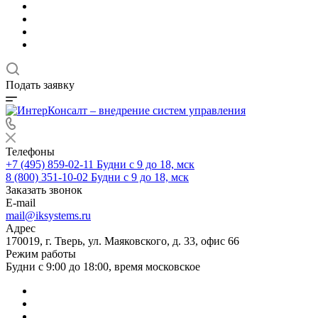
Подать заявку
Телефоны
+7 (495) 859-02-11
Будни с 9 до 18, мск
8 (800) 351-10-02
Будни с 9 до 18, мск
Заказать звонок
E-mail
mail@iksystems.ru
Адрес
170019, г. Тверь, ул. Маяковского, д. 33, офис 66
Режим работы
Будни с 9:00 до 18:00, время московское