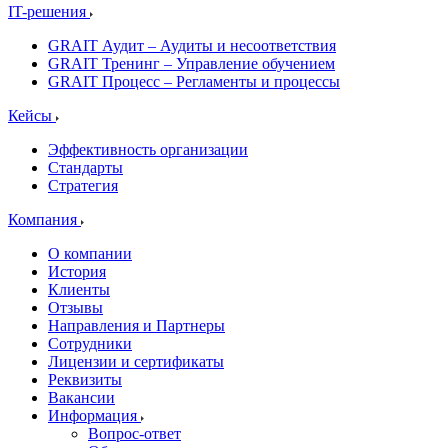
IT-решения
GRAIT Аудит – Аудиты и несоответствия
GRAIT Тренинг – Управление обучением
GRAIT Процесс – Регламенты и процессы
Кейсы
Эффективность организации
Стандарты
Стратегия
Компания
О компании
История
Клиенты
Отзывы
Направления и Партнеры
Сотрудники
Лицензии и сертификаты
Реквизиты
Вакансии
Информация
Вопрос-ответ