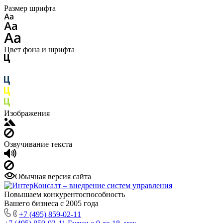
Размер шрифта
Цвет фона и шрифта
Изображения
Озвучивание текста
Обычная версия сайта
Повышаем конкурентоспособность
Вашего бизнеса с 2005 года
+7 (495) 859-02-11