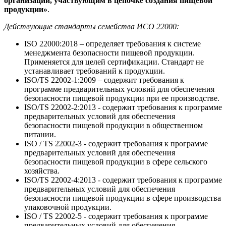
организации, участвующим в цепочке создания пищевой
продукции»
.
Действующие стандарты семейства ИСO 22000:
ISO 22000:2018 – определяет требования к системе
менеджмента безопасности пищевой продукции.
Применяется для целей сертификации. Стандарт не
устанавливает требований к продукции.
ISO/TS 22002-1:2009 – содержит требования к
программе предварительных условий для обеспечения
безопасности пищевой продукции при ее производстве.
ISO/TS 22002-2:2013 - содержит требования к программе
предварительных условий для обеспечения
безопасности пищевой продукции в общественном
питании.
ISO / TS 22002-3 - содержит требования к программе
предварительных условий для обеспечения
безопасности пищевой продукции в сфере сельского
хозяйства.
ISO/TS 22002-4:2013 - содержит требования к программе
предварительных условий для обеспечения
безопасности пищевой продукции в сфере производства
упаковочной продукции.
ISO / TS 22002-5 - содержит требования к программе
предварительных условий для обеспечения