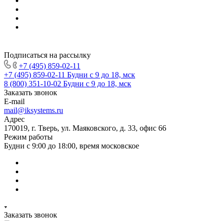
Подписаться на рассылку
+7 (495) 859-02-11
+7 (495) 859-02-11
Будни с 9 до 18, мск
8 (800) 351-10-02
Будни с 9 до 18, мск
Заказать звонок
E-mail
mail@iksystems.ru
Адрес
170019, г. Тверь, ул. Маяковского, д. 33, офис 66
Режим работы
Будни с 9:00 до 18:00, время московское
Заказать звонок