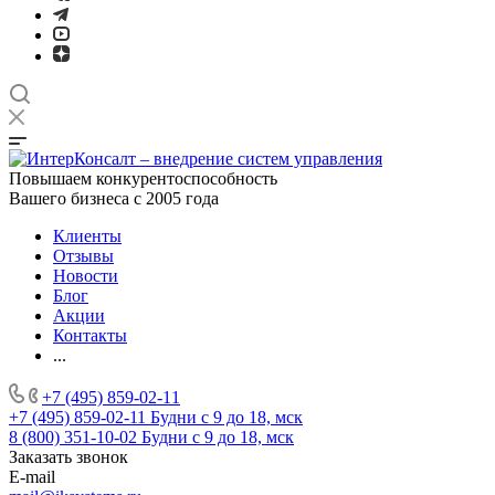
Повышаем конкурентоспособность
Вашего бизнеса с 2005 года
Клиенты
Отзывы
Новости
Блог
Акции
Контакты
...
+7 (495) 859-02-11
+7 (495) 859-02-11
Будни с 9 до 18, мск
8 (800) 351-10-02
Будни с 9 до 18, мск
Заказать звонок
E-mail