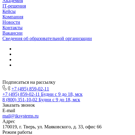
Академия
IT-решения
Кейсы
Компания
Новости
Контакты
Вакансии
Сведения об образовательной организации
Подписаться на рассылку
+7 (495) 859-02-11
+7 (495) 859-02-11
Будни с 9 до 18, мск
8 (800) 351-10-02
Будни с 9 до 18, мск
Заказать звонок
E-mail
mail@iksystems.ru
Адрес
170019, г. Тверь, ул. Маяковского, д. 33, офис 66
Режим работы