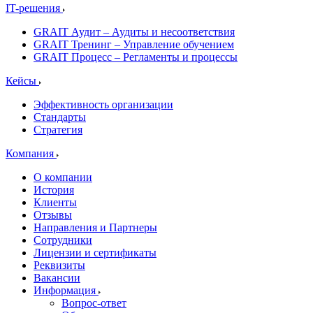
IT-решения
GRAIT Аудит – Аудиты и несоответствия
GRAIT Тренинг – Управление обучением
GRAIT Процесс – Регламенты и процессы
Кейсы
Эффективность организации
Стандарты
Стратегия
Компания
О компании
История
Клиенты
Отзывы
Направления и Партнеры
Сотрудники
Лицензии и сертификаты
Реквизиты
Вакансии
Информация
Вопрос-ответ