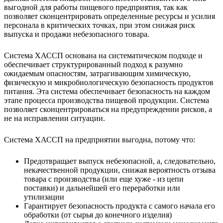
выгодной для работы пищевого предприятия, так как
позволяет сконцентрировать определенные ресурсы и усилия
персонала в критических точках, при этом снижая риск
выпуска и продажи небезопасного товара.
Система
ХАССП основана на систематическом подходе и
обеспечивает структурированный подход к разумно
ожидаемым опасностям, затрагивающим химическую,
физическую и микробиологическую безопасность продуктов
питания. Эта система обеспечивает безопасность на каждом
этапе процесса производства пищевой продукции. Система
позволяет сконцентрироваться на предупреждении рисков, а
не на исправлении ситуации.
Система ХАССП на предприятии выгодна, потому что:
Предотвращает выпуск небезопасной, а, следовательно,
некачественной продукции, снижая вероятность отзыва
товара с производства (или еще хуже - из цепи
поставки) и дальнейшей его переработки или
утилизации
Гарантирует безопасность продукта с самого начала его
обработки (от сырья до конечного изделия)