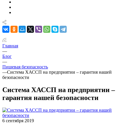
Главная
—
Блог
—
Пищевая безопасность
—
Система ХАССП на предприятии – гарантия нашей
безопасности
Система ХАССП на предприятии –
гарантия нашей безопасности
6 сентября 2019