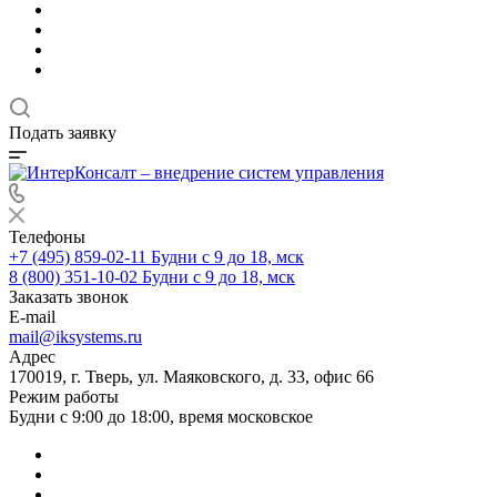
Подать заявку
Телефоны
+7 (495) 859-02-11
Будни с 9 до 18, мск
8 (800) 351-10-02
Будни с 9 до 18, мск
Заказать звонок
E-mail
mail@iksystems.ru
Адрес
170019, г. Тверь, ул. Маяковского, д. 33, офис 66
Режим работы
Будни с 9:00 до 18:00, время московское