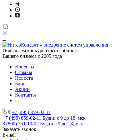
Повышаем конкурентоспособность
Вашего бизнеса с 2005 года
Клиенты
Отзывы
Новости
Блог
Акции
Контакты
...
+7 (495) 859-02-11
+7 (495) 859-02-11
Будни с 9 до 18, мск
8 (800) 351-10-02
Будни с 9 до 18, мск
Заказать звонок
E-mail