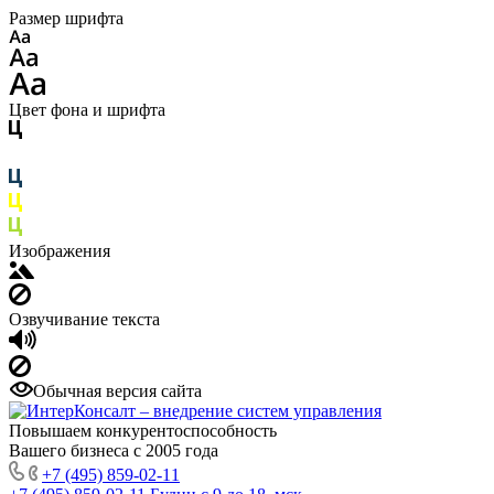
Размер шрифта
Цвет фона и шрифта
Изображения
Озвучивание текста
Обычная версия сайта
Повышаем конкурентоспособность
Вашего бизнеса с 2005 года
+7 (495) 859-02-11