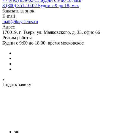
+7 (495) 859-02-11
Будни с 9 до 18, мск
8 (800) 351-10-02
Будни с 9 до 18, мск
Заказать звонок
E-mail
mail@iksystems.ru
Адрес
170019, г. Тверь, ул. Маяковского, д. 33, офис 66
Режим работы
Будни с 9:00 до 18:00, время московское
Подать заявку