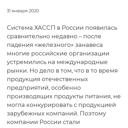
31 января 2020
Система ХАССП в России появилась
сравнительно недавно – после
падения «железного» занавеса
многие российские организации
устремились на международные
рынки. Но дело в том, что в то время
продукция отечественных
предприятий, особенно
производящих продукты питания, не
могла конкурировать с продукцией
зарубежных компаний. Поэтому
компании России стали