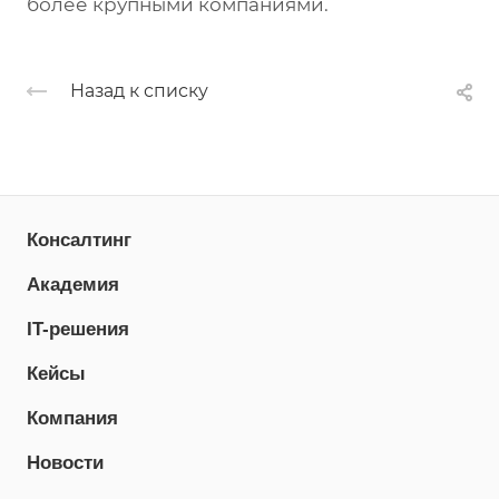
более крупными компаниями.
Назад к списку
Консалтинг
Академия
IT-решения
Кейсы
Компания
Новости