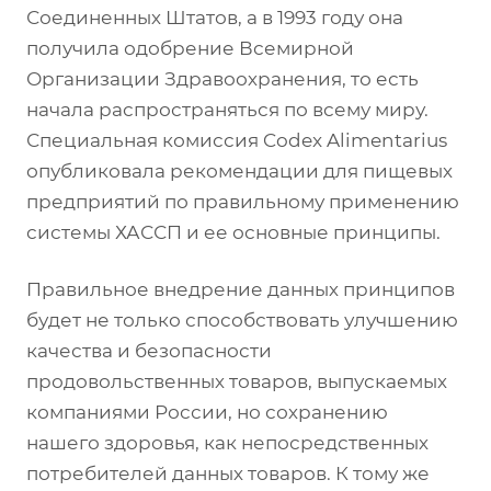
Соединенных Штатов, а в 1993 году она
получила одобрение Всемирной
Организации Здравоохранения, то есть
начала распространяться по всему миру.
Специальная комиссия Codex Alimentarius
опубликовала рекомендации для пищевых
предприятий по правильному применению
системы ХАССП и ее основные принципы.
Правильное внедрение данных принципов
будет не только способствовать улучшению
качества и безопасности
продовольственных товаров, выпускаемых
компаниями России, но сохранению
нашего здоровья, как непосредственных
потребителей данных товаров. К тому же