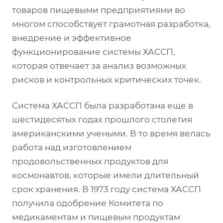
товаров пищевыми предприятиями во
многом способствует грамотная разработка,
внедрение и эффективное
функционирование системы ХАССП,
которая отвечает за анализ возможных
рисков и контрольных критических точек.
Система ХАССП была разработана еще в
шестидесятых годах прошлого столетия
американскими учеными. В то время велась
работа над изготовлением
продовольственных продуктов для
космонавтов, которые имели длительный
срок хранения. В 1973 году система ХАССП
получила одобрение Комитета по
медикаментам и пищевым продуктам