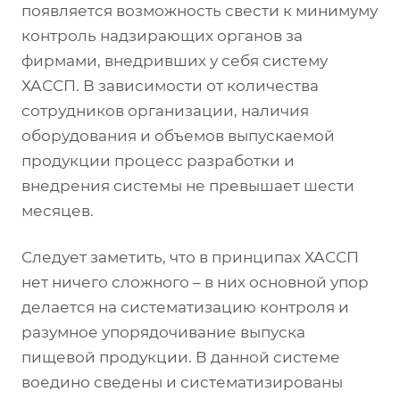
появляется возможность свести к минимуму
контроль надзирающих органов за
фирмами, внедривших у себя систему
ХАССП. В зависимости от количества
сотрудников организации, наличия
оборудования и объемов выпускаемой
продукции процесс разработки и
внедрения системы не превышает шести
месяцев.
Следует заметить, что в принципах ХАССП
нет ничего сложного – в них основной упор
делается на систематизацию контроля и
разумное упорядочивание выпуска
пищевой продукции. В данной системе
воедино сведены и систематизированы