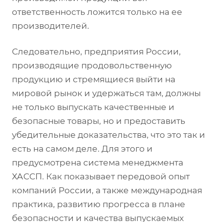
ответственность ложится только на ее
производителей.
Следовательно, предприятия России,
производящие продовольственную
продукцию и стремящиеся выйти на
мировой рынок и удержаться там, должны
не только выпускать качественные и
безопасные товары, но и предоставить
убедительные доказательства, что это так и
есть на самом деле. Для этого и
предусмотрена система менеджмента
ХАССП. Как показывает передовой опыт
компаний России, а также международная
практика, развитию прогресса в плане
безопасности и качества выпускаемых