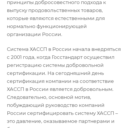
принципы добросовестного подхода к
выпуску продовольственных товаров,
которые являются естественными для
нормально функционирующей
организации России.
Система ХАССП в России начала внедряться
с 2001 года, когда Госстандарт осуществил
регистрацию системы добровольной
сертификации. На сегодняшний день
сертификация компании на соответствие
ХАССП в России является добровольным.
Следовательно, основной мотив,
побуждающий руководство компаний
России сертифицировать систему ХАССП –
это давление, оказываемое партнерами и