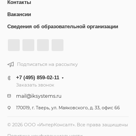
Контакты
Вакансии
Сведения об образовательной организации
Подписаться на рассылку
+7 (495) 859-02-11
Заказать звонок
mail@iksystems.ru
170019, г. Тверь, ул. Маяковского, д. 33, офис 66
© 2026 ООО «ИнтерКонсалт». Все права защищены