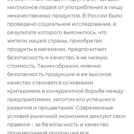
миллионов людей от употребления в пищу
некачественных продуктов. В России было
проведено социальное исследование, в
результате которого выяснилось, что
жители нашей страны, приобретая
продукты в магазинах, предпочитают
безопасность и качество, а не низкую
стоимость. Таким образом, именно
безопасность продукции и ее высокое
качество становятся основными
критериями в конкурентной борьбе между
предприятиями, залогом его успешного
развития и процветания. Современные
условия рыночной экономики диктуют свои
правила – за безопасность и качество
производимой продукции вся