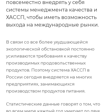
повсеместно внедрять у себя
системы менеджмента качества и
ХАССП, чтобы иметь возможность
выхода на международные рынки.
В связи со все более ухудшающейся
экологической обстановкой постоянно
усиливаются требования к качеству
производимых продовольственных
продуктов. Поэтому система ХАССП в
России сегодня внедряется на многих
предприятиях, занимающихся
производством продуктов питания.
Статистические данные говорят о том, что
во всем мире каждый год умирает до двух