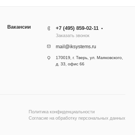
Вакансии
+7 (495) 859-02-11
Заказать звонок
mail@iksystems.ru
170019, г. Тверь, ул. Маяковского,
д. 33, офис 66
Политика конфиденциальности
Согласие на обработку персональных данных