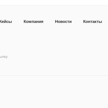
Кейсы
Компания
Новости
Контакты
сылку