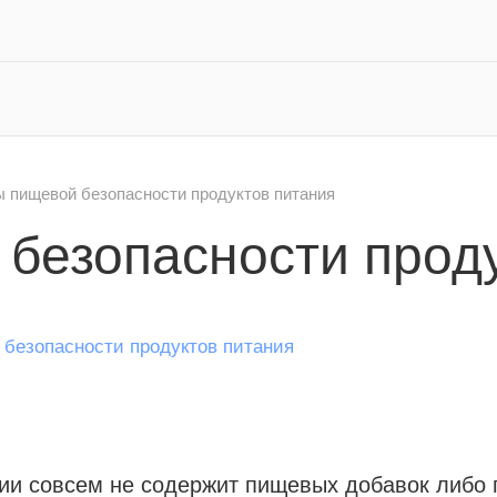
 пищевой безопасности продуктов питания
безопасности проду
ии совсем не содержит пищевых добавок либо 