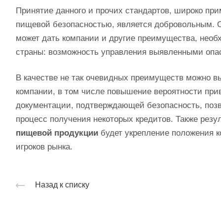
Принятие данного и прочих стандартов, широко пр
пищевой безопасностью, является добровольным. 
может дать компании и другие преимущества, необ
страны: возможность управления выявленными опас
В качестве не так очевидных преимуществ можно в
компании, в том числе повышение вероятности при
документации, подтверждающей безопасность, позво
процесс получения некоторых кредитов. Также рез
пищевой продукции
будет укрепление положения к
игроков рынка.
Назад к списку