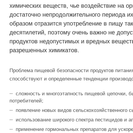
химических веществ, чье воздействие на ор
достаточно непродолжительного периода их
образом отразится употребление в пищу так
десятилетий, поэтому очень важно не допус
продуктов недопустимых и вредных веществ
разрешенных химикатов.
Проблема пищевой безопасности продуктов питания
способствуют и определенные тенденции производ
сложность и многоэтапность пищевой цепочки, б
потребителей;
появление новых видов сельскохозяйственного с
использование широкого спектра пестицидов и а
применение гормональных препаратов для ускоре