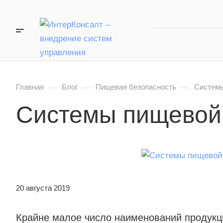
—
—
—
Главная
Блог
Пищевая безопасность
Системы
Системы пищевой 
20 августа 2019
Крайне малое число наименований продукц