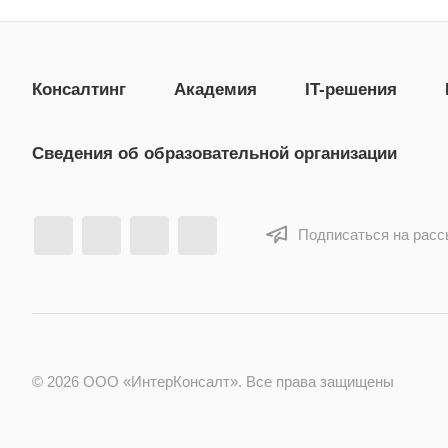
Консалтинг
Академия
IT-решения
Сведения об образовательной организации
Подписаться на рас
© 2026 ООО «ИнтерКонсалт». Все права защищены