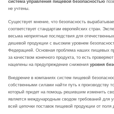
система управления пищевой безопасностью
поз
не учтены.
Существует мнение, что безопасность вырабатыва
соответствует стандартам европейских стран. Экспе
весьма неприятные последствия для отечественных
дешевой продукции с высоким уровнем безопасности
Федерацией. Основная проблема наших пищевых пр
за качеством конечного продукта, то есть проверяю
нацелены на предупреждение снижения
уровня без
Внедрение в компаниях систем пищевой безопаснос
собственными силами найти путь к производству то
который придет на помощь решившим изменить сво
является международным сводом требований для у
всей цепочки поставок пищевой продукции от поля 