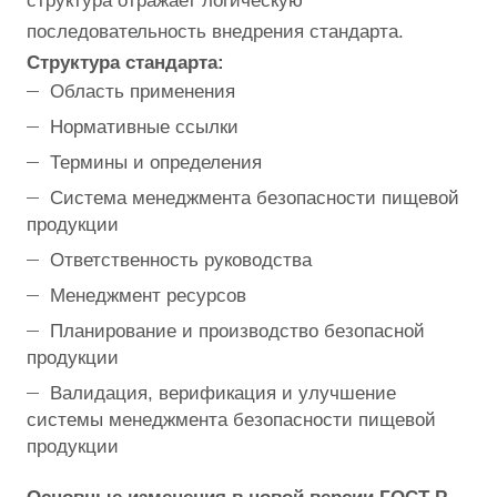
структура отражает логическую
последовательность внедрения стандарта.
Структура стандарта:
Область применения
Нормативные ссылки
Термины и определения
Система менеджмента безопасности пищевой
продукции
Ответственность руководства
Менеджмент ресурсов
Планирование и производство безопасной
продукции
Валидация, верификация и улучшение
системы менеджмента безопасности пищевой
продукции