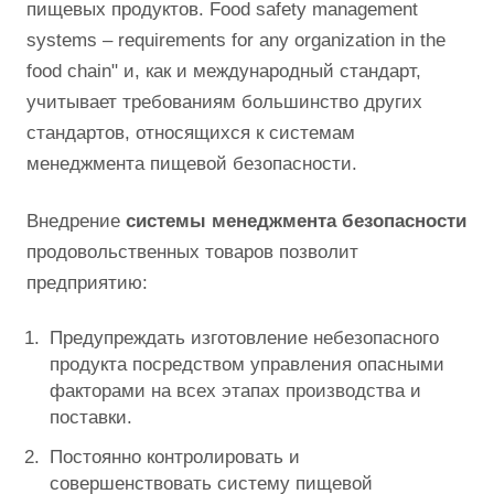
пищевых продуктов. Food safety management
systems – requirements for any organization in the
food chain" и, как и международный стандарт,
учитывает требованиям большинство других
стандартов, относящихся к системам
менеджмента пищевой безопасности.
Внедрение
системы
менеджмента
безопасности
продовольственных товаров позволит
предприятию:
Предупреждать изготовление небезопасного
продукта посредством управления опасными
факторами на всех этапах производства и
поставки.
Постоянно контролировать и
совершенствовать систему пищевой