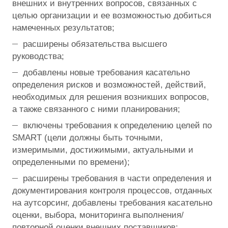
внешних и внутренних вопросов, связанных с
целью организации и ее возможностью добиться
намеченных результатов;
расширены обязательства высшего
руководства;
добавлены новые требования касательно
определения рисков и возможностей, действий,
необходимых для решения возникших вопросов,
а также связанного с ними планирования;
включены требования к определению целей по
SMART (цели должны быть точными,
измеримыми, достижимыми, актуальными и
определенными по времени);
расширены требования в части определения и
документирования контроля процессов, отданных
на аутсорсинг, добавлены требования касательно
оценки, выбора, мониторинга выполнения/
повторной оценки внешних поставщиков;