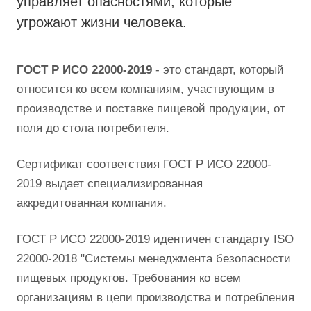
управляет опасностями, которые
угрожают жизни человека.
ГОСТ Р ИСО 22000-2019
- это стандарт, который
относится ко всем компаниям, участвующим в
производстве и поставке пищевой продукции, от
поля до стола потребителя.
Сертификат соответствия ГОСТ Р ИСО 22000-
2019 выдает специализированная
аккредитованная компания.
ГОСТ Р ИСО 22000-2019 идентичен стандарту ISO
22000-2018 "Системы менеджмента безопасности
пищевых продуктов. Требования ко всем
организациям в цепи производства и потребления