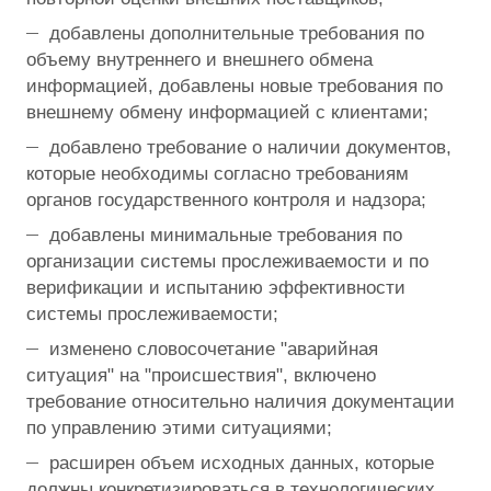
добавлены дополнительные требования по
объему внутреннего и внешнего обмена
информацией, добавлены новые требования по
внешнему обмену информацией с клиентами;
добавлено требование о наличии документов,
которые необходимы согласно требованиям
органов государственного контроля и надзора;
добавлены минимальные требования по
организации системы прослеживаемости и по
верификации и испытанию эффективности
системы прослеживаемости;
изменено словосочетание "аварийная
ситуация" на "происшествия", включено
требование относительно наличия документации
по управлению этими ситуациями;
расширен объем исходных данных, которые
должны конкретизироваться в технологических