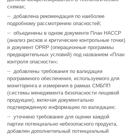
схемах;
добавлена рекомендация по наиболее
подробному рассмотрению опасностей;
объединены в одном документе План HACCP
(анализ рисков и критические контрольные точки)
и документ OPRP (операционные программы
предварительных условий) под названием «План
контроля опасности»;
добавлены требования по валидации
программного обеспечения, используемого для
мониторинга и измерения в рамках СМБПП
(системы менеджмента безопасности пищевой
продукции), включая документально
подтвержденную информацию по валидации;
уточнено требование для оценки каждой
партии потенциально небезопасного продукта,
добавлен дополнительный потенциальный