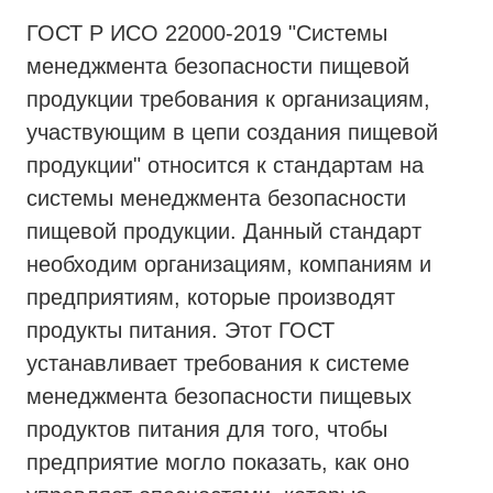
ГОСТ Р ИСО 22000-2019 "Системы
менеджмента безопасности пищевой
продукции требования к организациям,
участвующим в цепи создания пищевой
продукции" относится к стандартам на
системы менеджмента безопасности
пищевой продукции. Данный стандарт
необходим организациям, компаниям и
предприятиям, которые производят
продукты питания. Этот ГОСТ
устанавливает требования к системе
менеджмента безопасности пищевых
продуктов питания для того, чтобы
предприятие могло показать, как оно