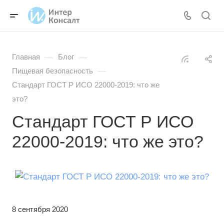
—
—
Главная
Блог
—
Пищевая безопасность
Стандарт ГОСТ Р ИСО 22000-2019: что же
это?
Стандарт ГОСТ Р ИСО
22000-2019: что же это?
8 сентября 2020