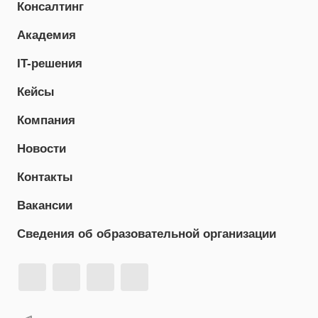
Консалтинг
Академия
IT-решения
Кейсы
Компания
Новости
Контакты
Вакансии
Сведения об образовательной организации