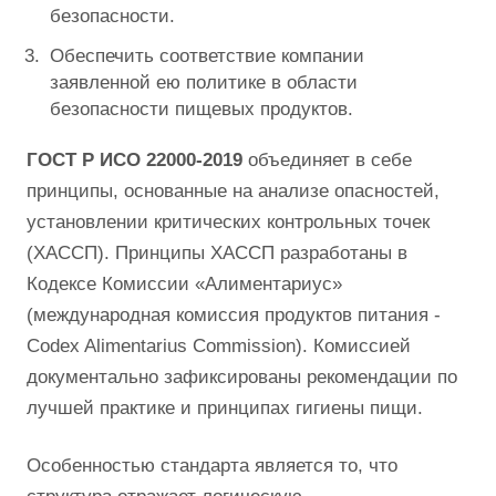
безопасности.
Обеспечить соответствие компании
заявленной ею политике в области
безопасности пищевых продуктов.
ГОСТ Р ИСО 22000-2019
объединяет в себе
принципы, основанные на анализе опасностей,
установлении критических контрольных точек
(ХАССП). Принципы ХАССП разработаны в
Кодексе Комиссии «Алиментариус»
(международная комиссия продуктов питания -
Codex Alimentarius Commission). Комиссией
документально зафиксированы рекомендации по
лучшей практике и принципах гигиены пищи.
Особенностью стандарта является то, что