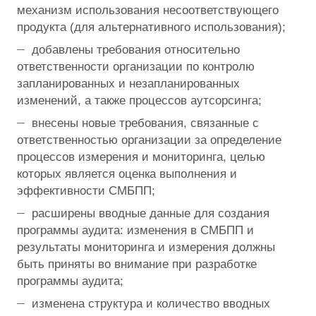
механизм использования несоответствующего
продукта (для альтернативного использования);
добавлены требования относительно
ответственности организации по контролю
запланированных и незапланированных
изменений, а также процессов аутсорсинга;
внесены новые требования, связанные с
ответственностью организации за определение
процессов измерения и мониторинга, целью
которых является оценка выполнения и
эффективности СМБПП;
расширены вводные данные для создания
программы аудита: изменения в СМБПП и
результаты мониторинга и измерения должны
быть приняты во внимание при разработке
программы аудита;
изменена структура и количество вводных