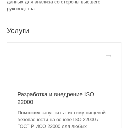
данных для анализа со стороны высшего
руководства.
Услуги
Разработка и внедрение ISO
22000
Поможем
запустить систему пищевой
безопасности на основе ISO 22000 /
ГОСТ Р ИСО 22000 для любых