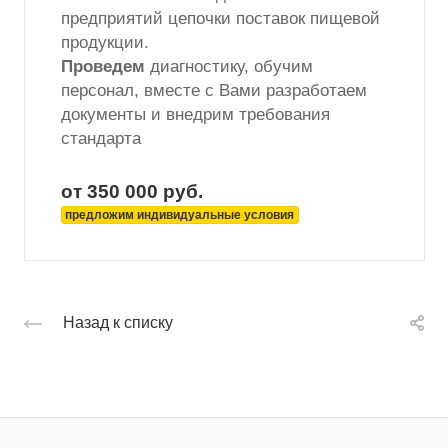
предприятий цепочки поставок пищевой
продукции.
Проведем
диагностику, обучим
персонал, вместе с Вами разработаем
документы и внедрим требования
стандарта
от 350 000
руб.
предложим индивидуальные условия
Назад к списку