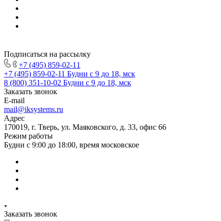
Подписаться на рассылку
+7 (495) 859-02-11
+7 (495) 859-02-11
Будни с 9 до 18, мск
8 (800) 351-10-02
Будни с 9 до 18, мск
Заказать звонок
E-mail
mail@iksystems.ru
Адрес
170019, г. Тверь, ул. Маяковского, д. 33, офис 66
Режим работы
Будни с 9:00 до 18:00, время московское
Заказать звонок