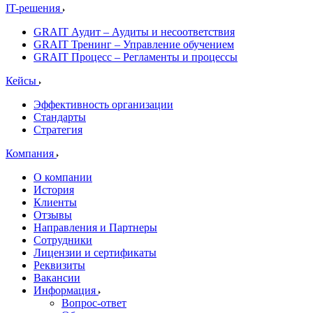
IT-решения
GRAIT Аудит – Аудиты и несоответствия
GRAIT Тренинг – Управление обучением
GRAIT Процесс – Регламенты и процессы
Кейсы
Эффективность организации
Стандарты
Стратегия
Компания
О компании
История
Клиенты
Отзывы
Направления и Партнеры
Сотрудники
Лицензии и сертификаты
Реквизиты
Вакансии
Информация
Вопрос-ответ