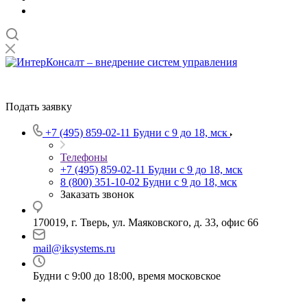
Подать заявку
+7 (495) 859-02-11
Будни с 9 до 18, мск
Телефоны
+7 (495) 859-02-11
Будни с 9 до 18, мск
8 (800) 351-10-02
Будни с 9 до 18, мск
Заказать звонок
170019, г. Тверь, ул. Маяковского, д. 33, офис 66
mail@iksystems.ru
Будни с 9:00 до 18:00, время московское