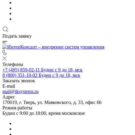
Подать заявку
Телефоны
+7 (495) 859-02-11
Будни с 9 до 18, мск
8 (800) 351-10-02
Будни с 9 до 18, мск
Заказать звонок
E-mail
mail@iksystems.ru
Адрес
170019, г. Тверь, ул. Маяковского, д. 33, офис 66
Режим работы
Будни с 9:00 до 18:00, время московское