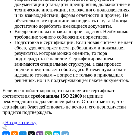
документации (стандарты предприятия, должностные и
технические инструкции, положения о подразделениях
и их взаимодействии, формы отчетности и прочее). Не
обязательно все принципиально делать с нуля. Иногда
достаточно доработать имеющиеся документы.
Внедрение новых правил в производство. Необходимо
требование точного соблюдения нормативов.
Подготовка к сертификации. Если новая система не дает
сбоев, удовлетворяет всем требованиям и показывает
результаты, которые можно оценить, то пора
подтверждать её наличие. Сертифицированием
занимаются специальные структуры, а сам процесс
оценки представляет собой аудит. К нему нужно быть
идеально готовым – вопрос не только в прикладных
решениях, но и в подтверждающем пакете документов.
Если все пройдет хорошо, то вы получите сертификат
соответствия
требованиям ISO 22000
и ценные
рекомендации по дальнейшей работе. Стоит отметить, что
сертификат будет действовать не вечно и его периодически
придется подтверждать.
Назад к списку