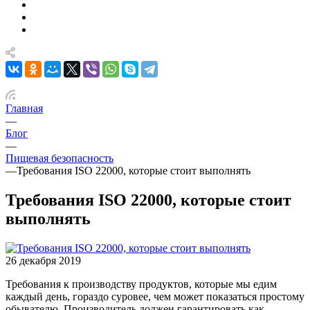
Главная
—
Блог
—
Пищевая безопасность
—
Требования ISO 22000, которые стоит выполнять
Требования ISO 22000, которые стоит
выполнять
26 декабря 2019
Требования к производству продуктов, которые мы едим
каждый день, гораздо суровее, чем может показаться простому
обывателю. Производитель должен гарантировать как