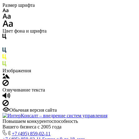
Размер шрифта
Цвет фона и шрифта
Изображения
Озвучивание текста
Обычная версия сайта
Повышаем конкурентоспособность
Вашего бизнеса с 2005 года
+7 (495) 859-02-11