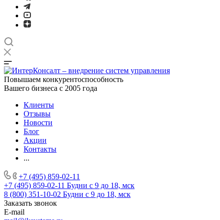
Повышаем конкурентоспособность
Вашего бизнеса с 2005 года
Клиенты
Отзывы
Новости
Блог
Акции
Контакты
...
+7 (495) 859-02-11
+7 (495) 859-02-11
Будни с 9 до 18, мск
8 (800) 351-10-02
Будни с 9 до 18, мск
Заказать звонок
E-mail