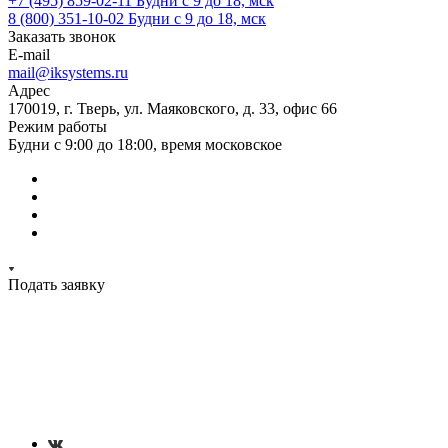
+7 (495) 859-02-11
Будни с 9 до 18, мск
8 (800) 351-10-02
Будни с 9 до 18, мск
Заказать звонок
E-mail
mail@iksystems.ru
Адрес
170019, г. Тверь, ул. Маяковского, д. 33, офис 66
Режим работы
Будни с 9:00 до 18:00, время московское
Подать заявку