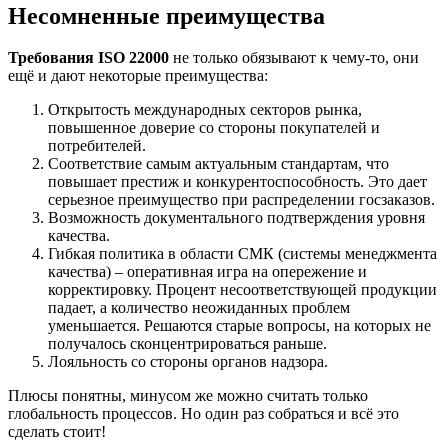
Несомненные преимущества
Требования ISO 22000
не только обязывают к чему-то, они
ещё и дают некоторые преимущества:
Открытость международных секторов рынка,
повышенное доверие со стороны покупателей и
потребителей.
Соответствие самым актуальным стандартам, что
повышает престиж и конкурентоспособность. Это дает
серьезное преимущество при распределении госзаказов.
Возможность документального подтверждения уровня
качества.
Гибкая политика в области СМК (системы менеджмента
качества) – оперативная игра на опережение и
корректировку. Процент несоответствующей продукции
падает, а количество неожиданных проблем
уменьшается. Решаются старые вопросы, на которых не
получалось сконцентрироваться раньше.
Лояльность со стороны органов надзора.
Плюсы понятны, минусом же можно считать только
глобальность процессов. Но один раз собраться и всё это
сделать стоит!