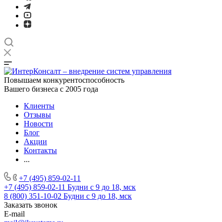
Повышаем конкурентоспособность
Вашего бизнеса с 2005 года
Клиенты
Отзывы
Новости
Блог
Акции
Контакты
...
+7 (495) 859-02-11
+7 (495) 859-02-11
Будни с 9 до 18, мск
8 (800) 351-10-02
Будни с 9 до 18, мск
Заказать звонок
E-mail