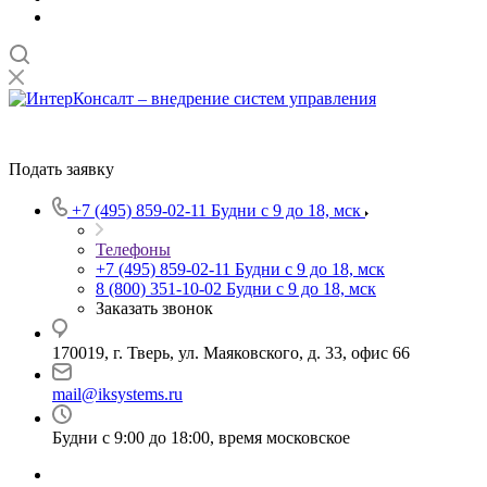
Подать заявку
+7 (495) 859-02-11
Будни с 9 до 18, мск
Телефоны
+7 (495) 859-02-11
Будни с 9 до 18, мск
8 (800) 351-10-02
Будни с 9 до 18, мск
Заказать звонок
170019, г. Тверь, ул. Маяковского, д. 33, офис 66
mail@iksystems.ru
Будни с 9:00 до 18:00, время московское