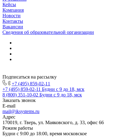
Кейсы
Компания
Новости
Контакты
Вакансии
Сведения об образовательной организации
Подписаться на рассылку
+7 (495) 859-02-11
+7 (495) 859-02-11
Будни с 9 до 18, мск
8 (800) 351-10-02
Будни с 9 до 18, мск
Заказать звонок
E-mail
mail@iksystems.ru
Адрес
170019, г. Тверь, ул. Маяковского, д. 33, офис 66
Режим работы
Будни с 9:00 до 18:00, время московское