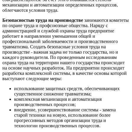
механизации и автоматизации определенных процессов,
облегчаются условия труда.
Безопасностью труда на производстве
занимаются комитеты
по охране труда и профсоюзные общества. Наряду с
администрацией и службой охраны труда предприятие
работает в направлении уменьшения общей и
профессиональной заболеваемости и производственного
травматизма. Создать безопасные условия труда на
производстве - важная задача не только государства, но и
каждого руководителя. По проведенным исследованиям
охрана труда на территории нашего государства происходит
на основе научных разработок. На предприятии происходит
разработка комплексной системы, в качестве основы которой
выступают следующие меры:
использование защитных средств, обеспечивающих
существенное снижение травматизма;
комплексная механизация и автоматизация
производственных процессов;
внедрение, усовершенствование системы - замена
старой техники на новую, использование более
прогрессивных методов организации труда и
технологии производственных процессов.