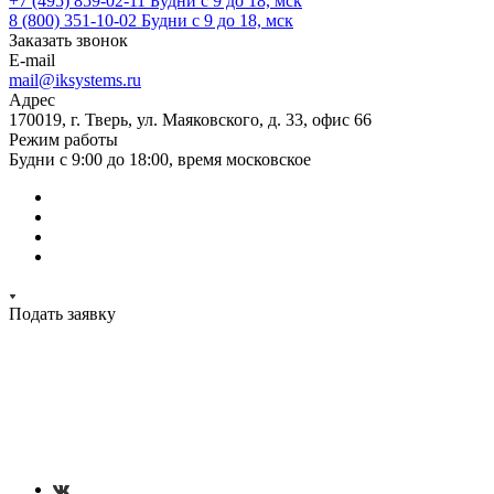
+7 (495) 859-02-11
Будни с 9 до 18, мск
8 (800) 351-10-02
Будни с 9 до 18, мск
Заказать звонок
E-mail
mail@iksystems.ru
Адрес
170019, г. Тверь, ул. Маяковского, д. 33, офис 66
Режим работы
Будни с 9:00 до 18:00, время московское
Подать заявку