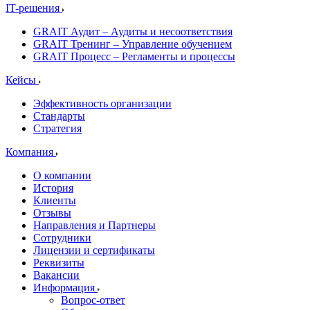
IT-решения
GRAIT Аудит – Аудиты и несоответствия
GRAIT Тренинг – Управление обучением
GRAIT Процесс – Регламенты и процессы
Кейсы
Эффективность организации
Стандарты
Стратегия
Компания
О компании
История
Клиенты
Отзывы
Направления и Партнеры
Сотрудники
Лицензии и сертификаты
Реквизиты
Вакансии
Информация
Вопрос-ответ