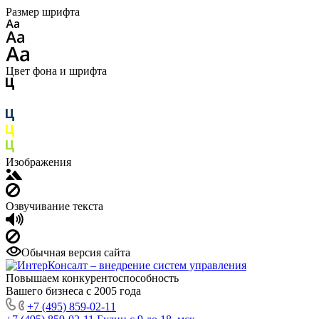
Размер шрифта
Цвет фона и шрифта
Изображения
Озвучивание текста
Обычная версия сайта
Повышаем конкурентоспособность
Вашего бизнеса с 2005 года
+7 (495) 859-02-11