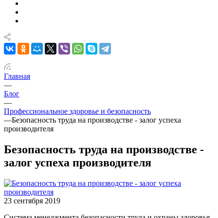
Главная
—
Блог
—
Профессиональное здоровье и безопасность
—
Безопасность труда на производстве - залог успеха
производителя
Безопасность труда на производстве -
залог успеха производителя
23 сентября 2019
Система менеджмента безопасности труда и охраны здоровья