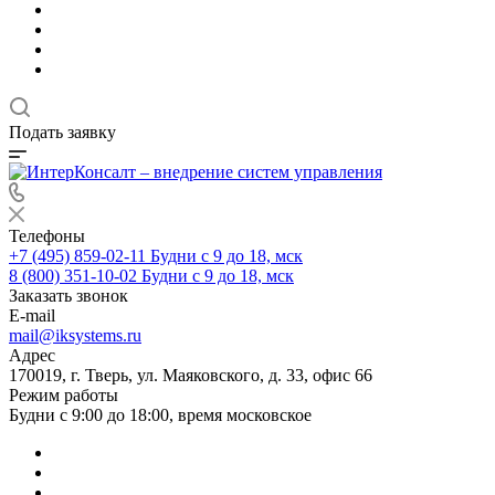
Подать заявку
Телефоны
+7 (495) 859-02-11
Будни с 9 до 18, мск
8 (800) 351-10-02
Будни с 9 до 18, мск
Заказать звонок
E-mail
mail@iksystems.ru
Адрес
170019, г. Тверь, ул. Маяковского, д. 33, офис 66
Режим работы
Будни с 9:00 до 18:00, время московское