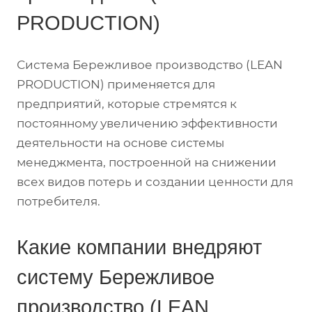
PRODUCTION)
Система Бережливое производство (LEAN
PRODUCTION) применяется для
предприятий, которые стремятся к
постоянному увеличению эффективности
деятельности на основе системы
менеджмента, построенной на снижении
всех видов потерь и создании ценности для
потребителя.
Какие компании внедряют
систему Бережливое
производство (LEAN