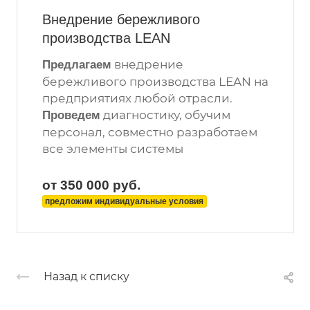
Внедрение бережливого
производства LEAN
внедрение
Предлагаем
бережливого производства LEAN на
предприятиях любой отрасли.
диагностику, обучим
Проведем
персонал, совместно разработаем
все элементы системы
от 350 000
руб.
предложим индивидуальные условия
Назад к списку