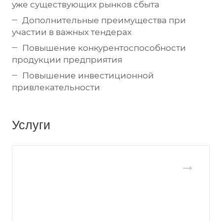
уже существующих рынков сбыта
Дополнительные преимущества при
участии в важных тендерах
Повышение конкурентоспособности
продукции предприятия
Повышение инвестиционной
привлекательности
Услуги