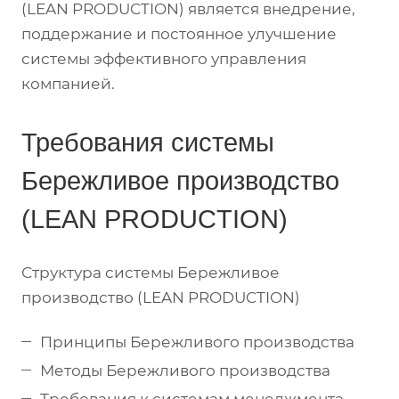
(LEAN PRODUCTION) является внедрение,
поддержание и постоянное улучшение
системы эффективного управления
компанией.
Требования системы
Бережливое производство
(LEAN PRODUCTION)
Структура системы Бережливое
производство (LEAN PRODUCTION)
Принципы Бережливого производства
Методы Бережливого производства