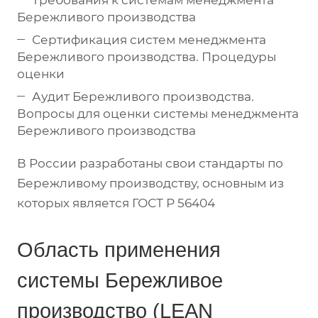
Требования к системам менеджмента
Бережливого производства
Сертификация систем менеджмента
Бережливого производства. Процедуры
оценки
Аудит Бережливого производства.
Вопросы для оценки системы менеджмента
Бережливого производства
В России разработаны свои стандарты по
Бережливому производству, основным из
которых является ГОСТ Р 56404
Область применения
системы Бережливое
производство (LEAN