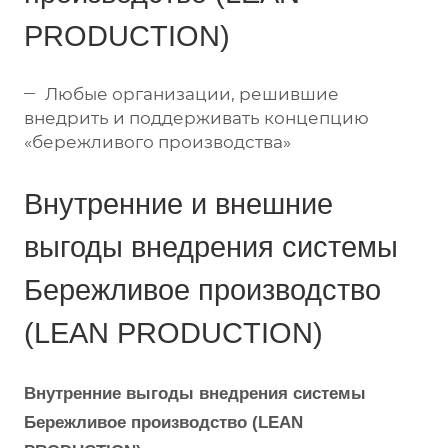
PRODUCTION)
Любые организации, решившие
внедрить и поддерживать концепцию
«бережливого производства»
Внутренние и внешние
выгоды внедрения системы
Бережливое производство
(LEAN PRODUCTION)
Внутренние выгоды внедрения системы
Бережливое производство (LEAN