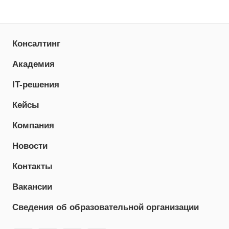
Консалтинг
Академия
IT-решения
Кейсы
Компания
Новости
Контакты
Вакансии
Сведения об образовательной организации