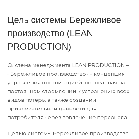
Цель системы Бережливое
производство (LEAN
PRODUCTION)
Система менеджмента LEAN PRODUCTION –
«Бережливое производство» – концепция
управления организацией, основанная на
постоянном стремлении к устранению всех
видов потерь, а также создании
привлекательной ценности для
потребителя через вовлечение персонала.
Целью системы Бережливое производство