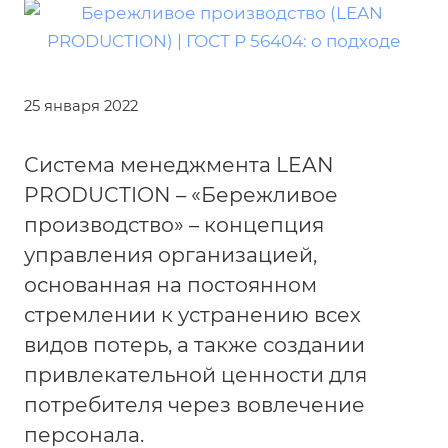
25 января 2022
Система менеджмента LEAN
PRODUCTION – «Бережливое
производство» – концепция
управления организацией,
основанная на постоянном
стремлении к устранению всех
видов потерь, а также создании
привлекательной ценности для
потребителя через вовлечение
персонала.