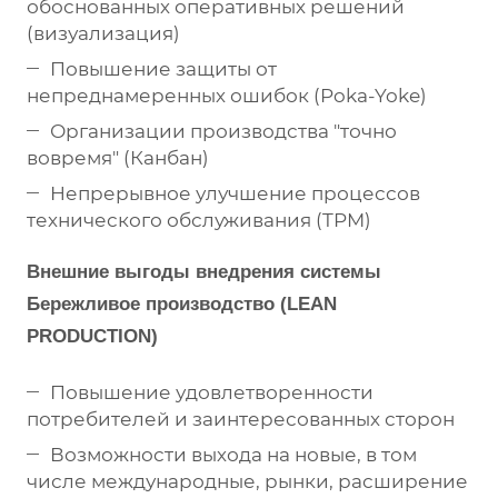
обоснованных оперативных решений
(визуализация)
Повышение защиты от
непреднамеренных ошибок (Poka-Yoke)
Организации производства "точно
вовремя" (Канбан)
Непрерывное улучшение процессов
технического обслуживания (TPM)
Внешние выгоды внедрения системы
Бережливое производство (LEAN
PRODUCTION)
Повышение удовлетворенности
потребителей и заинтересованных сторон
Возможности выхода на новые, в том
числе международные, рынки, расширение