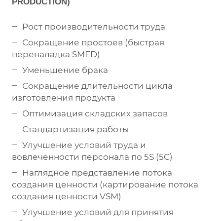
PRODUCTION)
Рост производительности труда
Сокращение простоев (быстрая
переналадка SMED)
Уменьшение брака
Сокращение длительности цикла
изготовления продукта
Оптимизация складских запасов
Стандартизация работы
Улучшение условий труда и
вовлеченности персонала по 5S (5C)
Наглядное представление потока
создания ценности (картирование потока
создания ценности VSM)
Улучшение условий для принятия