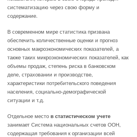
систематизацию через свою форму и
содержание.
В современном мире статистика призвана
обеспечить количественные оценки и прогноз
основных макроэкономических показателей, а
также таких микроэкономических показателей, как
объемы продаж, степень риска в банковском
деле, страховании и производстве,
характеристики потребительского поведения
населения, социально-демографической
ситуации и т.д.
Отдельное место
в статистическом учете
занимает Система национальных счетов ООН,
содержащая требования к организации всей