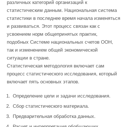
различных категорий организаций к
статистическим данным. Национальная система
статистики в последнее время начала изменяться
и развиваться. Этот процесс связан как с
усвоением норм общепринятых практик,
подобных Системе национальных счетов ООН,
так и изменением общей экономической
ситуации в стране.
Статистическая методология включает сам
процесс статистического исследования, который
включает пять основных этапов.
Определение цели и задачи исследования.
Сбор статистического материала.
Предварительная обработка данных.
Расчет и интерпретация обобщающих