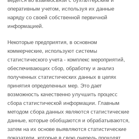
ведется во взаимосвязи с бухгалтерским и
оперативным учетом, используя их данные
наряду со своей собственной первичной
информацией.
Некоторые предприятия, в основном
коммерческие, используют системы
статистического учета - комплекс мероприятий,
обеспечивающих сбор, обработку и анализ
полученных статистических данных в целях
принятия определенных мер. Это дает
возможность качественно улучшить процесс
сбора статистической информации. Главным
методом сбора данных являются статистические
данные, которые обобщаются и обрабатываются,
затем на их основе выявляются статистические
показатели, которые в свою очередь проходят