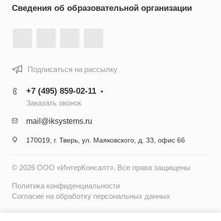
Сведения об образовательной организации
Подписаться на рассылку
+7 (495) 859-02-11
Заказать звонок
mail@iksystems.ru
170019, г. Тверь, ул. Маяковского, д. 33, офис 66
© 2026 ООО «ИнтерКонсалт». Все права защищены
Политика конфиденциальности
Согласие на обработку персональных данных