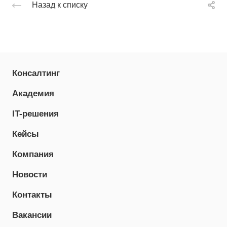
Назад к списку
Консалтинг
Академия
IT-решения
Кейсы
Компания
Новости
Контакты
Вакансии