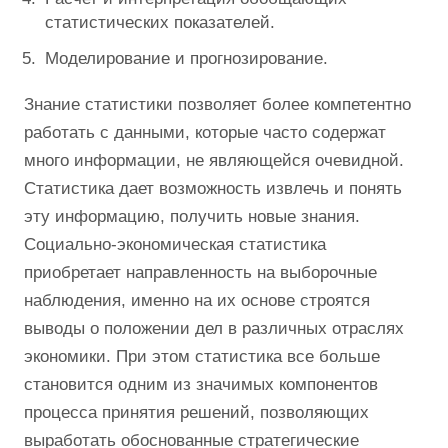
статистических показателей.
Моделирование и прогнозирование.
Знание статистики позволяет более компетентно
работать с данными, которые часто содержат
много информации, не являющейся очевидной.
Статистика дает возможность извлечь и понять
эту информацию, получить новые знания.
Социально-экономическая статистика
приобретает направленность на выборочные
наблюдения, именно на их основе строятся
выводы о положении дел в различных отраслях
экономики. При этом статистика все больше
становится одним из значимых компонентов
процесса принятия решений, позволяющих
выработать обоснованные стратегические