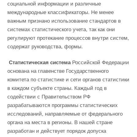
социальной информации и различные
международные классификаторы. Не менее
важным признано использование стандартов в
системах статистического учета, так как они
регулируют протекание процессов внутри систем,
содержат руководства, формы.
Статистическая система
Российской Федерации
основана на главенстве Государственного
комитета по статистике и сети органов статистики
в каждом субъекте страны. Каждый год в
содействии с Правительством РФ
разрабатываются программы статистических
исследований, направляемые от федерального
органа на места в регионы. В нашей стране
разработан и действует порядок допуска