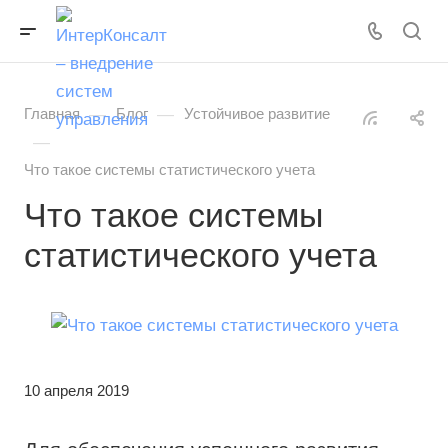
—
—
Главная
Блог
Устойчивое развитие
—
Что такое cистемы статистического учета
Что такое cистемы
статистического учета
10 апреля 2019