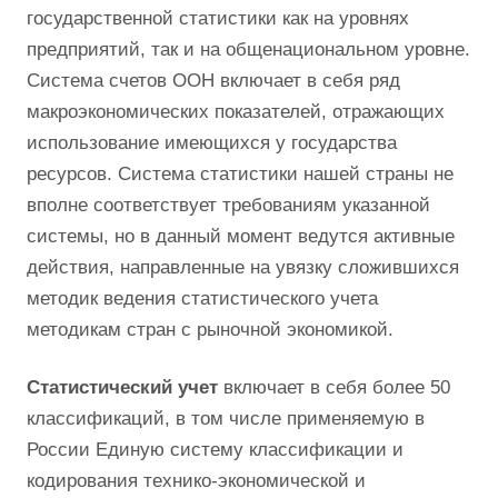
государственной статистики как на уровнях
предприятий, так и на общенациональном уровне.
Система счетов ООН включает в себя ряд
макроэкономических показателей, отражающих
использование имеющихся у государства
ресурсов. Система статистики нашей страны не
вполне соответствует требованиям указанной
системы, но в данный момент ведутся активные
действия, направленные на увязку сложившихся
методик ведения статистического учета
методикам стран с рыночной экономикой.
Статистический учет
включает в себя более 50
классификаций, в том числе применяемую в
России Единую систему классификации и
кодирования технико-экономической и