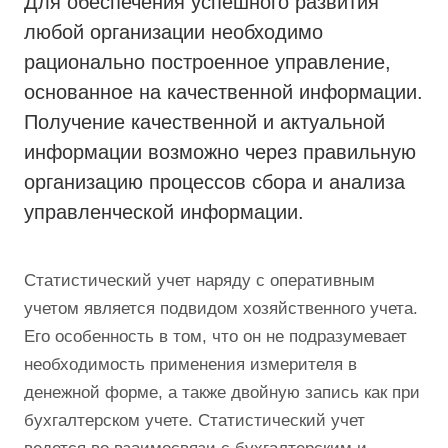
Для обеспечения успешного развития
любой организации необходимо
рационально построенное управление,
основанное на качественной информации.
Получение качественной и актуальной
информации возможно через правильную
организацию процессов сбора и анализа
управленческой информации.
Статистический учет наряду с оперативным
учетом является подвидом хозяйственного учета.
Его особенность в том, что он не подразумевает
необходимость применения измерителя в
денежной форме, а также двойную запись как при
бухгалтерском учете. Статистический учет