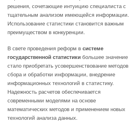
решения, сочетающие интуицию специалиста с
тщательным анализом имеющейся информации.
Использование статистики становится важным
преимуществом в конкуренции.
В свете проведения реформ в
системе
государственной статистики
большее значение
стало приобретать усовершенствование методов
сбора и обработки информации, внедрение
информационных технологий в статистику.
Надежность расчетов обеспечивается
современными моделями на основе
математических методов и применением новых
технологий анализа данных.