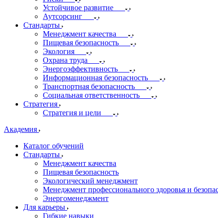
Устойчивое развитие
Аутсорсинг
Стандарты
Менеджмент качества
Пищевая безопасность
Экология
Охрана труда
Энергоэффективность
Информационная безопасность
Транспортная безопасность
Социальная ответственность
Стратегия
Стратегия и цели
Академия
Каталог обучений
Стандарты
Менеджмент качества
Пищевая безопасность
Экологический менеджмент
Менеджмент профессионального здоровья и безопа
Энергоменеджмент
Для карьеры
Гибкие навыки