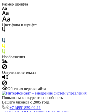
Размер шрифта
Цвет фона и шрифта
Изображения
Озвучивание текста
Обычная версия сайта
Повышаем конкурентоспособность
Вашего бизнеса с 2005 года
+7 (495) 859-02-11