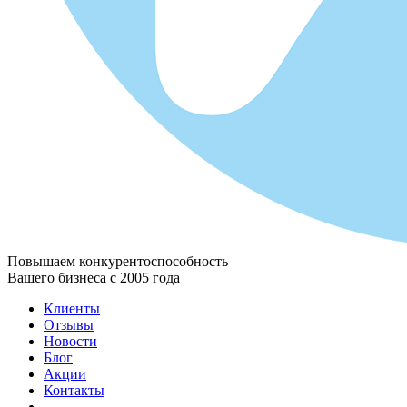
Повышаем конкурентоспособность
Вашего бизнеса с 2005 года
Клиенты
Отзывы
Новости
Блог
Акции
Контакты
...