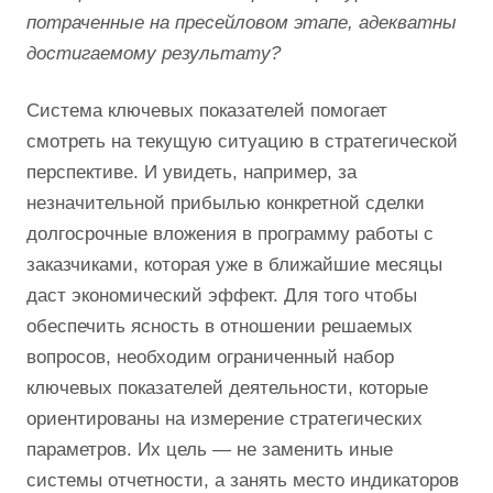
потраченные на пресейловом этапе, адекватны
достигаемому результату?
Система ключевых показателей помогает
смотреть на текущую ситуацию в стратегической
перспективе. И увидеть, например, за
незначительной прибылью конкретной сделки
долгосрочные вложения в программу работы с
заказчиками, которая уже в ближайшие месяцы
даст экономический эффект. Для того чтобы
обеспечить ясность в отношении решаемых
вопросов, необходим ограниченный набор
ключевых показателей деятельности, которые
ориентированы на измерение стратегических
параметров. Их цель — не заменить иные
системы отчетности, а занять место индикаторов