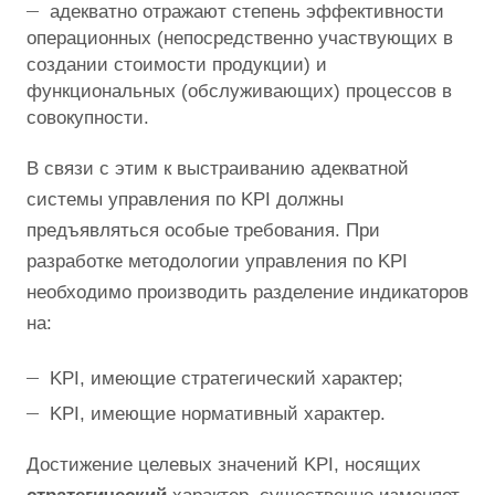
адекватно отражают степень эффективности
операционных (непосредственно участвующих в
создании стоимости продукции) и
функциональных (обслуживающих) процессов в
совокупности.
В связи с этим к выстраиванию адекватной
системы управления по KPI должны
предъявляться особые требования. При
разработке методологии управления по KPI
необходимо производить разделение индикаторов
на:
KPI, имеющие стратегический характер;
KPI, имеющие нормативный характер.
Достижение целевых значений KPI, носящих