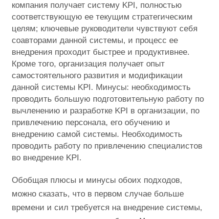
компания получает систему KPI, полностью
соответствующую ее текущим стратегическим
целям; ключевые руководители чувствуют себя
соавторами данной системы, и процесс ее
внедрения проходит быстрее и продуктивнее.
Кроме того, организация получает опыт
самостоятельного развития и модификации
данной системы KPI. Минусы: необходимость
проводить большую подготовительную работу по
вычленению и разработке KPI в организации, по
привлечению персонала, его обучению и
внедрению самой системы. Необходимость
проводить работу по привлечению специалистов
во внедрение KPI.
Обобщая плюсы и минусы обоих подходов,
можно сказать, что в первом случае больше
времени и сил требуется на внедрение системы,