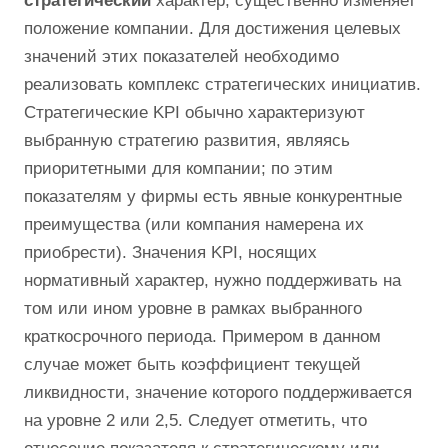
стратегический
характер, существенно изменяет
положение компании. Для достижения целевых
значений этих показателей необходимо
реализовать комплекс стратегических инициатив.
Стратегические KPI обычно характеризуют
выбранную стратегию развития, являясь
приоритетными для компании; по этим
показателям у фирмы есть явные конкурентные
преимущества (или компания намерена их
приобрести). Значения KPI, носящих
нормативный характер, нужно поддерживать на
том или ином уровне в рамках выбранного
краткосрочного периода. Примером в данном
случае может быть коэффициент текущей
ликвидности, значение которого поддерживается
на уровне 2 или 2,5. Следует отметить, что