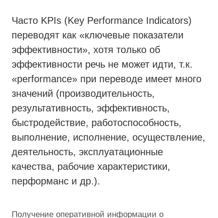
Часто KPIs (Key Performance Indicators)
переводят как «ключевые показатели
эффективности», хотя только об
эффективности речь не может идти, т.к.
«рerformance» при переводе имеет много
значений (производительность,
результативность, эффективность,
быстродействие, работоспособность,
выполнение, исполнение, осуществление,
деятельность, эксплуатационные
качества, рабочие характеристики,
перформанс и др.).
Получение оперативной информации о