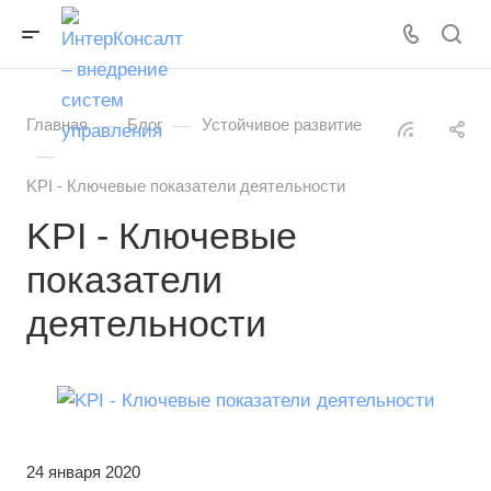
—
—
Главная
Блог
Устойчивое развитие
—
KPI - Ключевые показатели деятельности
KPI - Ключевые
показатели
деятельности
24 января 2020