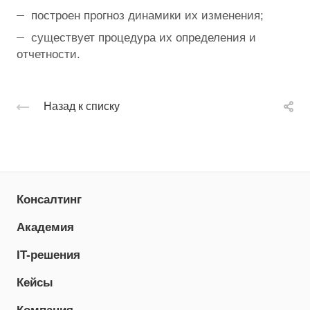
построен прогноз динамики их изменения;
существует процедура их определения и
отчетности.
Назад к списку
Консалтинг
Академия
IT-решения
Кейсы