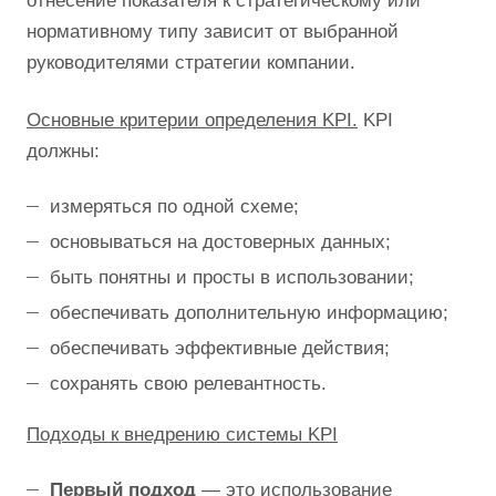
отнесение показателя к стратегическому или
нормативному типу зависит от выбранной
руководителями стратегии компании.
Основные критерии определения KPI.
KPI
должны:
измеряться по одной схеме;
основываться на достоверных данных;
быть понятны и просты в использовании;
обеспечивать дополнительную информацию;
обеспечивать эффективные действия;
сохранять свою релевантность.
Подходы к внедрению системы
KPI
Первый подход
— это использование