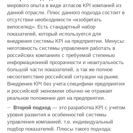
мирового опыта в виде атласов KPI компаний из
данной отрасли.
Плюс данного подхода состоит в
отсутствии необходимости «изобретать
велосипед». Есть стандартный набор
показателей, который используется для
внедрения системы KPI на предприятии. Минусы:
неготовность системы управления работать в
российских компаниях с требуемой степенью
информационной прозрачности и неактуальность
большой части показателей, а так же полное
несоответствие российской ситуации на рынке.
Внедрение KPI без учета специфики предприятия
и российской экономики обычно не отражает
реальное положение дел на предприятии.
Второй подход
— это разработка KPI с учетом
уровня развития и особенностей системы
управления компанией, т.е. индивидуальный
подбор показателей. Плюсы такого подхода: