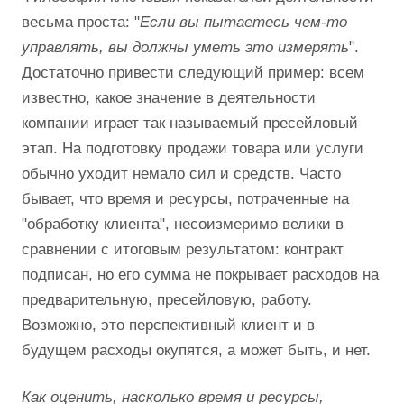
весьма проста: "
Если вы пытаетесь чем-то
управлять, вы должны уметь это измерять
".
Достаточно привести следующий пример: всем
известно, какое значение в деятельности
компании играет так называемый пресейловый
этап. На подготовку продажи товара или услуги
обычно уходит немало сил и средств. Часто
бывает, что время и ресурсы, потраченные на
"обработку клиента", несоизмеримо велики в
сравнении с итоговым результатом: контракт
подписан, но его сумма не покрывает расходов на
предварительную, пресейловую, работу.
Возможно, это перспективный клиент и в
будущем расходы окупятся, а может быть, и нет.
Как оценить, насколько время и ресурсы,