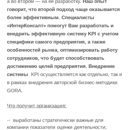
а во втором — на ее разработку.
Наш опыт
говорит, что второй подход чаще оказывается
более эффективным. Специалисты
«ИнтерКонсалт» помогут Вам разработать и
внедрить эффективную систему KPI с учетом
специфики самого предприятия, а также
особенностей рынка, оптимизировать работу
сотрудников, что будет способствовать
достижению целей предприятия. Внедрение
системы
KPI осуществляется как отдельно, так и
в рамках внедрения авторской бизнес-методики
GORA.
Что получит организация:
выработаны стратегически важные для
компании показатели оценки деятельности;