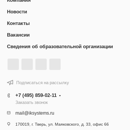
Компания
Новости
Контакты
Вакансии
Сведения об образовательной организации
Подписаться на рассылку
+7 (495) 859-02-11
Заказать звонок
mail@iksystems.ru
170019, г. Тверь, ул. Маяковского, д. 33, офис 66