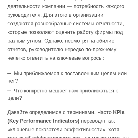
деятельности компании — потребность каждого
руководителя. Для этого в организации
создаются разнообразные системы отчетности,
которые позволяют оценить работу фирмы под
разным углом. Однако, несмотря на обилие
отчетов, руководителю нередко по-прежнему
нелегко ответить на ключевые вопросы:
Мы приближаемся к поставленным целям или
нет?
Что конкретно мешает нам приближаться к
цели?
Давайте определимся с терминами. Часто
KPIs
(Key Performance Indicators)
переводят как
«ключевые показатели эффективности», хотя