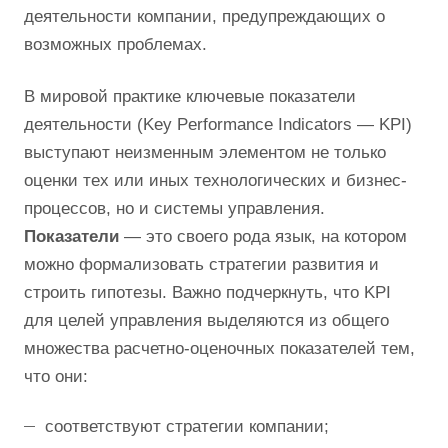
деятельности компании, предупреждающих о
возможных проблемах.
В мировой практике ключевые показатели
деятельности (Key Performance Indicators — KPI)
выступают неизменным элементом не только
оценки тех или иных технологических и бизнес-
процессов, но и системы управления.
Показатели
— это своего рода язык, на котором
можно формализовать стратегии развития и
строить гипотезы. Важно подчеркнуть, что KPI
для целей управления выделяются из общего
множества расчетно-оценочных показателей тем,
что они:
соответствуют стратегии компании;