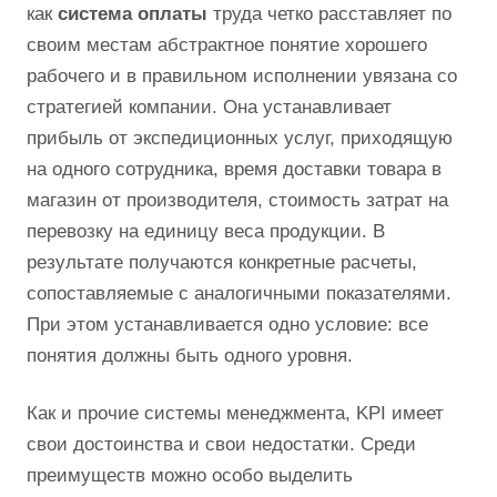
как
система оплаты
труда четко расставляет по
своим местам абстрактное понятие хорошего
рабочего и в правильном исполнении увязана со
стратегией компании. Она устанавливает
прибыль от экспедиционных услуг, приходящую
на одного сотрудника, время доставки товара в
магазин от производителя, стоимость затрат на
перевозку на единицу веса продукции. В
результате получаются конкретные расчеты,
сопоставляемые с аналогичными показателями.
При этом устанавливается одно условие: все
понятия должны быть одного уровня.
Как и прочие системы менеджмента, KPI имеет
свои достоинства и свои недостатки. Среди
преимуществ можно особо выделить