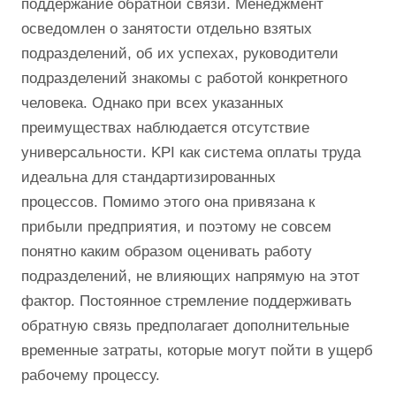
поддержание обратной связи. Менеджмент
осведомлен о занятости отдельно взятых
подразделений, об их успехах, руководители
подразделений знакомы с работой конкретного
человека. Однако при всех указанных
преимуществах наблюдается отсутствие
универсальности. KPI как система оплаты труда
идеальна для стандартизированных
процессов. Помимо этого она привязана к
прибыли предприятия, и поэтому не совсем
понятно каким образом оценивать работу
подразделений, не влияющих напрямую на этот
фактор. Постоянное стремление поддерживать
обратную связь предполагает дополнительные
временные затраты, которые могут пойти в ущерб
рабочему процессу.