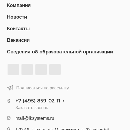
Компания
Новости
Контакты
Вакансии
Сведения об образовательной организации
Подписаться на рассылку
+7 (495) 859-02-11
Заказать звонок
mail@iksystems.ru
170019, г. Тверь, ул. Маяковского, д. 33, офис 66