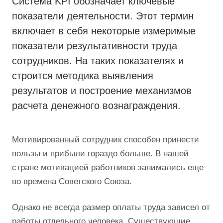
Система KPI обозначает ключевые
показатели деятельности. Этот термин
включает в себя некоторые измеримые
показатели результативности труда
сотрудников. На таких показателях и
строится методика выявления
результатов и построение механизмов
расчета денежного вознаграждения.
Мотивированный сотрудник способен принести
пользы и прибыли гораздо больше. В нашей
стране мотивацией работников занимались еще
во времена Советского Союза.
Однако не всегда размер оплаты труда зависел от
работы отдельного человека. Существующие