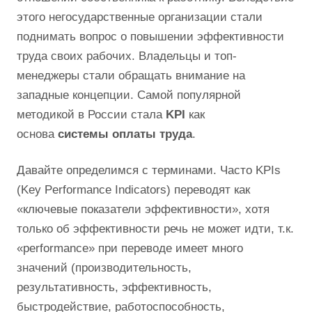
этого негосударственные организации стали
поднимать вопрос о повышении эффективности
труда своих рабочих. Владельцы и топ-
менеджеры стали обращать внимание на
западные концепции. Самой популярной
методикой в России стала
KPI
как
основа
системы оплаты труда
.
Давайте определимся с терминами. Часто KPIs
(Key Performance Indicators) переводят как
«ключевые показатели эффективности», хотя
только об эффективности речь не может идти, т.к.
«рerformance» при переводе имеет много
значений (производительность,
результативность, эффективность,
быстродействие, работоспособность,