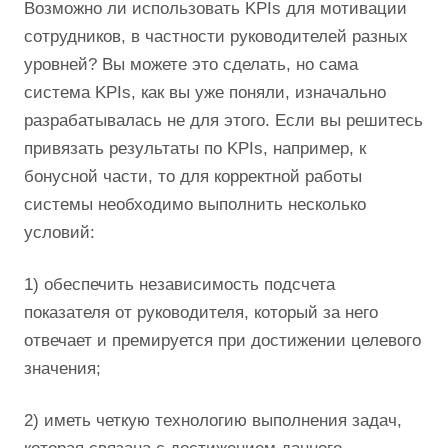
Возможно ли использовать KPIs для мотивации
сотрудников, в частности руководителей разных
уровней? Вы можете это сделать, но сама
система KPIs, как вы уже поняли, изначально
разрабатывалась не для этого. Если вы решитесь
привязать результаты по KPIs, например, к
бонусной части, то для корректной работы
системы необходимо выполнить несколько
условий:
1) обеспечить независимость подсчета
показателя от руководителя, который за него
отвечает и премируется при достижении целевого
значения;
2) иметь четкую технологию выполнения задач,