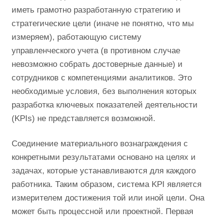
иметь грамотно разработанную стратегию и
стратегические цели (иначе не понятно, что мы
измеряем), работающую систему
управленческого учета (в противном случае
невозможно собрать достоверные данные) и
сотрудников с компетенциями аналитиков. Это
необходимые условия, без выполнения которых
разработка ключевых показателей деятельности
(KPIs) не представляется возможной.
Соединение материального вознаграждения с
конкретными результатами основано на целях и
задачах, которые устанавливаются для каждого
работника. Таким образом, система KPI является
измерителем достижения той или иной цели. Она
может быть процессной или проектной. Первая