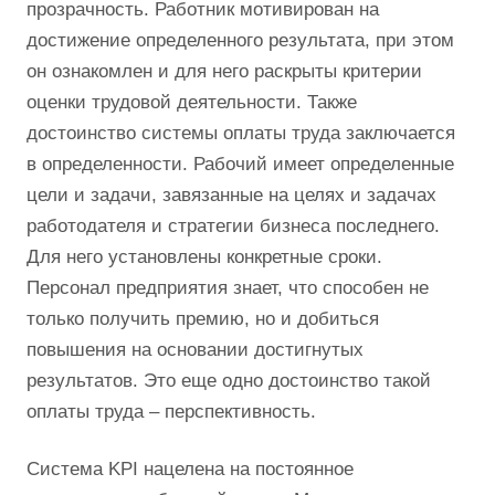
прозрачность. Работник мотивирован на
достижение определенного результата, при этом
он ознакомлен и для него раскрыты критерии
оценки трудовой деятельности. Также
достоинство системы оплаты труда заключается
в определенности. Рабочий имеет определенные
цели и задачи, завязанные на целях и задачах
работодателя и стратегии бизнеса последнего.
Для него установлены конкретные сроки.
Персонал предприятия знает, что способен не
только получить премию, но и добиться
повышения на основании достигнутых
результатов. Это еще одно достоинство такой
оплаты труда – перспективность.
Система KPI нацелена на постоянное