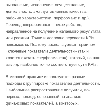
выполнение, исполнение, осуществление,
деятельность, эксплуатационные качества,
рабочие характеристики, перформанс и др.).
Перевод «перформанс» – некое действо,
направленное на получение желаемого результата
или реакции. Точно и дословно перевести KPIs
невозможно. Поэтому воспользуемся термином
«ключевые показатели деятельности» (так и
хочется сказать «перформанса»), который, на наш
взгляд, наиболее точно соответствует сути KPIs.
В мировой практике используются разные
подходы к группировке показателей деятельности.
Наибольшее распространение получили, во-
первых, подход, основанный на анализе
финансовых показателей, а во-вторых,