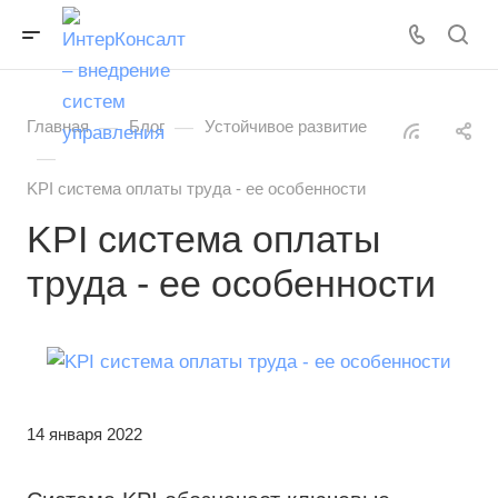
—
—
Главная
Блог
Устойчивое развитие
—
KPI система оплаты труда - ее особенности
KPI система оплаты
труда - ее особенности
14 января 2022