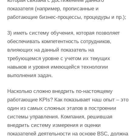
которая связана с достижением данного
показателя (например, прописанные и
работающие бизнес-процессы, процедуры и пр.);
3) иметь систему обучения, которая позволяет
обеспечивать компетентность сотрудников,
влияющих на данный показатель на
требующемся уровне с учетом их текущих
навыков и уровня имеющейся технологии
выполнения задач.
Насколько сложно внедрить по-настоящему
работающие KPIs? Как показывает наш опыт – это
один из самых сложных этапов в построении
системы управления. Компания, решившая
внедрить систему измерения и оценки
показателей деятельности на основе BSC, должна