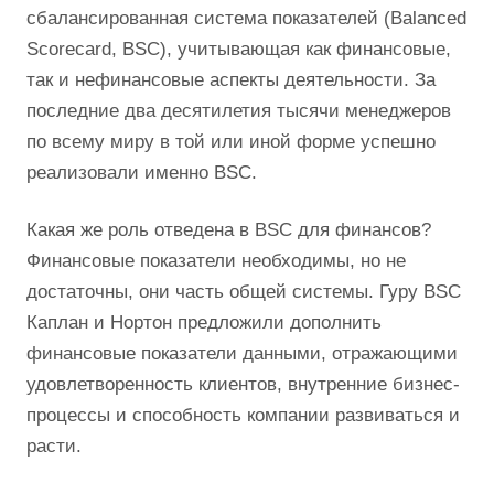
сбалансированная система показателей (Balanced
Scoreсard, BSC), учитывающая как финансовые,
так и нефинансовые аспекты деятельности. За
последние два десятилетия тысячи менеджеров
по всему миру в той или иной форме успешно
реализовали именно BSC.
Какая же роль отведена в BSC для финансов?
Финансовые показатели необходимы, но не
достаточны, они часть общей системы. Гуру BSC
Каплан и Нортон предложили дополнить
финансовые показатели данными, отражающими
удовлетворенность клиентов, внутренние бизнес-
процессы и способность компании развиваться и
расти.