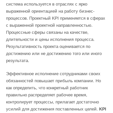
система используется в отраслях с ярко
выраженной ориентацией на работу бизнес-
процессов. Проектный KPI применяется в сферах
с выраженной проектной направленностью.
Процессные сферы связаны на качестве,
длительности и цены исполнения процесса.
Результативность проекта оценивается по
достижению или не достижению того или иного
результата.
Эффективное исполнение сотрудниками своих
обязанностей повышает прибыль компании. Но
как определить, что конкретный работник
правильно распределяет рабочее время,
контролирует процессы, прилагает достаточно
усилий для достижения поставленных целей.
KPI