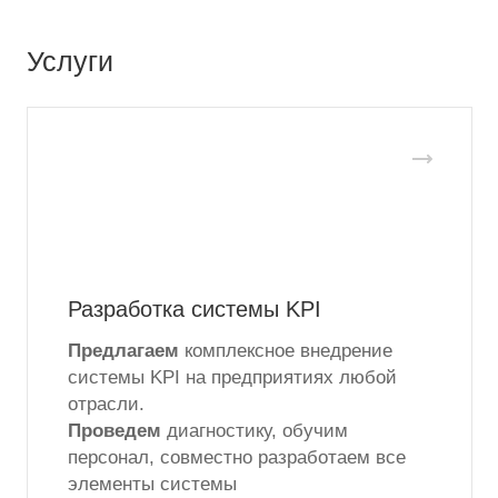
Услуги
Разработка системы KPI
Предлагаем
комплексное внедрение
системы KPI на предприятиях любой
отрасли.
Проведем
диагностику, обучим
персонал, совместно разработаем все
элементы системы