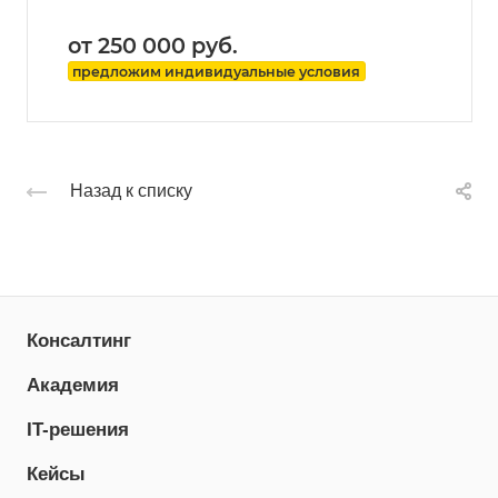
от 250 000
руб.
предложим индивидуальные условия
Назад к списку
Консалтинг
Академия
IT-решения
Кейсы