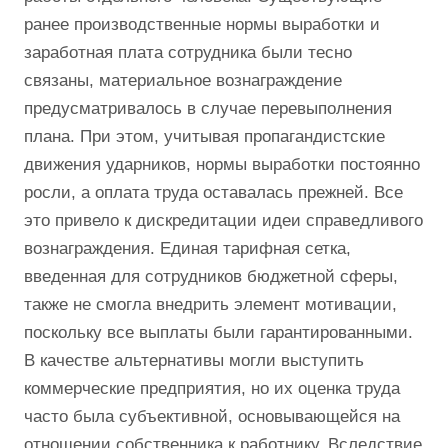
ранее производственные нормы выработки и
заработная плата сотрудника были тесно
связаны, материальное вознаграждение
предусматривалось в случае перевыполнения
плана. При этом, учитывая пропагандистские
движения ударников, нормы выработки постоянно
росли, а оплата труда оставалась прежней. Все
это привело к дискредитации идеи справедливого
вознаграждения. Единая тарифная сетка,
введенная для сотрудников бюджетной сферы,
также не смогла внедрить элемент мотивации,
поскольку все выплаты были гарантированными.
В качестве альтернативы могли выступить
коммерческие предприятия, но их оценка труда
часто была субъективной, основывающейся на
отношении собственника к работнику. Вследствие