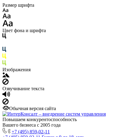
Размер шрифта
Цвет фона и шрифта
Изображения
Озвучивание текста
Обычная версия сайта
Повышаем конкурентоспособность
Вашего бизнеса с 2005 года
+7 (495) 859-02-11