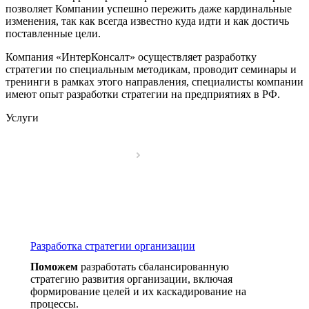
позволяет Компании успешно пережить даже кардинальные
изменения, так как всегда известно куда идти и как достичь
поставленные цели.
Компания «ИнтерКонсалт» осуществляет разработку
стратегии по специальным методикам, проводит семинары и
тренинги в рамках этого направления, специалисты компании
имеют опыт разработки стратегии на предприятиях в РФ.
Услуги
Разработка стратегии организации
Поможем
разработать сбалансированную
стратегию развития организации, включая
формирование целей и их каскадирование на
процессы.