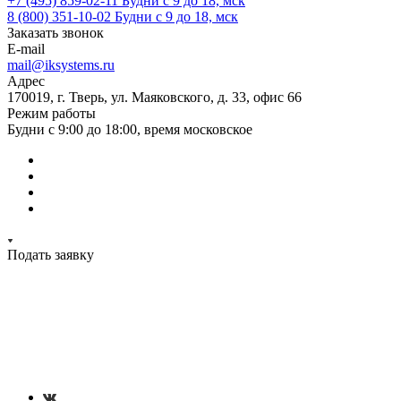
+7 (495) 859-02-11
Будни с 9 до 18, мск
8 (800) 351-10-02
Будни с 9 до 18, мск
Заказать звонок
E-mail
mail@iksystems.ru
Адрес
170019, г. Тверь, ул. Маяковского, д. 33, офис 66
Режим работы
Будни с 9:00 до 18:00, время московское
Подать заявку