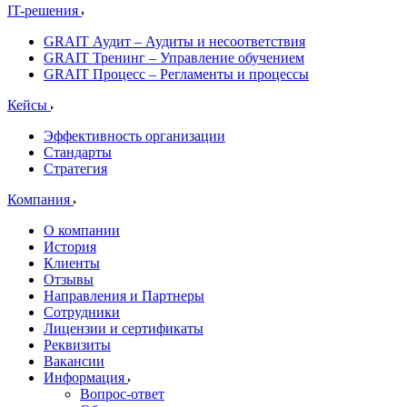
IT-решения
GRAIT Аудит – Аудиты и несоответствия
GRAIT Тренинг – Управление обучением
GRAIT Процесс – Регламенты и процессы
Кейсы
Эффективность организации
Стандарты
Стратегия
Компания
О компании
История
Клиенты
Отзывы
Направления и Партнеры
Сотрудники
Лицензии и сертификаты
Реквизиты
Вакансии
Информация
Вопрос-ответ