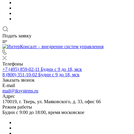
Подать заявку
Телефоны
+7 (495) 859-02-11
Будни с 9 до 18, мск
8 (800) 351-10-02
Будни с 9 до 18, мск
Заказать звонок
E-mail
mail@iksystems.ru
Адрес
170019, г. Тверь, ул. Маяковского, д. 33, офис 66
Режим работы
Будни с 9:00 до 18:00, время московское