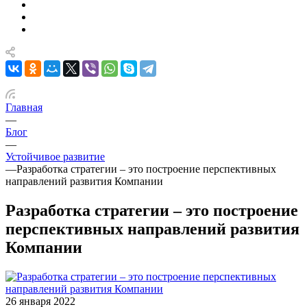
Главная
—
Блог
—
Устойчивое развитие
—
Разработка стратегии – это построение перспективных
направлений развития Компании
Разработка стратегии – это построение
перспективных направлений развития
Компании
26 января 2022