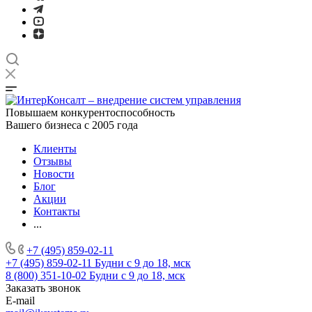
Повышаем конкурентоспособность
Вашего бизнеса с 2005 года
Клиенты
Отзывы
Новости
Блог
Акции
Контакты
...
+7 (495) 859-02-11
+7 (495) 859-02-11
Будни с 9 до 18, мск
8 (800) 351-10-02
Будни с 9 до 18, мск
Заказать звонок
E-mail