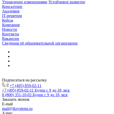
Управление изменениями
Устойчивое развитие
Консалтинг
Академия
IT-решения
Кейсы
Компания
Новости
Контакты
Вакансии
Сведения об образовательной организации
Подписаться на рассылку
+7 (495) 859-02-11
+7 (495) 859-02-11
Будни с 9 до 18, мск
8 (800) 351-10-02
Будни с 9 до 18, мск
Заказать звонок
E-mail
mail@iksystems.ru
Адрес