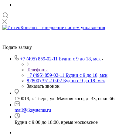
Подать заявку
+7 (495) 859-02-11
Будни с 9 до 18, мск
Телефоны
+7 (495) 859-02-11
Будни с 9 до 18, мск
8 (800) 351-10-02
Будни с 9 до 18, мск
Заказать звонок
170019, г. Тверь, ул. Маяковского, д. 33, офис 66
mail@iksystems.ru
Будни с 9:00 до 18:00, время московское