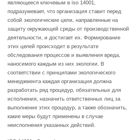
являющееся ключевым в iso 14001,
подразумевает, что организация ставит перед
собой экологические цели, направленные на
защиту окружающей среды от производственной
деятельности, и достигает их. Формирование
этих целей происходит в результате
обследования процессов и выявления вреда,
наносимого каждым из них экологии. В
соответствии с принципами экологического
менеджмента каждая организация должна
разработать ряд процедур, обязательных для
исполнения, назначить ответственных лиц за
выполнение этих процедур, а также обозначить,
какие меры будут применены в случае
неисполнения указанных действий.