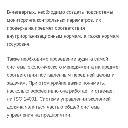
В-четвертых, необходимо создать подсистемы
мониторинга контрольных параметров, их
проверка на предмет соответствия
внутриорганизационным нормам, а также нормам
госуровня.
Также необходимо проведение аудита самой
системы экологического менеджмента на предмет
соответствия поставленным перед ней целям и
задачам. При этом крайне важно понимать,
насколько эффективно она работает и отвечает
ли ISO 14001. Система управления экологией
должна являться частью общей системы
управления на предприятии.