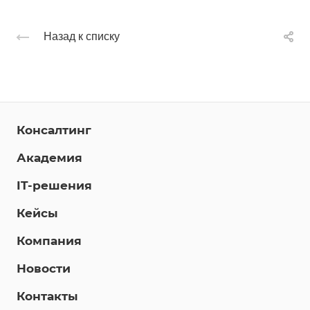
Назад к списку
Консалтинг
Академия
IT-решения
Кейсы
Компания
Новости
Контакты