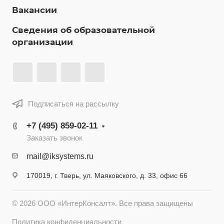
Вакансии
Сведения об образовательной
организации
Подписаться на рассылку
+7 (495) 859-02-11
Заказать звонок
mail@iksystems.ru
170019, г. Тверь, ул. Маяковского, д. 33, офис 66
© 2026 ООО «ИнтерКонсалт». Все права защищены
Политика конфиденциальности