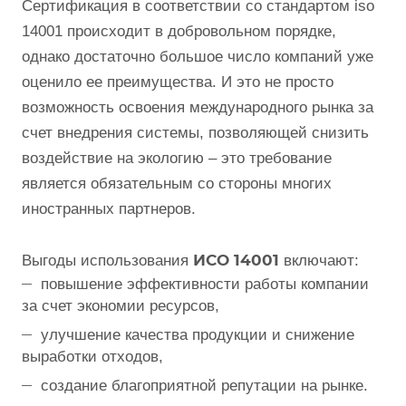
Сертификация в соответствии со стандартом iso
14001 происходит в добровольном порядке,
однако достаточно большое число компаний уже
оценило ее преимущества. И это не просто
возможность освоения международного рынка за
счет внедрения системы, позволяющей снизить
воздействие на экологию – это требование
является обязательным со стороны многих
иностранных партнеров.
ИСО 14001
Выгоды использования
включают:
повышение эффективности работы компании
за счет экономии ресурсов,
улучшение качества продукции и снижение
выработки отходов,
создание благоприятной репутации на рынке.