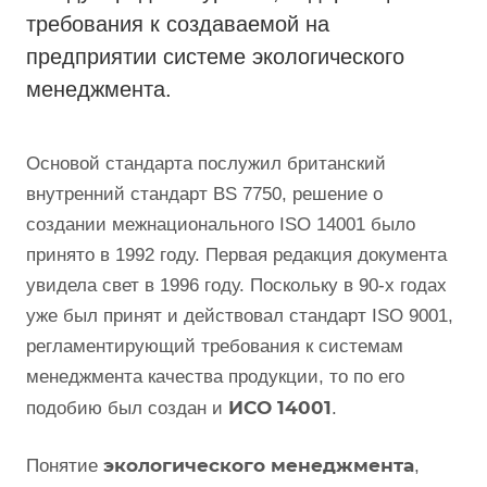
требования к создаваемой на
предприятии системе экологического
менеджмента.
Основой стандарта послужил британский
внутренний стандарт BS 7750, решение о
создании межнационального ISO 14001 было
принято в 1992 году. Первая редакция документа
увидела свет в 1996 году. Поскольку в 90-х годах
уже был принят и действовал стандарт ISO 9001,
регламентирующий требования к системам
менеджмента качества продукции, то по его
ИСО 14001
подобию был создан и
.
экологического менеджмента
Понятие
,