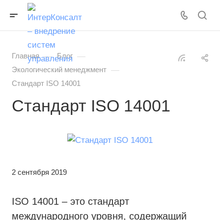
—
—
Главная
Блог
—
Экологический менеджмент
Стандарт ISO 14001
Стандарт ISO 14001
2 сентября 2019
ISO 14001 – это стандарт
международного уровня, содержащий