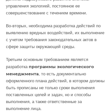
управления экологией, постоянное ее
совершенствование с течением времени.
Во-вторых, необходима разработка действий по
выявлению вредных воздействий, их выполнение
с учетом требования законодательных актов в
сфере защиты окружающей среды.
Третьим основным требованием является
программы экологического
разработка
менеджмента
, то есть документально
оформленного плана действий, в котором должны
быть прописаны не только сроки выполнения
поставленных целей и задач, но и способы
выполнения, а также ответственные за
выполнение лица.