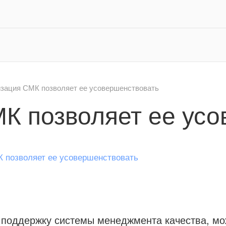
зация СМК позволяет ее усовершенствовать
К позволяет ее ус
 поддержку системы менеджмента качества, м