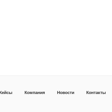
Кейсы
Компания
Новости
Контакты