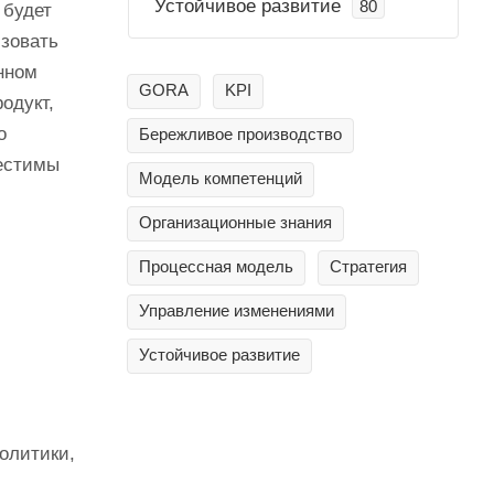
Устойчивое развитие
80
 будет
изовать
нном
GORA
KPI
одукт,
о
Бережливое производство
местимы
Модель компетенций
Организационные знания
Процессная модель
Стратегия
Управление изменениями
Устойчивое развитие
олитики,