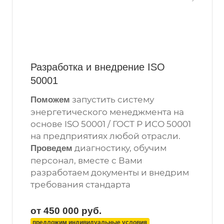
Разработка и внедрение ISO
50001
запустить систему
Поможем
энергетического менеджмента на
основе ISO 50001 / ГОСТ Р ИСО 50001
на предприятиях любой отрасли.
диагностику, обучим
Проведем
персонал, вместе с Вами
разработаем документы и внедрим
требования стандарта
от 450 000
руб.
предложим индивидуальные условия