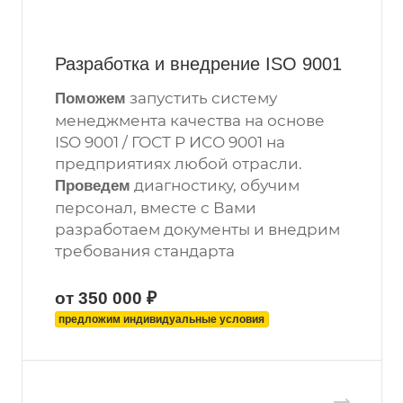
Разработка и внедрение ISO 9001
запустить систему
Поможем
менеджмента качества на основе
ISO 9001 / ГОСТ Р ИСО 9001 на
предприятиях любой отрасли.
диагностику, обучим
Проведем
персонал, вместе с Вами
разработаем документы и внедрим
требования стандарта
от 350 000 ₽
предложим индивидуальные условия