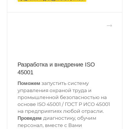
Разработка и внедрение ISO
45001
запустить систему
Поможем
управления охраной труда и
промышленной безопасностью на
основе ISO 45001 / ГОСТ Р ИСО 45001
на предприятиях любой отрасли.
диагностику, обучим
Проведем
персонал, вместе с Вами