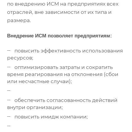
по внедрению ИСМ на предприятиях всех
отраслей, вне зависимости от их типа и
размера.
Внедрение ИСМ позволяет предприятиям:
повысить эффективность использования
ресурсов;
оптимизировать затраты и сократить
время реагирования на отклонения (сбои
или несчастные случаи);
обеспечить согласованность действий
внутри организации;
повысить имидж компании;