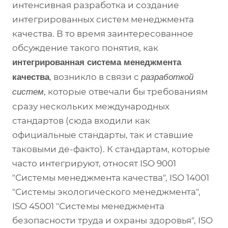
интенсивная разработка и создание
интегрированных систем менеджмента
качества. В то время заинтересованное
обсуждение такого понятия, как
интегрированная система менеджмента
, возникло в связи с
качества
разработкой
, которые отвечали бы требованиям
систем
сразу нескольких международных
стандартов (сюда входили как
официальные стандарты, так и ставшие
таковыми де-факто). К стандартам, которые
часто интегрируют, относят ISO 9001
"Системы менеджмента качества", ISO 14001
"Системы экологического менеджмента",
ISO 45001 "Системы менеджмента
безопасности труда и охраны здоровья", ISO