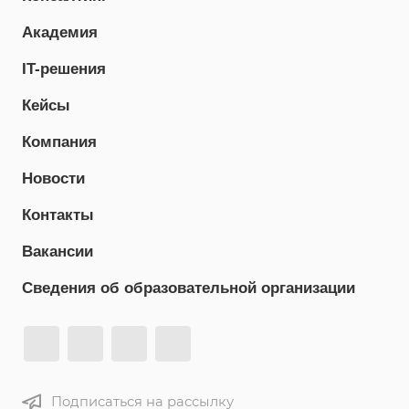
Академия
IT-решения
Кейсы
Компания
Новости
Контакты
Вакансии
Сведения об образовательной организации
Подписаться на рассылку