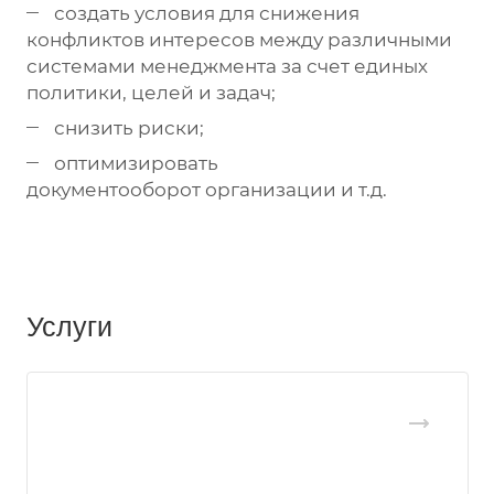
создать условия для снижения
конфликтов интересов между различными
системами менеджмента за счет единых
политики, целей и задач;
снизить риски;
оптимизировать
документооборот организации и т.д.
Услуги