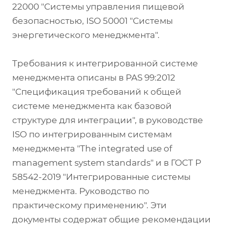
22000 "Системы управления пищевой
безопасностью, ISO 50001 "Системы
энергетического менеджмента".
Требования к интегрированной системе
менеджмента описаны в PAS 99:2012
"Спецификация требований к общей
системе менеджмента как базовой
структуре для интеграции", в руководстве
ISO по интегрированным системам
менеджмента "The integrated use of
management system standards" и в ГОСТ Р
58542-2019 "Интегрированные системы
менеджмента. Руководство по
практическому применению". Эти
документы содержат общие рекомендации