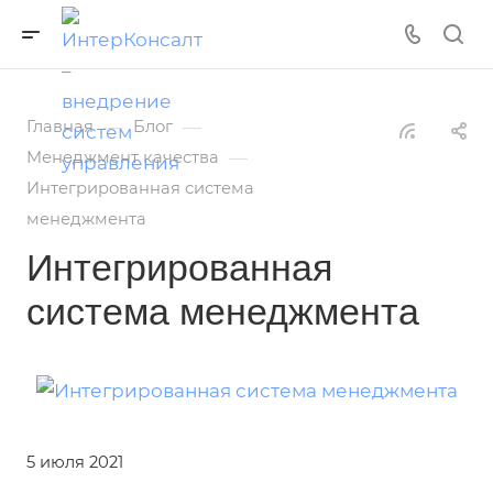
—
—
Главная
Блог
—
Менеджмент качества
Интегрированная система
менеджмента
Интегрированная
система менеджмента
5 июля 2021