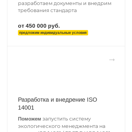
разработаем документы и внедрим
требования стандарта
от 450 000
руб.
предложим индивидуальные условия
Разработка и внедрение ISO
14001
запустить систему
Поможем
экологического менеджмента на