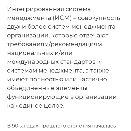
Интегрированная система
менеджмента (ИСМ) – совокупность
двух и более систем менеджмента
организации, которые отвечают
требованиям/рекомендациям
национальных и/или
международных стандартов к
системам менеджмента, а также
имеют полностью или частично
объединенные элементы,
функционирующие в организации
как единое целое.
В 90-х годах прошлого столетия началась