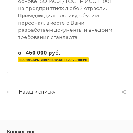
основе ISO 14001 / ГОСТ Р ИСО 14001
на предприятиях любой отрасли.
диагностику, обучим
Проведем
персонал, вместе с Вами
разработаем документы и внедрим
требования стандарта
от 450 000
руб.
предложим индивидуальные условия
Назад к списку
Консалтинг