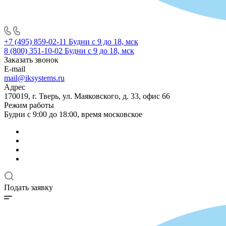
+7 (495) 859-02-11
Будни с 9 до 18, мск
8 (800) 351-10-02
Будни с 9 до 18, мск
Заказать звонок
E-mail
mail@iksystems.ru
Адрес
170019, г. Тверь, ул. Маяковского, д. 33, офис 66
Режим работы
Будни с 9:00 до 18:00, время московское
Подать заявку