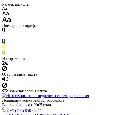
Размер шрифта
Цвет фона и шрифта
Изображения
Озвучивание текста
Обычная версия сайта
Повышаем конкурентоспособность
Вашего бизнеса с 2005 года
+7 (495) 859-02-11