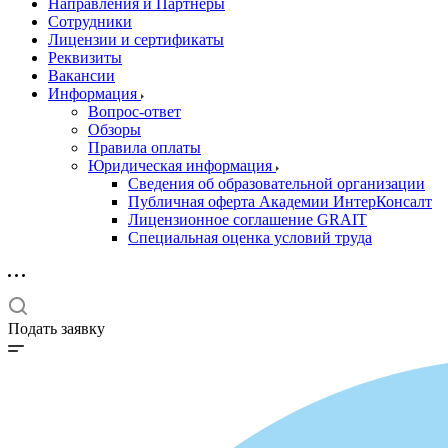
Направления и Партнеры
Сотрудники
Лицензии и сертификаты
Реквизиты
Вакансии
Информация
Вопрос-ответ
Обзоры
Правила оплаты
Юридическая информация
Сведения об образовательной организации
Публичная оферта Академии ИнтерКонсалт
Лицензионное соглашение GRAIT
Специальная оценка условий труда
Подать заявку