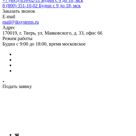
+7 (495) 859-02-11
Будни с 9 до 18, мск
8 (800) 351-10-02
Будни с 9 до 18, мск
Заказать звонок
E-mail
mail@iksystems.ru
Адрес
170019, г. Тверь, ул. Маяковского, д. 33, офис 66
Режим работы
Будни с 9:00 до 18:00, время московское
Подать заявку