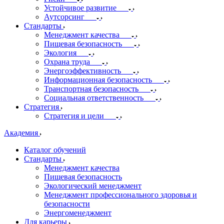
Устойчивое развитие
Аутсорсинг
Стандарты
Менеджмент качества
Пищевая безопасность
Экология
Охрана труда
Энергоэффективность
Информационная безопасность
Транспортная безопасность
Социальная ответственность
Стратегия
Стратегия и цели
Академия
Каталог обучений
Стандарты
Менеджмент качества
Пищевая безопасность
Экологический менеджмент
Менеджмент профессионального здоровья и
безопасности
Энергоменеджмент
Для карьеры