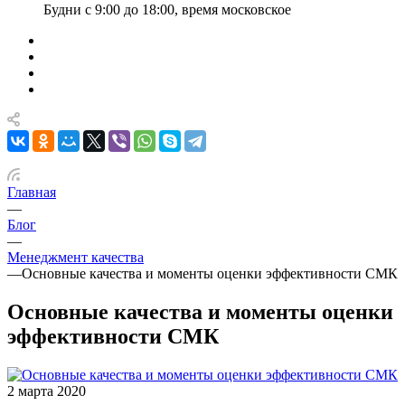
Будни с 9:00 до 18:00, время московское
Главная
—
Блог
—
Менеджмент качества
—
Основные качества и моменты оценки эффективности СМК
Основные качества и моменты оценки
эффективности СМК
2 марта 2020