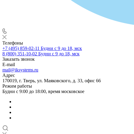
Телефоны
+7 (495) 859-02-11
Будни с 9 до 18, мск
8 (800) 351-10-02
Будни с 9 до 18, мск
Заказать звонок
E-mail
mail@iksystems.ru
Адрес
170019, г. Тверь, ул. Маяковского, д. 33, офис 66
Режим работы
Будни с 9:00 до 18:00, время московское