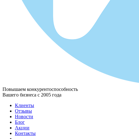
Повышаем конкурентоспособность
Вашего бизнеса с 2005 года
Клиенты
Отзывы
Новости
Блог
Акции
Контакты
...