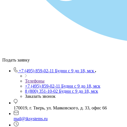
Подать заявку
+7 (495) 859-02-11
Будни с 9 до 18, мск
Телефоны
+7 (495) 859-02-11
Будни с 9 до 18, мск
8 (800) 351-10-02
Будни с 9 до 18, мск
Заказать звонок
170019, г. Тверь, ул. Маяковского, д. 33, офис 66
mail@iksystems.ru