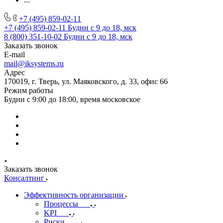
+7 (495) 859-02-11
+7 (495) 859-02-11
Будни с 9 до 18, мск
8 (800) 351-10-02
Будни с 9 до 18, мск
Заказать звонок
E-mail
mail@iksystems.ru
Адрес
170019, г. Тверь, ул. Маяковского, д. 33, офис 66
Режим работы
Будни с 9:00 до 18:00, время московское
Заказать звонок
Консалтинг
Эффективность организации
Процессы
KPI
Риски