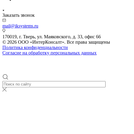
Заказать звонок
mail@iksystems.ru
170019, г. Тверь, ул. Маяковского, д. 33, офис 66
© 2026 ООО «ИнтерКонсалт». Все права защищены
Политика конфиденциальности
Согласие на обработку персональных данных