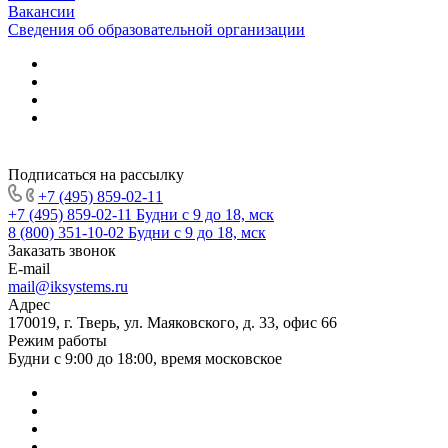
Вакансии
Сведения об образовательной организации
Подписаться на рассылку
+7 (495) 859-02-11
+7 (495) 859-02-11
Будни с 9 до 18, мск
8 (800) 351-10-02
Будни с 9 до 18, мск
Заказать звонок
E-mail
mail@iksystems.ru
Адрес
170019, г. Тверь, ул. Маяковского, д. 33, офис 66
Режим работы
Будни с 9:00 до 18:00, время московское