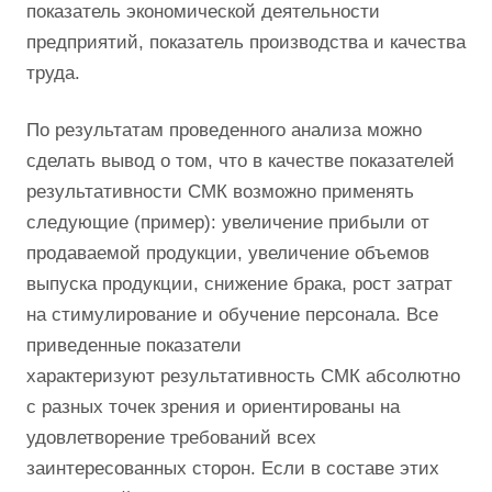
показатель экономической деятельности
предприятий, показатель производства и качества
труда.
По результатам проведенного анализа можно
сделать вывод о том, что в качестве показателей
результативности СМК возможно применять
следующие (пример): увеличение прибыли от
продаваемой продукции, увеличение объемов
выпуска продукции, снижение брака, рост затрат
на стимулирование и обучение персонала. Все
приведенные показатели
характеризуют результативность СМК абсолютно
с разных точек зрения и ориентированы на
удовлетворение требований всех
заинтересованных сторон. Если в составе этих