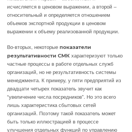
исчисляется в ценовом выражении, а второй –
относительный и определяется отношением
объемов экспортной продукции в ценовом
выражении к объему реализованной продукции.
показатели
Во-вторых, некоторые
результативности СМК
характеризуют только
частные процессы в работе отдельных служб
организаций, но не результативность системы
менеджмента. К примеру, у пяти предприятий из
двадцати четырех показатель звучит как
“увеличение числа посредников”. Но это всего
лишь характеристика сбытовых сетей
организаций. Поэтому такой показатель может
быть только иллюстрацией в процессе
улучшения отдельных функций по управлению