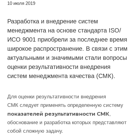
10 июля 2019
Разработка и внедрение систем
менеджмента на основе стандарта ISO/
ИСО 9001 приобрели за последнее время
широкое распространение. В связи с этим
актуальными и значимыми стали вопросы
оценки результативности внедрения
систем менеджмента качества (СМК).
Для оценки результативности внедрения
СМК следует применять определенную систему
показателей результативности СМК
,
обоснование и разработка которых представляют
собой сложную задачу.