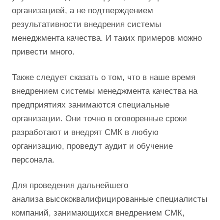
организацией, а не подтверждением
результативности внедрения системы
менеджмента качества. И таких примеров можно
привести много.
Также следует сказать о том, что в наше время
внедрением системы менеджмента качества на
предприятиях занимаются специальные
организации. Они точно в оговоренные сроки
разработают и внедрят СМК в любую
организацию, проведут аудит и обучение
персонала.
Для проведения дальнейшего
анализа высококвалифицированные специалисты
компаний, занимающихся внедрением СМК,