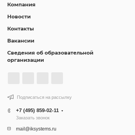
Компания
Новости
Контакты
Вакансии
Сведения об образовательной
организации
Подписаться на рассылку
+7 (495) 859-02-11
Заказать звонок
mail@iksystems.ru