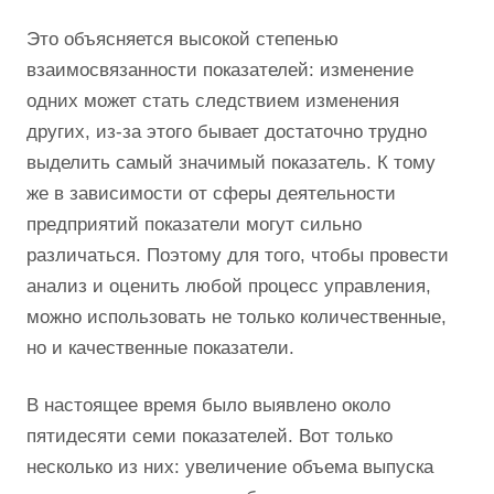
Это объясняется высокой степенью
взаимосвязанности показателей: изменение
одних может стать следствием изменения
других, из-за этого бывает достаточно трудно
выделить самый значимый показатель. К тому
же в зависимости от сферы деятельности
предприятий показатели могут сильно
различаться. Поэтому для того, чтобы провести
анализ и оценить любой процесс управления,
можно использовать не только количественные,
но и качественные показатели.
В настоящее время было выявлено около
пятидесяти семи показателей. Вот только
несколько из них: увеличение объема выпуска