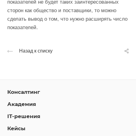
показателей не будет таких заинтересованных
сторон как общество и поставщики, то можно
сделать вывод о том, что нужно расширять число
показателей.
Назад к списку
Консалтинг
Академия
IT-решения
Кейсы