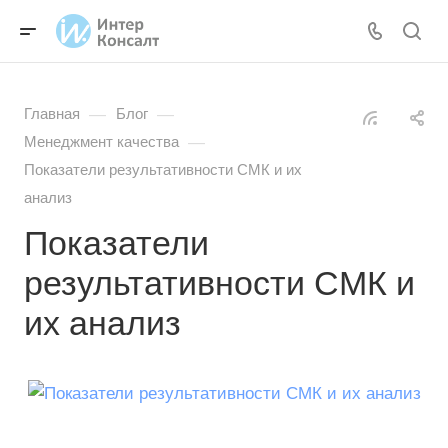
—
—
Главная
Блог
—
Менеджмент качества
Показатели результативности СМК и их
анализ
Показатели
результативности СМК и
их анализ