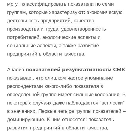
могут классифицировать показатели по семи
группам, которые характеризуют: экономическую
деятельность предприятий, качество
производства и труда, удовлетворенность
потребителей, экологические аспекты и
социальные аспекты, а также развитие
предприятий в области качества.
показателей результативности СМК
Анализ
показывает, что слишком частое упоминание
респондентами какого-либо показателя в
определенной группе имеет сильные колебания. В
некоторых случаях даже наблюдаются “всплески”
в значениях. Первые четыре группы показателей –
доминирующие. К ним относятся: показатель
развития предприятий в области качества,