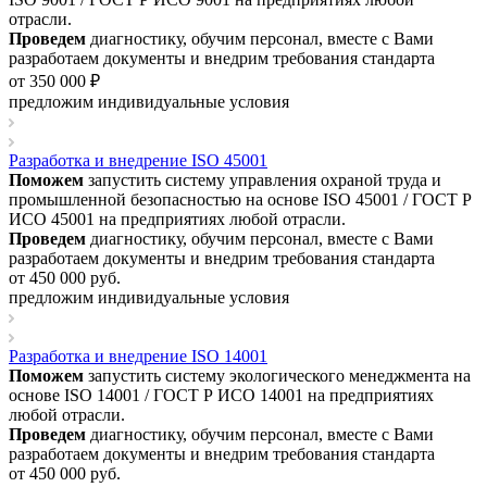
отрасли.
Проведем
диагностику, обучим персонал, вместе с Вами
разработаем документы и внедрим требования стандарта
от 350 000 ₽
предложим индивидуальные условия
Разработка и внедрение ISO 45001
Поможем
запустить систему управления охраной труда и
промышленной безопасностью на основе ISO 45001 / ГОСТ Р
ИСО 45001 на предприятиях любой отрасли.
Проведем
диагностику, обучим персонал, вместе с Вами
разработаем документы и внедрим требования стандарта
от 450 000
руб.
предложим индивидуальные условия
Разработка и внедрение ISO 14001
Поможем
запустить систему экологического менеджмента на
основе ISO 14001 / ГОСТ Р ИСО 14001 на предприятиях
любой отрасли.
Проведем
диагностику, обучим персонал, вместе с Вами
разработаем документы и внедрим требования стандарта
от 450 000
руб.