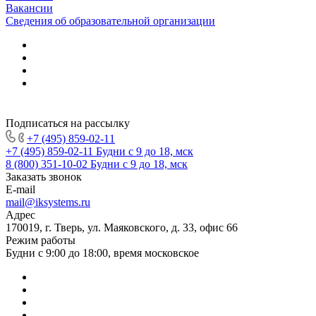
Вакансии
Сведения об образовательной организации
Подписаться на рассылку
+7 (495) 859-02-11
+7 (495) 859-02-11
Будни с 9 до 18, мск
8 (800) 351-10-02
Будни с 9 до 18, мск
Заказать звонок
E-mail
mail@iksystems.ru
Адрес
170019, г. Тверь, ул. Маяковского, д. 33, офис 66
Режим работы
Будни с 9:00 до 18:00, время московское