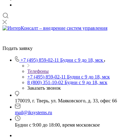
Подать заявку
+7 (495) 859-02-11
Будни с 9 до 18, мск
Телефоны
+7 (495) 859-02-11
Будни с 9 до 18, мск
8 (800) 351-10-02
Будни с 9 до 18, мск
Заказать звонок
170019, г. Тверь, ул. Маяковского, д. 33, офис 66
mail@iksystems.ru
Будни с 9:00 до 18:00, время московское