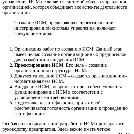
управления. ИСМ не является системой общего управления
организацией, которая объединяет все аспекты деятельности
организации.
Создание ИСМ, предваряющее проектирование
интегрированной системы управления, включает
следующие этапы:
Организация работ по созданию ИСМ. Данный этап
имеет целью создание организационных предпосылок
для разработки и внедрения ИСМ.
Проектирование ИСМ
. Его цель – создание
организационной структуры ИСМ.
Документирование ИСМ – создается организационно-
нормативная база ИСМ.
Внедрение ИСМ, во время которого обеспечивается
функционирование ИСМ в соответствии с
установленными требованиями.
Подготовка к сертификации, при которой
обеспечивается готовность организации к проведению
сертификации.
Особая роль в организации разработки ИСМ принадлежит
руководству предприятия. Здесь важно иметь четкое