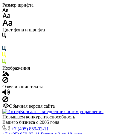
Размер шрифта
Цвет фона и шрифта
Изображения
Озвучивание текста
Обычная версия сайта
Повышаем конкурентоспособность
Вашего бизнеса с 2005 года
+7 (495) 859-02-11