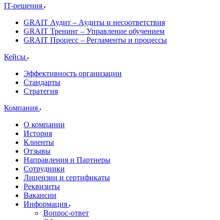
IT-решения
GRAIT Аудит – Аудиты и несоответствия
GRAIT Тренинг – Управление обучением
GRAIT Процесс – Регламенты и процессы
Кейсы
Эффективность организации
Стандарты
Стратегия
Компания
О компании
История
Клиенты
Отзывы
Направления и Партнеры
Сотрудники
Лицензии и сертификаты
Реквизиты
Вакансии
Информация
Вопрос-ответ