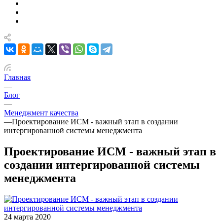
Главная
—
Блог
—
Менеджмент качества
—
Проектирование ИСМ - важный этап в создании
интергированной системы менеджмента
Проектирование ИСМ - важный этап в
создании интергированной системы
менеджмента
24 марта 2020