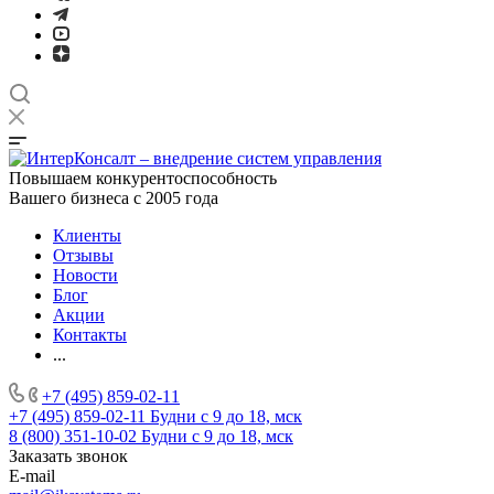
Повышаем конкурентоспособность
Вашего бизнеса с 2005 года
Клиенты
Отзывы
Новости
Блог
Акции
Контакты
...
+7 (495) 859-02-11
+7 (495) 859-02-11
Будни с 9 до 18, мск
8 (800) 351-10-02
Будни с 9 до 18, мск
Заказать звонок
E-mail