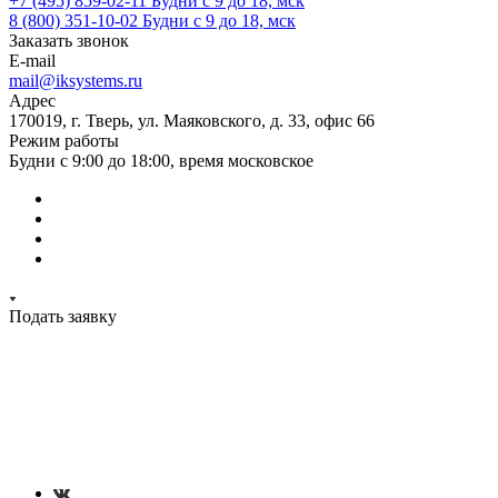
+7 (495) 859-02-11
Будни с 9 до 18, мск
8 (800) 351-10-02
Будни с 9 до 18, мск
Заказать звонок
E-mail
mail@iksystems.ru
Адрес
170019, г. Тверь, ул. Маяковского, д. 33, офис 66
Режим работы
Будни с 9:00 до 18:00, время московское
Подать заявку