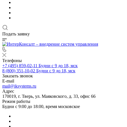
Подать заявку
Телефоны
+7 (495) 859-02-11
Будни с 9 до 18, мск
8 (800) 351-10-02
Будни с 9 до 18, мск
Заказать звонок
E-mail
mail@iksystems.ru
Адрес
170019, г. Тверь, ул. Маяковского, д. 33, офис 66
Режим работы
Будни с 9:00 до 18:00, время московское