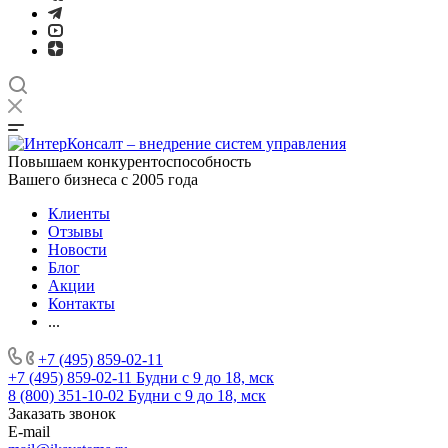
Повышаем конкурентоспособность
Вашего бизнеса с 2005 года
Клиенты
Отзывы
Новости
Блог
Акции
Контакты
...
+7 (495) 859-02-11
+7 (495) 859-02-11
Будни с 9 до 18, мск
8 (800) 351-10-02
Будни с 9 до 18, мск
Заказать звонок
E-mail