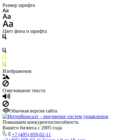
Размер шрифта
Цвет фона и шрифта
Изображения
Озвучивание текста
Обычная версия сайта
Повышаем конкурентоспособность
Вашего бизнеса с 2005 года
+7 (495) 859-02-11