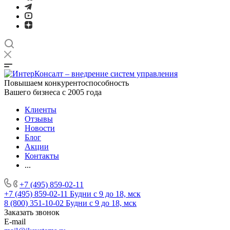
Повышаем конкурентоспособность
Вашего бизнеса с 2005 года
Клиенты
Отзывы
Новости
Блог
Акции
Контакты
...
+7 (495) 859-02-11
+7 (495) 859-02-11
Будни с 9 до 18, мск
8 (800) 351-10-02
Будни с 9 до 18, мск
Заказать звонок
E-mail