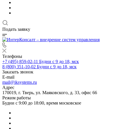
Подать заявку
Телефоны
+7 (495) 859-02-11
Будни с 9 до 18, мск
8 (800) 351-10-02
Будни с 9 до 18, мск
Заказать звонок
E-mail
mail@iksystems.ru
Адрес
170019, г. Тверь, ул. Маяковского, д. 33, офис 66
Режим работы
Будни с 9:00 до 18:00, время московское