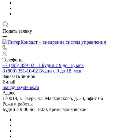
Подать заявку
Телефоны
+7 (495) 859-02-11
Будни с 9 до 18, мск
8 (800) 351-10-02
Будни с 9 до 18, мск
Заказать звонок
E-mail
mail@iksystems.ru
Адрес
170019, г. Тверь, ул. Маяковского, д. 33, офис 66
Режим работы
Будни с 9:00 до 18:00, время московское