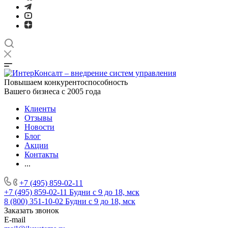
Повышаем конкурентоспособность
Вашего бизнеса с 2005 года
Клиенты
Отзывы
Новости
Блог
Акции
Контакты
...
+7 (495) 859-02-11
+7 (495) 859-02-11
Будни с 9 до 18, мск
8 (800) 351-10-02
Будни с 9 до 18, мск
Заказать звонок
E-mail