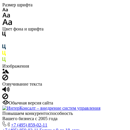
Размер шрифта
Цвет фона и шрифта
Изображения
Озвучивание текста
Обычная версия сайта
Повышаем конкурентоспособность
Вашего бизнеса с 2005 года
+7 (495) 859-02-11