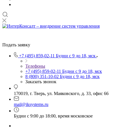
Подать заявку
+7 (495) 859-02-11
Будни с 9 до 18, мск
Телефоны
+7 (495) 859-02-11
Будни с 9 до 18, мск
8 (800) 351-10-02
Будни с 9 до 18, мск
Заказать звонок
170019, г. Тверь, ул. Маяковского, д. 33, офис 66
mail@iksystems.ru
Будни с 9:00 до 18:00, время московское