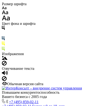
Размер шрифта
Цвет фона и шрифта
Изображения
Озвучивание текста
Обычная версия сайта
Повышаем конкурентоспособность
Вашего бизнеса с 2005 года
+7 (495) 859-02-11