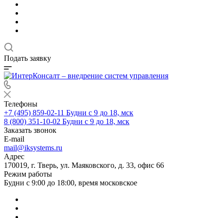
Подать заявку
Телефоны
+7 (495) 859-02-11
Будни с 9 до 18, мск
8 (800) 351-10-02
Будни с 9 до 18, мск
Заказать звонок
E-mail
mail@iksystems.ru
Адрес
170019, г. Тверь, ул. Маяковского, д. 33, офис 66
Режим работы
Будни с 9:00 до 18:00, время московское