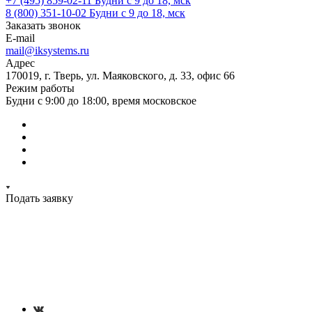
+7 (495) 859-02-11
Будни с 9 до 18, мск
8 (800) 351-10-02
Будни с 9 до 18, мск
Заказать звонок
E-mail
mail@iksystems.ru
Адрес
170019, г. Тверь, ул. Маяковского, д. 33, офис 66
Режим работы
Будни с 9:00 до 18:00, время московское
Подать заявку