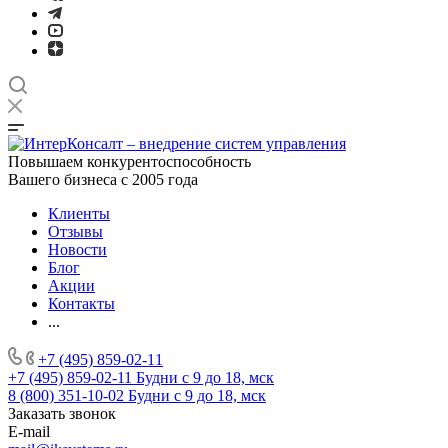
Повышаем конкурентоспособность
Вашего бизнеса с 2005 года
Клиенты
Отзывы
Новости
Блог
Акции
Контакты
...
+7 (495) 859-02-11
+7 (495) 859-02-11
Будни с 9 до 18, мск
8 (800) 351-10-02
Будни с 9 до 18, мск
Заказать звонок
E-mail