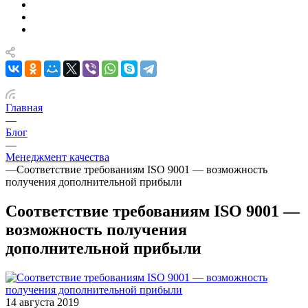
Главная
—
Блог
—
Менеджмент качества
—
Соответствие требованиям ISO 9001 — возможность
получения дополнительной прибыли
Соответствие требованиям ISO 9001 —
возможность получения
дополнительной прибыли
14 августа 2019