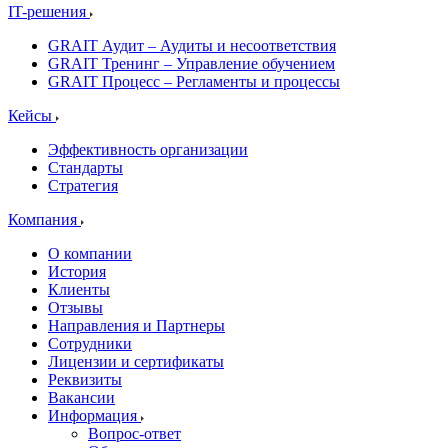
IT-решения
GRAIT Аудит – Аудиты и несоответствия
GRAIT Тренинг – Управление обучением
GRAIT Процесс – Регламенты и процессы
Кейсы
Эффективность организации
Стандарты
Стратегия
Компания
О компании
История
Клиенты
Отзывы
Направления и Партнеры
Сотрудники
Лицензии и сертификаты
Реквизиты
Вакансии
Информация
Вопрос-ответ